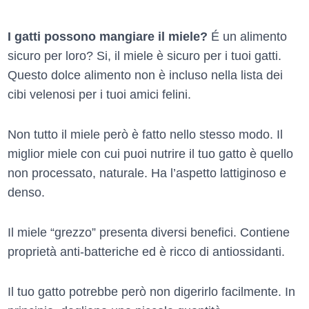
I gatti possono mangiare il miele?
É un alimento
sicuro per loro? Si, il miele è sicuro per i tuoi gatti.
Questo dolce alimento non è incluso nella lista dei
cibi velenosi per i tuoi amici felini.
Non tutto il miele però è fatto nello stesso modo. Il
miglior miele con cui puoi nutrire il tuo gatto è quello
non processato, naturale. Ha l’aspetto lattiginoso e
denso.
Il miele “grezzo” presenta diversi benefici. Contiene
proprietà anti-batteriche ed è ricco di antiossidanti.
Il tuo gatto potrebbe però non digerirlo facilmente. In