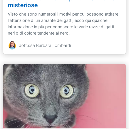
misteriose
Visto che sono numerosi i motivi per cui possono attirare
l'attenzione di un amante dei gatti, ecco qui qualche
informazione in più per conoscere le varie razze di gatti
neri o di colore tendente al nero.
dott.ssa Barbara Lombardi