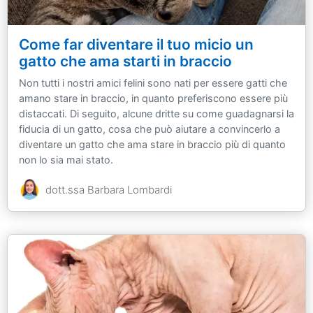
Come far diventare il tuo micio un
gatto che ama starti in braccio
Non tutti i nostri amici felini sono nati per essere gatti che
amano stare in braccio, in quanto preferiscono essere più
distaccati. Di seguito, alcune dritte su come guadagnarsi la
fiducia di un gatto, cosa che può aiutare a convincerlo a
diventare un gatto che ama stare in braccio più di quanto
non lo sia mai stato.
dott.ssa Barbara Lombardi