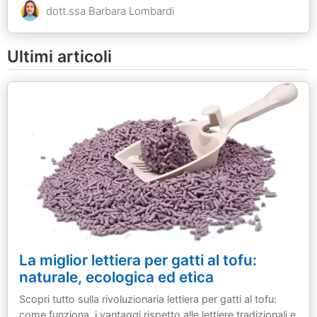
dott.ssa Barbara Lombardi
Ultimi articoli
La miglior lettiera per gatti al tofu:
naturale, ecologica ed etica
Scopri tutto sulla rivoluzionaria lettiera per gatti al tofu:
come funziona, i vantaggi rispetto alle lettiere tradizionali e