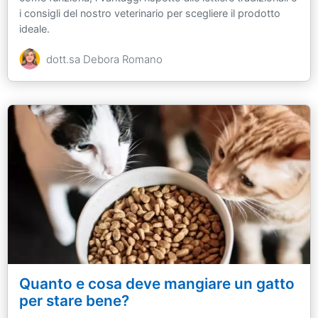
i consigli del nostro veterinario per scegliere il prodotto
ideale.
dott.sa Debora Romano
Quanto e cosa deve mangiare un gatto
per stare bene?