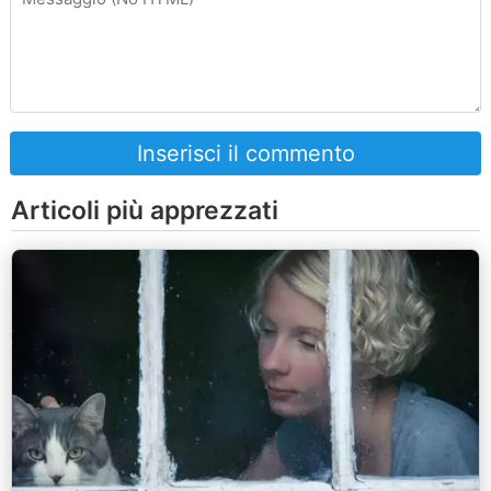
Inserisci il commento
Articoli più apprezzati