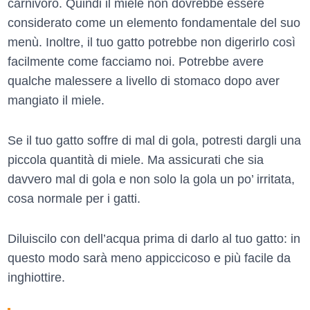
carnivoro. Quindi il miele non dovrebbe essere
considerato come un elemento fondamentale del suo
menù. Inoltre, il tuo gatto potrebbe non digerirlo così
facilmente come facciamo noi. Potrebbe avere
qualche malessere a livello di stomaco dopo aver
mangiato il miele.
Se il tuo gatto soffre di mal di gola, potresti dargli una
piccola quantità di miele. Ma assicurati che sia
davvero mal di gola e non solo la gola un po’ irritata,
cosa normale per i gatti.
Diluiscilo con dell’acqua prima di darlo al tuo gatto: in
questo modo sarà meno appiccicoso e più facile da
inghiottire.