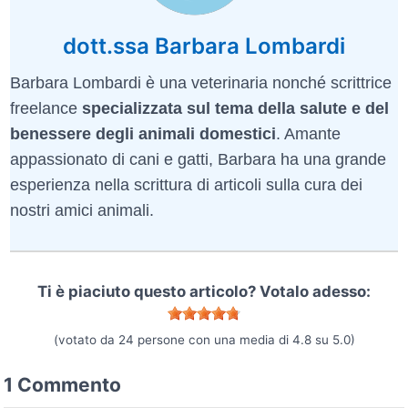
dott.ssa Barbara Lombardi
Barbara Lombardi è una veterinaria nonché scrittrice
freelance
specializzata sul tema della salute e del
benessere degli animali domestici
. Amante
appassionato di cani e gatti, Barbara ha una grande
esperienza nella scrittura di articoli sulla cura dei
nostri amici animali.
Ti è piaciuto questo articolo? Votalo adesso:
(votato da
24
persone con una media di
4.8
su
5.0
)
1 Commento