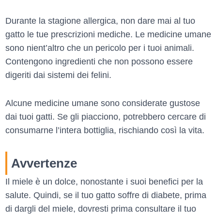
Durante la stagione allergica, non dare mai al tuo
gatto le tue prescrizioni mediche. Le medicine umane
sono nient’altro che un pericolo per i tuoi animali.
Contengono ingredienti che non possono essere
digeriti dai sistemi dei felini.
Alcune medicine umane sono considerate gustose
dai tuoi gatti. Se gli piacciono, potrebbero cercare di
consumarne l’intera bottiglia, rischiando così la vita.
Avvertenze
Il miele è un dolce, nonostante i suoi benefici per la
salute. Quindi, se il tuo gatto soffre di diabete, prima
di dargli del miele, dovresti prima consultare il tuo