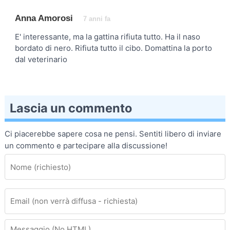
Anna Amorosi
7 anni fa
E' interessante, ma la gattina rifiuta tutto. Ha il naso
bordato di nero. Rifiuta tutto il cibo. Domattina la porto
dal veterinario
Lascia un commento
Ci piacerebbe sapere cosa ne pensi. Sentiti libero di inviare
un commento e partecipare alla discussione!