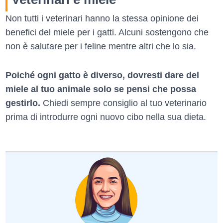
Non tutti i veterinari hanno la stessa opinione dei
benefici del miele per i gatti. Alcuni sostengono che
non è salutare per i feline mentre altri che lo sia.
Poiché ogni gatto è diverso, dovresti dare del
miele al tuo animale solo se pensi che possa
gestirlo.
Chiedi sempre consiglio al tuo veterinario
prima di introdurre ogni nuovo cibo nella sua dieta.