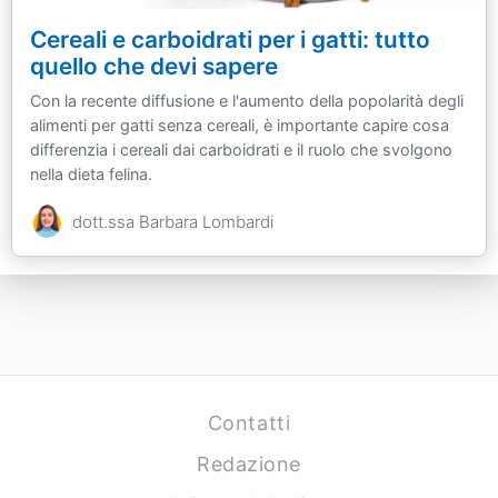
Cereali e carboidrati per i gatti: tutto
quello che devi sapere
Con la recente diffusione e l'aumento della popolarità degli
alimenti per gatti senza cereali, è importante capire cosa
differenzia i cereali dai carboidrati e il ruolo che svolgono
nella dieta felina.
dott.ssa Barbara Lombardi
Contatti
Redazione