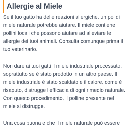
Allergie al Miele
Se il tuo gatto ha delle reazioni allergiche, un po’ di
miele naturale potrebbe aiutare. Il miele contiene
pollini locali che possono aiutare ad alleviare le
allergie dei tuoi animali. Consulta comunque prima il
tuo veterinario.
Non dare ai tuoi gatti il miele industriale processato,
soprattutto se è stato prodotto in un altro paese. Il
miele industriale è stato scaldato e il calore, come è
risaputo, distrugge l’efficacia di ogni rimedio naturale.
Con questo procedimento, il polline presente nel
miele si distrugge.
Una cosa buona è che il miele naturale può essere