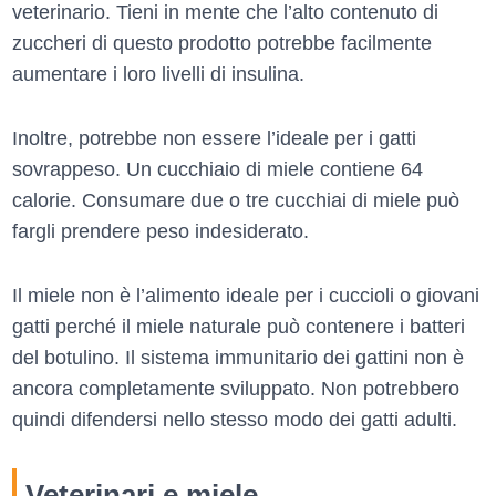
veterinario. Tieni in mente che l’alto contenuto di
zuccheri di questo prodotto potrebbe facilmente
aumentare i loro livelli di insulina.
Inoltre, potrebbe non essere l’ideale per i gatti
sovrappeso. Un cucchiaio di miele contiene 64
calorie. Consumare due o tre cucchiai di miele può
fargli prendere peso indesiderato.
Il miele non è l’alimento ideale per i cuccioli o giovani
gatti perché il miele naturale può contenere i batteri
del botulino. Il sistema immunitario dei gattini non è
ancora completamente sviluppato. Non potrebbero
quindi difendersi nello stesso modo dei gatti adulti.
Veterinari e miele