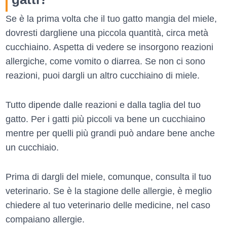
Se è la prima volta che il tuo gatto mangia del miele,
dovresti dargliene una piccola quantità, circa metà
cucchiaino. Aspetta di vedere se insorgono reazioni
allergiche, come vomito o diarrea. Se non ci sono
reazioni, puoi dargli un altro cucchiaino di miele.
Tutto dipende dalle reazioni e dalla taglia del tuo
gatto. Per i gatti più piccoli va bene un cucchiaino
mentre per quelli più grandi può andare bene anche
un cucchiaio.
Prima di dargli del miele, comunque, consulta il tuo
veterinario. Se è la stagione delle allergie, è meglio
chiedere al tuo veterinario delle medicine, nel caso
compaiano allergie.