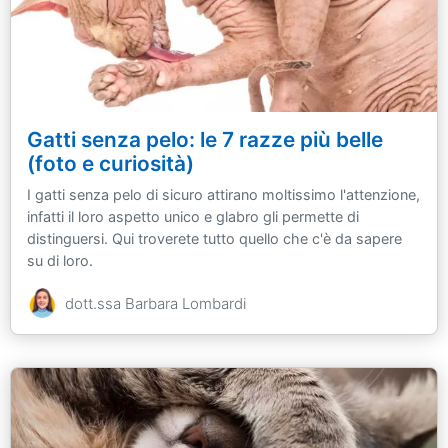
Gatti senza pelo: le 7 razze più belle
(foto e curiosità)
I gatti senza pelo di sicuro attirano moltissimo l'attenzione,
infatti il loro aspetto unico e glabro gli permette di
distinguersi. Qui troverete tutto quello che c'è da sapere
su di loro.
dott.ssa Barbara Lombardi