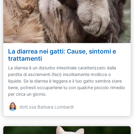
La diarrea nei gatti: Cause, sintomi e
trattamenti
La diarrea è un disturbo intestinale caratterizzato dalla
perdita di escrementi (feci) insolitamente mollicce o
liquide. Se la diarrea è leggera e il tuo gatto sembra stare
bene, potresti occupartene tu con qualche piccolo rimedio
per circa un giorno.
dott.ssa Barbara Lombardi