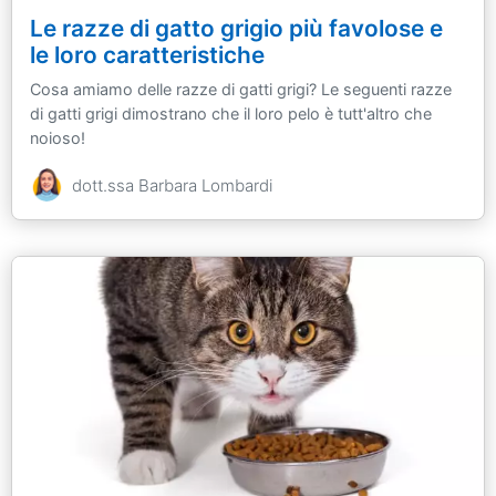
Le razze di gatto grigio più favolose e
le loro caratteristiche
Cosa amiamo delle razze di gatti grigi? Le seguenti razze
di gatti grigi dimostrano che il loro pelo è tutt'altro che
noioso!
dott.ssa Barbara Lombardi