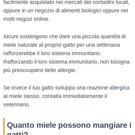
facilmente acquistato nei mercati dei contadini locali,
oppure in un negozio di alimenti biologici oppure nei
molti negozi online.
Alcuni sostengono che dare una piccola quantità di
miele naturale al proprio gatto per una settimana
rafforzerebbe il loro sistema immunitario.
Rafforzando il loro sistema immunitario, non bisogna
più preoccuparsi delle allergie.
Se invece il tuo gatto sviluppa una reazione allergica
al miele stesso, contatta immediatamente il
veterinario.
Quanto miele possono mangiare i
gatti?