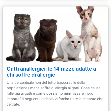
Gatti anallergici: le 14 razze adatte a
chi soffre di allergie
Una percentuale non del tutto trascurabile della
popolazione umana soffre di allergia ai gatti. Cosa causa
l'allergia ai gatti e come possiamo minimizzare il suo
impatto? Il seguente articolo vi fornirà tutte le risposte che
cercate.