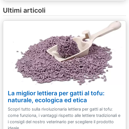
Ultimi articoli
La miglior lettiera per gatti al tofu:
naturale, ecologica ed etica
Scopri tutto sulla rivoluzionaria lettiera per gatti al tofu:
come funziona, i vantaggi rispetto alle lettiere tradizionali e
i consigli del nostro veterinario per scegliere il prodotto
ideale.