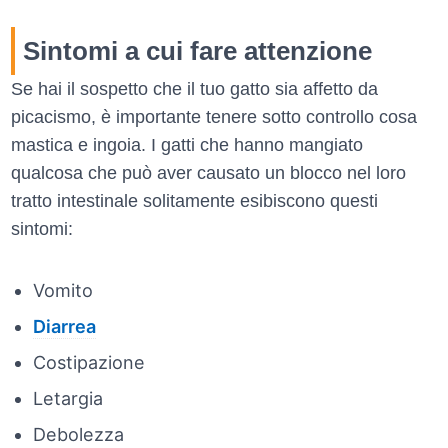
Sintomi a cui fare attenzione
Se hai il sospetto che il tuo gatto sia affetto da
picacismo, è importante tenere sotto controllo cosa
mastica e ingoia. I gatti che hanno mangiato
qualcosa che può aver causato un blocco nel loro
tratto intestinale solitamente esibiscono questi
sintomi:
Vomito
Diarrea
Costipazione
Letargia
Debolezza