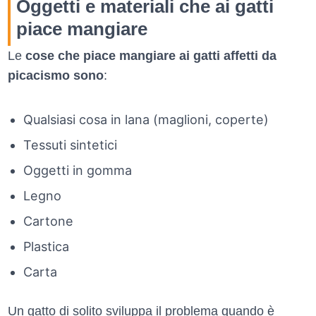
Oggetti e materiali che ai gatti
piace mangiare
Le
cose che piace mangiare ai gatti affetti da
picacismo sono
:
Qualsiasi cosa in lana (maglioni, coperte)
Tessuti sintetici
Oggetti in gomma
Legno
Cartone
Plastica
Carta
Un gatto di solito sviluppa il problema quando è