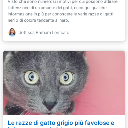
Visto che sono numerosi i motivi per cui possono attirare
l'attenzione di un amante dei gatti, ecco qui qualche
informazione in più per conoscere le varie razze di gatti
neri o di colore tendente al nero.
dott.ssa Barbara Lombardi
Le razze di gatto grigio più favolose e