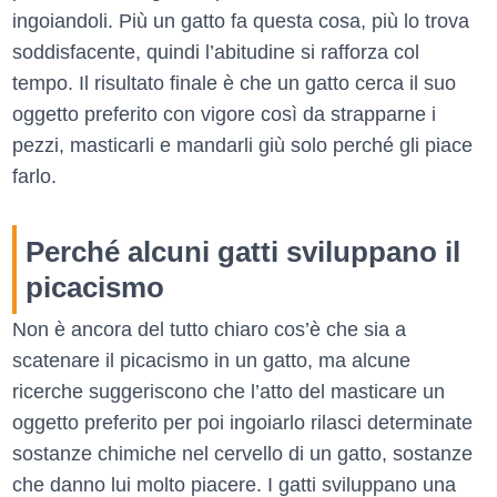
ingoiandoli. Più un gatto fa questa cosa, più lo trova
soddisfacente, quindi l’abitudine si rafforza col
tempo. Il risultato finale è che un gatto cerca il suo
oggetto preferito con vigore così da strapparne i
pezzi, masticarli e mandarli giù solo perché gli piace
farlo.
Perché alcuni gatti sviluppano il
picacismo
Non è ancora del tutto chiaro cos’è che sia a
scatenare il picacismo in un gatto, ma alcune
ricerche suggeriscono che l’atto del masticare un
oggetto preferito per poi ingoiarlo rilasci determinate
sostanze chimiche nel cervello di un gatto, sostanze
che danno lui molto piacere. I gatti sviluppano una