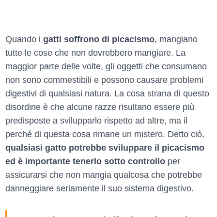
Quando i
gatti soffrono di picacismo
, mangiano
tutte le cose che non dovrebbero mangiare. La
maggior parte delle volte, gli oggetti che consumano
non sono commestibili e possono causare problemi
digestivi di qualsiasi natura. La cosa strana di questo
disordine è che alcune razze risultano essere più
predisposte a svilupparlo rispetto ad altre, ma il
perché di questa cosa rimane un mistero. Detto ciò,
qualsiasi gatto potrebbe sviluppare il picacismo
ed è importante tenerlo sotto controllo
per
assicurarsi che non mangia qualcosa che potrebbe
danneggiare seriamente il suo sistema digestivo.