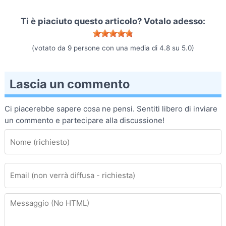
Ti è piaciuto questo articolo? Votalo adesso:
(votato da
9
persone con una media di
4.8
su
5.0
)
Lascia un commento
Ci piacerebbe sapere cosa ne pensi. Sentiti libero di inviare
un commento e partecipare alla discussione!