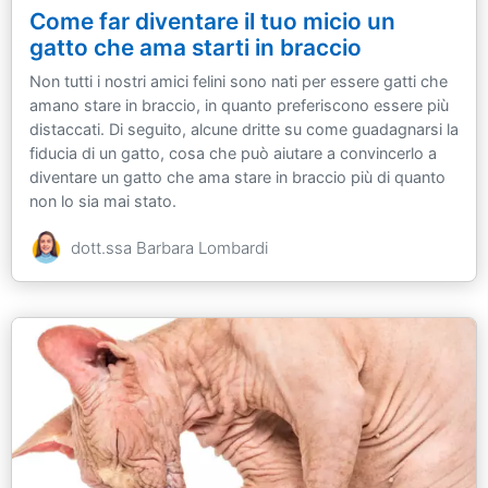
Come far diventare il tuo micio un
gatto che ama starti in braccio
Non tutti i nostri amici felini sono nati per essere gatti che
amano stare in braccio, in quanto preferiscono essere più
distaccati. Di seguito, alcune dritte su come guadagnarsi la
fiducia di un gatto, cosa che può aiutare a convincerlo a
diventare un gatto che ama stare in braccio più di quanto
non lo sia mai stato.
dott.ssa Barbara Lombardi