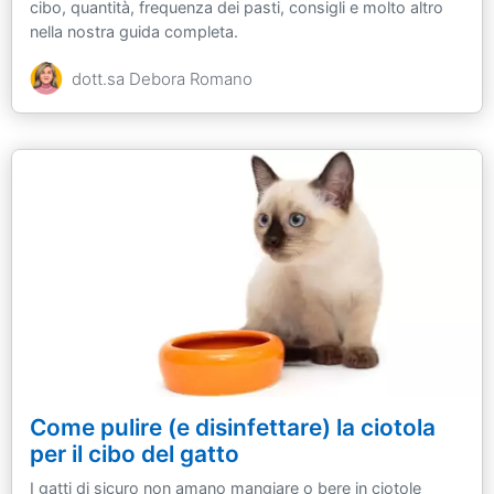
cibo, quantità, frequenza dei pasti, consigli e molto altro
nella nostra guida completa.
dott.sa Debora Romano
Come pulire (e disinfettare) la ciotola
per il cibo del gatto
I gatti di sicuro non amano mangiare o bere in ciotole