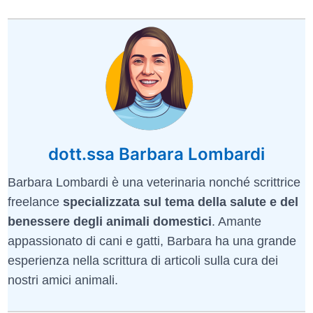
dott.ssa Barbara Lombardi
Barbara Lombardi è una veterinaria nonché scrittrice
freelance
specializzata sul tema della salute e del
benessere degli animali domestici
. Amante
appassionato di cani e gatti, Barbara ha una grande
esperienza nella scrittura di articoli sulla cura dei
nostri amici animali.