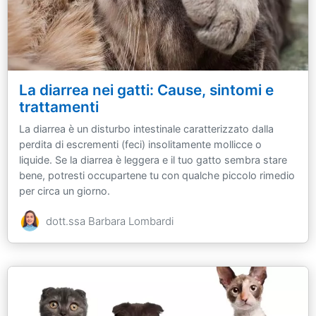
La diarrea nei gatti: Cause, sintomi e
trattamenti
La diarrea è un disturbo intestinale caratterizzato dalla
perdita di escrementi (feci) insolitamente mollicce o
liquide. Se la diarrea è leggera e il tuo gatto sembra stare
bene, potresti occupartene tu con qualche piccolo rimedio
per circa un giorno.
dott.ssa Barbara Lombardi