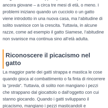
ancora giovane – a circa tre mesi di età, o meno. I
problemi iniziano quando un cucciolo o un gatto
viene introdotto in una nuova casa, ma l’abitudine di
solito svanisce con la crescita. Tuttavia, in alcune
razze, come ad esempio il gatto Siamese, l’abitudine
non svanisce ma continua sino all’età adulta.
Riconoscere il picacismo nel
gatto
La maggior parte dei gatti strappa e mastica le cose
quando gioca al combattimento o fa finta di rincorrere
la “
preda
”. Tuttavia, di solito non mangiano i pezzi
che strappano dal giocattolo o dall’oggetto con cui
stanno giocando. Quando i gatti sviluppano il
picacismo, mangiano i pezzi masticandoli e