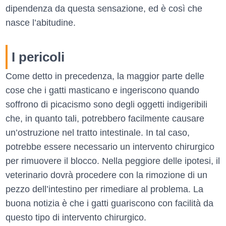
dipendenza da questa sensazione, ed è così che
nasce l’abitudine.
I pericoli
Come detto in precedenza, la maggior parte delle
cose che i gatti masticano e ingeriscono quando
soffrono di picacismo sono degli oggetti indigeribili
che, in quanto tali, potrebbero facilmente causare
un’ostruzione nel tratto intestinale. In tal caso,
potrebbe essere necessario un intervento chirurgico
per rimuovere il blocco. Nella peggiore delle ipotesi, il
veterinario dovrà procedere con la rimozione di un
pezzo dell’intestino per rimediare al problema. La
buona notizia è che i gatti guariscono con facilità da
questo tipo di intervento chirurgico.