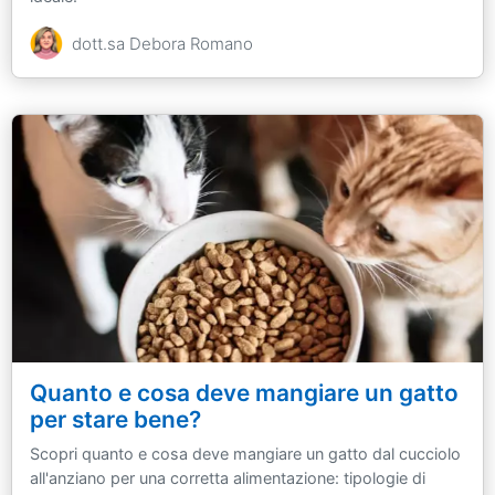
dott.sa Debora Romano
Quanto e cosa deve mangiare un gatto
per stare bene?
Scopri quanto e cosa deve mangiare un gatto dal cucciolo
all'anziano per una corretta alimentazione: tipologie di