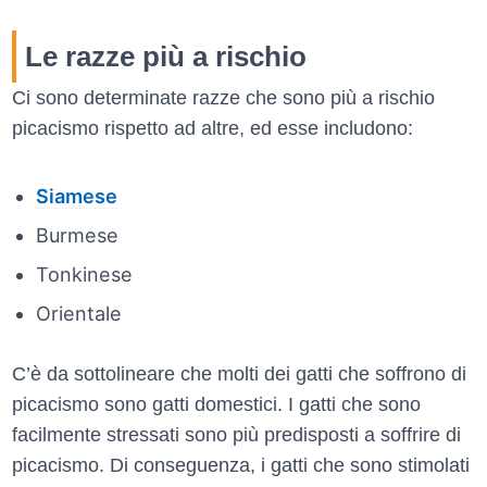
Le razze più a rischio
Ci sono determinate razze che sono più a rischio
picacismo rispetto ad altre, ed esse includono:
Siamese
Burmese
Tonkinese
Orientale
C’è da sottolineare che molti dei gatti che soffrono di
picacismo sono gatti domestici. I gatti che sono
facilmente stressati sono più predisposti a soffrire di
picacismo. Di conseguenza, i gatti che sono stimolati