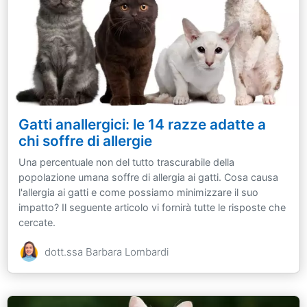
Gatti anallergici: le 14 razze adatte a
chi soffre di allergie
Una percentuale non del tutto trascurabile della
popolazione umana soffre di allergia ai gatti. Cosa causa
l'allergia ai gatti e come possiamo minimizzare il suo
impatto? Il seguente articolo vi fornirà tutte le risposte che
cercate.
dott.ssa Barbara Lombardi