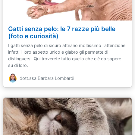
Gatti senza pelo: le 7 razze più belle
(foto e curiosità)
I gatti senza pelo di sicuro attirano moltissimo l'attenzione,
infatti il loro aspetto unico e glabro gli permette di
distinguersi. Qui troverete tutto quello che c'è da sapere
su di loro.
dott.ssa Barbara Lombardi