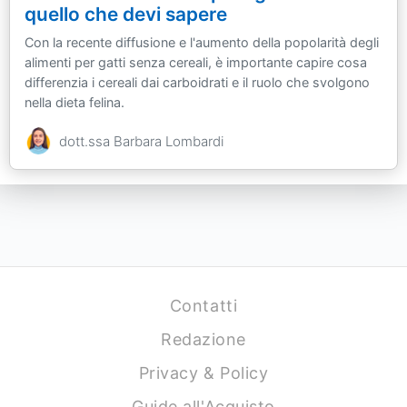
quello che devi sapere
Con la recente diffusione e l'aumento della popolarità degli
alimenti per gatti senza cereali, è importante capire cosa
differenzia i cereali dai carboidrati e il ruolo che svolgono
nella dieta felina.
dott.ssa Barbara Lombardi
Contatti
Redazione
Privacy & Policy
Guide all'Acquisto