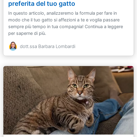
preferita del tuo gatto
In questo articolo, analizzeremo la formula per fare in
modo che il tuo gatto si affezioni a te e voglia passare
sempre più tempo in tua compagnia! Continua a leggere
per saperne di più.
dott.ssa Barbara Lombardi