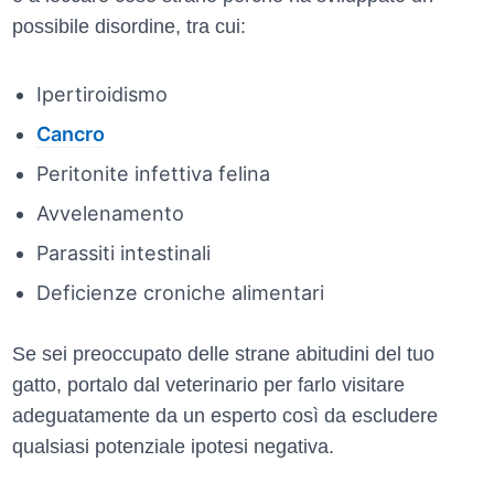
possibile disordine, tra cui:
Ipertiroidismo
Cancro
Peritonite infettiva felina
Avvelenamento
Parassiti intestinali
Deficienze croniche alimentari
Se sei preoccupato delle strane abitudini del tuo
gatto, portalo dal veterinario per farlo visitare
adeguatamente da un esperto così da escludere
qualsiasi potenziale ipotesi negativa.