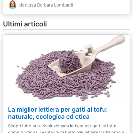
dott.ssa Barbara Lombardi
Ultimi articoli
La miglior lettiera per gatti al tofu:
naturale, ecologica ed etica
Scopri tutto sulla rivoluzionaria lettiera per gatti al tofu:
come funziona, i vantaggi rispetto alle lettiere tradizionali e