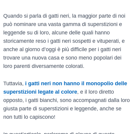
Quando si parla di gatti neri, la maggior parte di noi
può nominare una vasta gamma di superstizioni e
leggende su di loro, alcune delle quali hanno
storicamente reso i gatti neri sospetti e vituperati, e
anche al giorno d’oggi è più difficile per i gatti neri
trovare una nuova casa e sono meno popolari dei
loro parenti diversamente colorati.
Tuttavia,
i gatti neri non hanno il monopolio delle
superstizioni legate al colore
, e il loro diretto
opposto, i gatti bianchi, sono accompagnati dalla loro
giusta parte di superstizioni e leggende, anche se
non tutti lo capiscono!