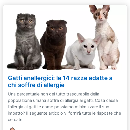
Gatti anallergici: le 14 razze adatte a
chi soffre di allergie
Una percentuale non del tutto trascurabile della
popolazione umana soffre di allergia ai gatti. Cosa causa
l'allergia ai gatti e come possiamo minimizzare il suo
impatto? Il seguente articolo vi fornirà tutte le risposte che
cercate.