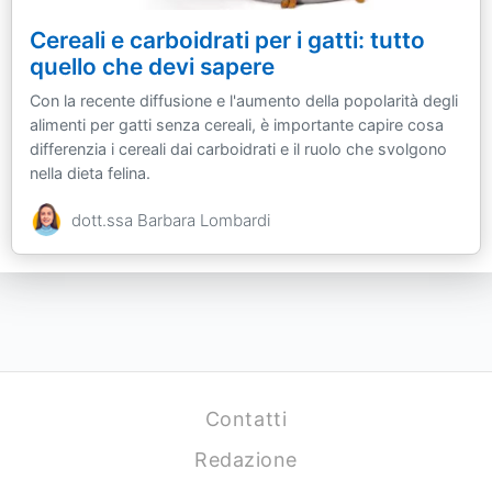
Cereali e carboidrati per i gatti: tutto
quello che devi sapere
Con la recente diffusione e l'aumento della popolarità degli
alimenti per gatti senza cereali, è importante capire cosa
differenzia i cereali dai carboidrati e il ruolo che svolgono
nella dieta felina.
dott.ssa Barbara Lombardi
Contatti
Redazione