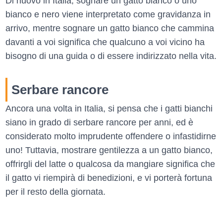
Di nuovo in Italia, sognare un gatto bianco o uno
bianco e nero viene interpretato come gravidanza in
arrivo, mentre sognare un gatto bianco che cammina
davanti a voi significa che qualcuno a voi vicino ha
bisogno di una guida o di essere indirizzato nella vita.
Serbare rancore
Ancora una volta in Italia, si pensa che i gatti bianchi
siano in grado di serbare rancore per anni, ed è
considerato molto imprudente offendere o infastidirne
uno! Tuttavia, mostrare gentilezza a un gatto bianco,
offrirgli del latte o qualcosa da mangiare significa che
il gatto vi riempirà di benedizioni, e vi porterà fortuna
per il resto della giornata.