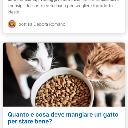
i consigli del nostro veterinario per scegliere il prodotto
ideale.
dott.sa Debora Romano
Quanto e cosa deve mangiare un gatto
per stare bene?