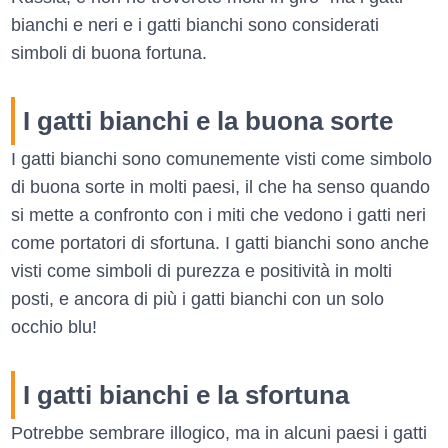
bianchi e neri e i gatti bianchi sono considerati
simboli di buona fortuna.
I gatti bianchi e la buona sorte
I gatti bianchi sono comunemente visti come simbolo
di buona sorte in molti paesi, il che ha senso quando
si mette a confronto con i miti che vedono i gatti neri
come portatori di sfortuna. I gatti bianchi sono anche
visti come simboli di purezza e positività in molti
posti, e ancora di più i gatti bianchi con un solo
occhio blu!
I gatti bianchi e la sfortuna
Potrebbe sembrare illogico, ma in alcuni paesi i gatti