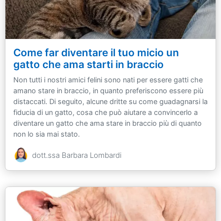
Come far diventare il tuo micio un
gatto che ama starti in braccio
Non tutti i nostri amici felini sono nati per essere gatti che
amano stare in braccio, in quanto preferiscono essere più
distaccati. Di seguito, alcune dritte su come guadagnarsi la
fiducia di un gatto, cosa che può aiutare a convincerlo a
diventare un gatto che ama stare in braccio più di quanto
non lo sia mai stato.
dott.ssa Barbara Lombardi