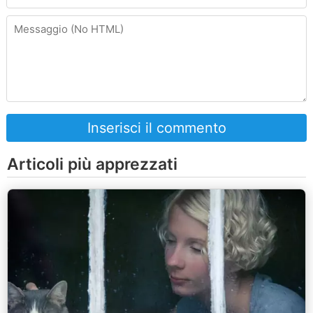
Inserisci il commento
Articoli più apprezzati