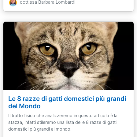
dott.ssa Barbara Lombardi
Le 8 razze di gatti domestici più grandi
del Mondo
Il tratto fisico che analizzeremo in questo articolo è la
stazza, infatti stileremo una lista delle 8 razze di gatti
domestici più grandi al mondo.