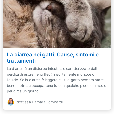
La diarrea nei gatti: Cause, sintomi e
trattamenti
La diarrea è un disturbo intestinale caratterizzato dalla
perdita di escrementi (feci) insolitamente mollicce o
liquide. Se la diarrea è leggera e il tuo gatto sembra stare
bene, potresti occupartene tu con qualche piccolo rimedio
per circa un giorno.
dott.ssa Barbara Lombardi