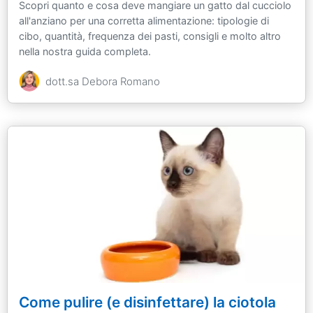
Scopri quanto e cosa deve mangiare un gatto dal cucciolo
all'anziano per una corretta alimentazione: tipologie di
cibo, quantità, frequenza dei pasti, consigli e molto altro
nella nostra guida completa.
dott.sa Debora Romano
Come pulire (e disinfettare) la ciotola