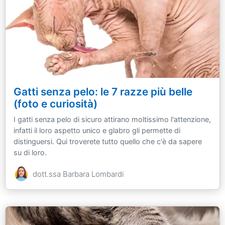
Gatti senza pelo: le 7 razze più belle
(foto e curiosità)
I gatti senza pelo di sicuro attirano moltissimo l'attenzione,
infatti il loro aspetto unico e glabro gli permette di
distinguersi. Qui troverete tutto quello che c'è da sapere
su di loro.
dott.ssa Barbara Lombardi