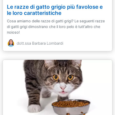
Le razze di gatto grigio più favolose e
le loro caratteristiche
Cosa amiamo delle razze di gatti grigi? Le seguenti razze
di gatti grigi dimostrano che il loro pelo è tutt'altro che
noioso!
dott.ssa Barbara Lombardi