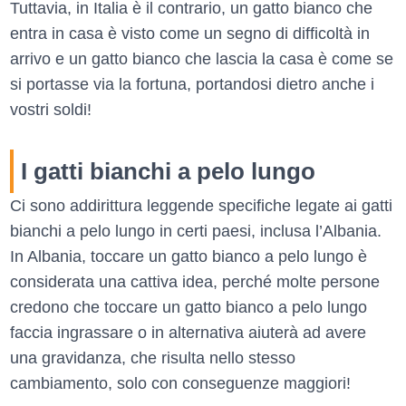
Tuttavia, in Italia è il contrario, un gatto bianco che
entra in casa è visto come un segno di difficoltà in
arrivo e un gatto bianco che lascia la casa è come se
si portasse via la fortuna, portandosi dietro anche i
vostri soldi!
I gatti bianchi a pelo lungo
Ci sono addirittura leggende specifiche legate ai gatti
bianchi a pelo lungo in certi paesi, inclusa l’Albania.
In Albania, toccare un gatto bianco a pelo lungo è
considerata una cattiva idea, perché molte persone
credono che toccare un gatto bianco a pelo lungo
faccia ingrassare o in alternativa aiuterà ad avere
una gravidanza, che risulta nello stesso
cambiamento, solo con conseguenze maggiori!