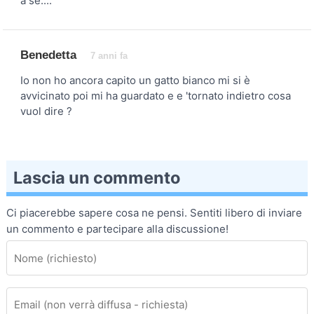
a se....
Benedetta
7 anni fa
Io non ho ancora capito un gatto bianco mi si è
avvicinato poi mi ha guardato e e 'tornato indietro cosa
vuol dire ?
Lascia un commento
Ci piacerebbe sapere cosa ne pensi. Sentiti libero di inviare
un commento e partecipare alla discussione!