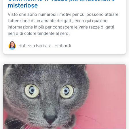
misteriose
Visto che sono numerosi i motivi per cui possono attirare
l'attenzione di un amante dei gatti, ecco qui qualche
informazione in più per conoscere le varie razze di gatti
neri o di colore tendente al nero.
dott.ssa Barbara Lombardi