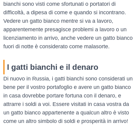
bianchi sono visti come sfortunati o portatori di
difficoltà, a dipesa di come e quando si incontrano.
Vedere un gatto bianco mentre si va a lavoro,
apparentemente presagisce problemi a lavoro o un
licenziamento in arrivo, anche vedere un gatto bianco
fuori di notte è considerato come malasorte.
I gatti bianchi e il denaro
Di nuovo in Russia, i gatti bianchi sono considerati un
bene per il vostro portafoglio e avere un gatto bianco
in casa dovrebbe portare fortuna con il denaro, e
attrarre i soldi a voi. Essere visitati in casa vostra da
un gatto bianco appartenente a qualcun altro è visto
come un altro simbolo di soldi e prosperità in arrivo!