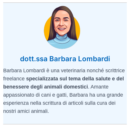
dott.ssa Barbara Lombardi
Barbara Lombardi è una veterinaria nonché scrittrice
freelance
specializzata sul tema della salute e del
benessere degli animali domestici
. Amante
appassionato di cani e gatti, Barbara ha una grande
esperienza nella scrittura di articoli sulla cura dei
nostri amici animali.