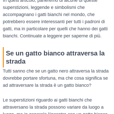
In quest’articolo, parleremo di alcune di queste
superstizioni, leggende e simbolismi che
accompagnano i gatti bianchi nel mondo, che
potrebbero essere interessanti per tutti i padroni di
gatti, ma in particolare per quelli che hanno dei gatti
bianchi. Continuate a leggere per saperne di più.
Se un gatto bianco attraversa la
strada
Tutti sanno che se un gatto nero attraversa la strada
dovrebbe portare sfortuna, ma che cosa significa se
ad attraversare la strada è un gatto bianco?
Le superstizioni riguardo ai gatti bianchi che
attraversano la strada possono variare da luogo a