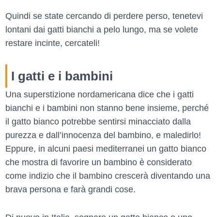
Quindi se state cercando di perdere perso, tenetevi
lontani dai gatti bianchi a pelo lungo, ma se volete
restare incinte, cercateli!
I gatti e i bambini
Una superstizione nordamericana dice che i gatti
bianchi e i bambini non stanno bene insieme, perché
il gatto bianco potrebbe sentirsi minacciato dalla
purezza e dall’innocenza del bambino, e maledirlo!
Eppure, in alcuni paesi mediterranei un gatto bianco
che mostra di favorire un bambino è considerato
come indizio che il bambino crescerà diventando una
brava persona e farà grandi cose.