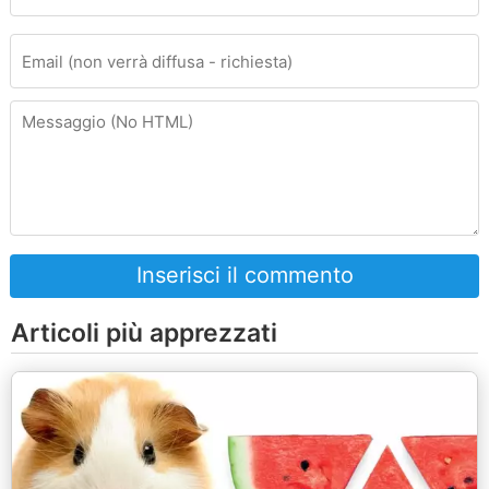
Inserisci il commento
Articoli più apprezzati