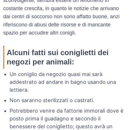
sconvolgente, sembra essere un fenomeno in
costante crescita, in quanto le notizie che arrivano
dai centri di soccorso non sono affatto buone, anzi
riferiscono di abusi delle risorse e di mancante
spazio per accudire altri conigli.
Alcuni fatti sui coniglietti dei
negozi per animali:
Un coniglio da negozio quasi mai sarà
addestrato ad andare in bagno usando una
lettiera.
Non saranno sterilizzati o castrati.
Potrebbero venire da fattorie immorali dove è
posto prima il guadagno e secondo il
benessere del coniglietto; questo avrà un