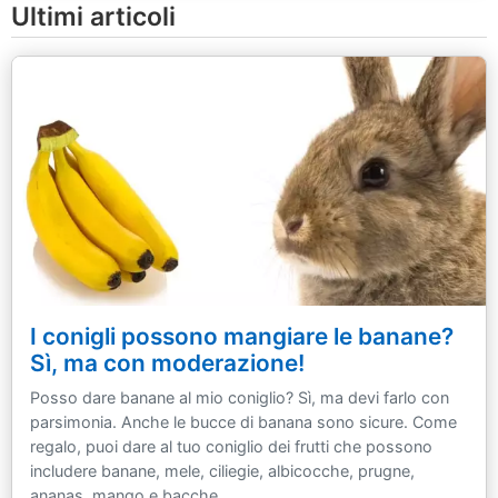
Ultimi articoli
I conigli possono mangiare le banane?
Sì, ma con moderazione!
Posso dare banane al mio coniglio? Sì, ma devi farlo con
parsimonia. Anche le bucce di banana sono sicure. Come
regalo, puoi dare al tuo coniglio dei frutti che possono
includere banane, mele, ciliegie, albicocche, prugne,
ananas, mango e bacche.