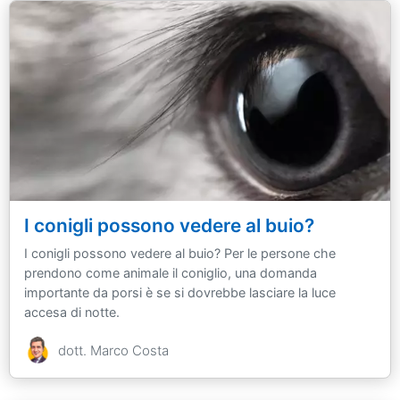
I conigli possono vedere al buio?
I conigli possono vedere al buio? Per le persone che
prendono come animale il coniglio, una domanda
importante da porsi è se si dovrebbe lasciare la luce
accesa di notte.
dott. Marco Costa