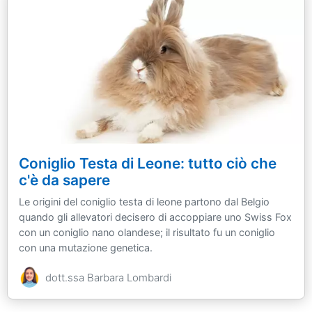
Coniglio Testa di Leone: tutto ciò che
c'è da sapere
Le origini del coniglio testa di leone partono dal Belgio
quando gli allevatori decisero di accoppiare uno Swiss Fox
con un coniglio nano olandese; il risultato fu un coniglio
con una mutazione genetica.
dott.ssa Barbara Lombardi