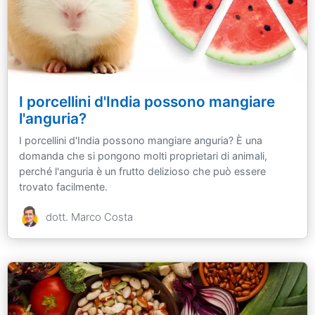
I porcellini d'India possono mangiare
l'anguria?
I porcellini d'India possono mangiare anguria? È una
domanda che si pongono molti proprietari di animali,
perché l'anguria è un frutto delizioso che può essere
trovato facilmente.
dott. Marco Costa