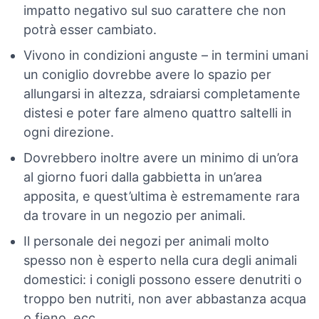
impatto negativo sul suo carattere che non
potrà esser cambiato.
Vivono in condizioni anguste – in termini umani
un coniglio dovrebbe avere lo spazio per
allungarsi in altezza, sdraiarsi completamente
distesi e poter fare almeno quattro saltelli in
ogni direzione.
Dovrebbero inoltre avere un minimo di un’ora
al giorno fuori dalla gabbietta in un’area
apposita, e quest’ultima è estremamente rara
da trovare in un negozio per animali.
Il personale dei negozi per animali molto
spesso non è esperto nella cura degli animali
domestici: i conigli possono essere denutriti o
troppo ben nutriti, non aver abbastanza acqua
o fieno, ecc..