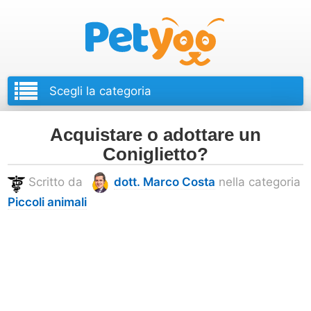
Petyoo
Acquistare o adottare un
Coniglietto?
Scritto da
dott. Marco Costa
nella categoria
Piccoli animali