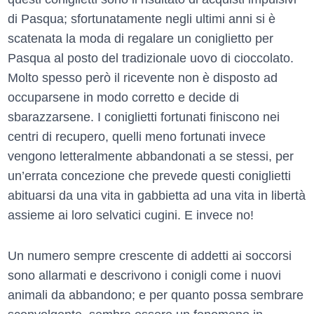
di Pasqua; sfortunatamente negli ultimi anni si è
scatenata la moda di regalare un coniglietto per
Pasqua al posto del tradizionale uovo di cioccolato.
Molto spesso però il ricevente non è disposto ad
occuparsene in modo corretto e decide di
sbarazzarsene. I coniglietti fortunati finiscono nei
centri di recupero, quelli meno fortunati invece
vengono letteralmente abbandonati a se stessi, per
un’errata concezione che prevede questi coniglietti
abituarsi da una vita in gabbietta ad una vita in libertà
assieme ai loro selvatici cugini. E invece no!
Un numero sempre crescente di addetti ai soccorsi
sono allarmati e descrivono i conigli come i nuovi
animali da abbandono; e per quanto possa sembrare