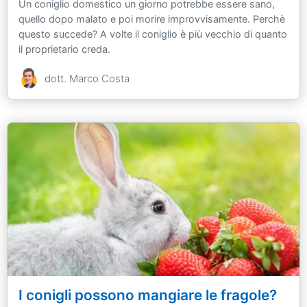
Un coniglio domestico un giorno potrebbe essere sano,
quello dopo malato e poi morire improvvisamente. Perchè
questo succede? A volte il coniglio è più vecchio di quanto
il proprietario creda.
dott. Marco Costa
I conigli possono mangiare le fragole?