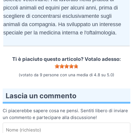
piccoli animali ed equini per alcuni anni, prima di
scegliere di concentrarsi esclusivamente sugli
animali da compagnia. Ha sviluppato un interesse
speciale per la medicina interna e l'oftalmologia.
Ti è piaciuto questo articolo? Votalo adesso:
(votato da
9
persone con una media di
4.8
su
5.0
)
Lascia un commento
Ci piacerebbe sapere cosa ne pensi. Sentiti libero di inviare
un commento e partecipare alla discussione!