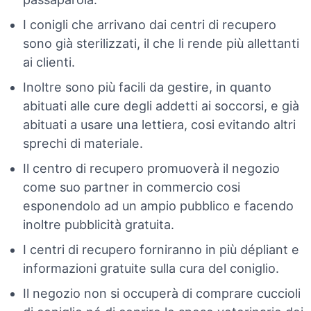
I conigli che arrivano dai centri di recupero
sono già sterilizzati, il che li rende più allettanti
ai clienti.
Inoltre sono più facili da gestire, in quanto
abituati alle cure degli addetti ai soccorsi, e già
abituati a usare una lettiera, cosi evitando altri
sprechi di materiale.
Il centro di recupero promuoverà il negozio
come suo partner in commercio cosi
esponendolo ad un ampio pubblico e facendo
inoltre pubblicità gratuita.
I centri di recupero forniranno in più dépliant e
informazioni gratuite sulla cura del coniglio.
Il negozio non si occuperà di comprare cuccioli