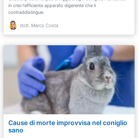
in crisi l'efficiente apparato digerente che li
contraddistingue.
dott. Marco Costa
Cause di morte improvvisa nel coniglio
sano