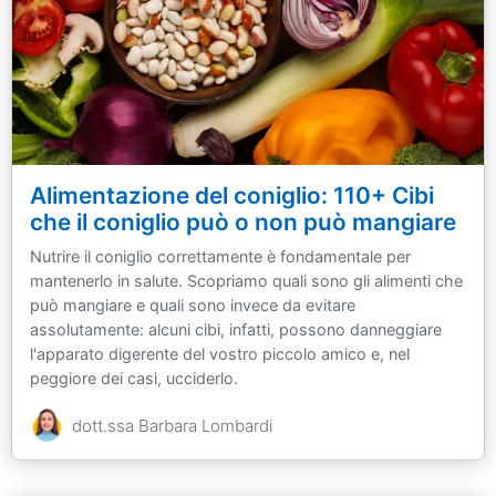
Alimentazione del coniglio: 110+ Cibi
che il coniglio può o non può mangiare
Nutrire il coniglio correttamente è fondamentale per
mantenerlo in salute. Scopriamo quali sono gli alimenti che
può mangiare e quali sono invece da evitare
assolutamente: alcuni cibi, infatti, possono danneggiare
l'apparato digerente del vostro piccolo amico e, nel
peggiore dei casi, ucciderlo.
dott.ssa Barbara Lombardi