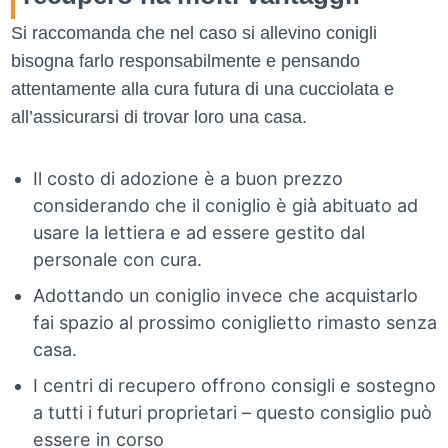
Si raccomanda che nel caso si allevino conigli
bisogna farlo responsabilmente e pensando
attentamente alla cura futura di una cucciolata e
all’assicurarsi di trovar loro una casa.
Il costo di adozione è a buon prezzo
considerando che il coniglio è già abituato ad
usare la lettiera e ad essere gestito dal
personale con cura.
Adottando un coniglio invece che acquistarlo
fai spazio al prossimo coniglietto rimasto senza
casa.
I centri di recupero offrono consigli e sostegno
a tutti i futuri proprietari – questo consiglio può
essere in corso