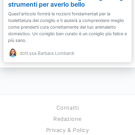
strumenti per averlo bello
Quest'articolo fornirà le nozioni fondamentali per la
toelettatura del coniglio e ti aiuterà a comprendere meglio
come prenderti cura correttamente del tuo animaletto
domestico. Un coniglio ben curato è un coniglio più felice e
più sano.
dott.ssa Barbara Lombardi
Contatti
Redazione
Privacy & Policy