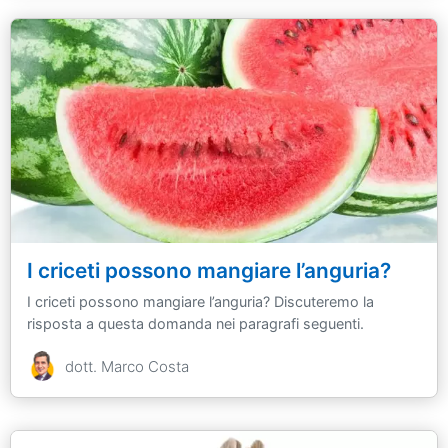
I criceti possono mangiare l’anguria?
I criceti possono mangiare l’anguria? Discuteremo la
risposta a questa domanda nei paragrafi seguenti.
dott. Marco Costa