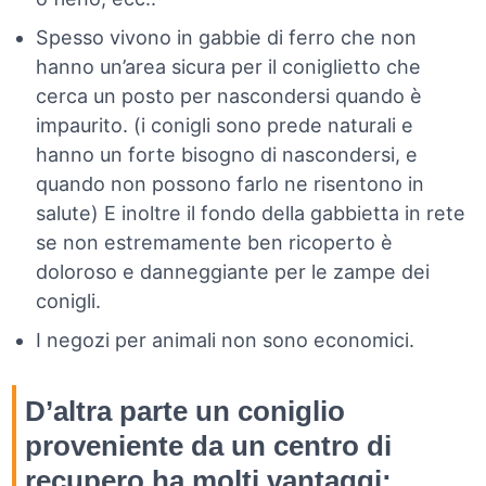
Spesso vivono in gabbie di ferro che non
hanno un’area sicura per il coniglietto che
cerca un posto per nascondersi quando è
impaurito. (i conigli sono prede naturali e
hanno un forte bisogno di nascondersi, e
quando non possono farlo ne risentono in
salute) E inoltre il fondo della gabbietta in rete
se non estremamente ben ricoperto è
doloroso e danneggiante per le zampe dei
conigli.
I negozi per animali non sono economici.
D’altra parte un coniglio
proveniente da un centro di
recupero ha molti vantaggi: