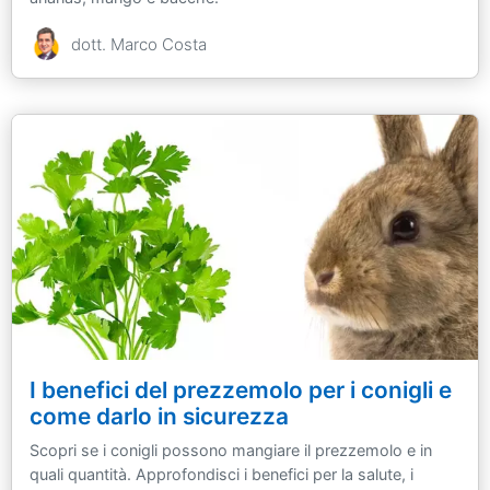
dott. Marco Costa
I benefici del prezzemolo per i conigli e
come darlo in sicurezza
Scopri se i conigli possono mangiare il prezzemolo e in
quali quantità. Approfondisci i benefici per la salute, i