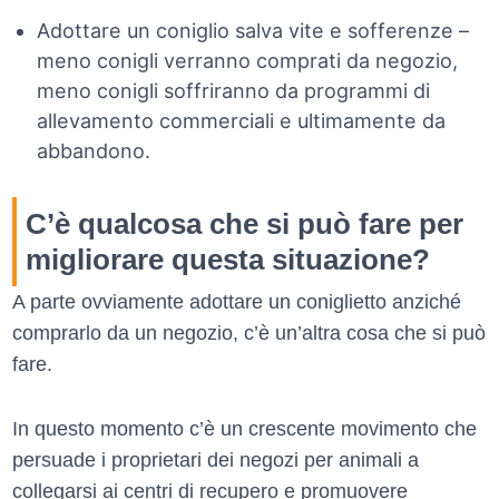
Adottare un coniglio salva vite e sofferenze –
meno conigli verranno comprati da negozio,
meno conigli soffriranno da programmi di
allevamento commerciali e ultimamente da
abbandono.
C’è qualcosa che si può fare per
migliorare questa situazione?
A parte ovviamente adottare un coniglietto anziché
comprarlo da un negozio, c’è un’altra cosa che si può
fare.
In questo momento c’è un crescente movimento che
persuade i proprietari dei negozi per animali a
collegarsi ai centri di recupero e promuovere