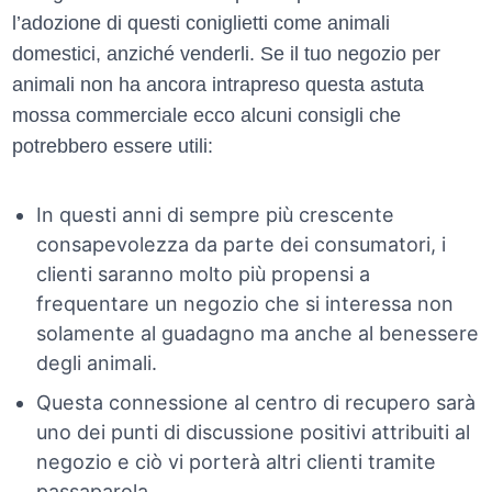
l’adozione di questi coniglietti come animali
domestici, anziché venderli. Se il tuo negozio per
animali non ha ancora intrapreso questa astuta
mossa commerciale ecco alcuni consigli che
potrebbero essere utili:
In questi anni di sempre più crescente
consapevolezza da parte dei consumatori, i
clienti saranno molto più propensi a
frequentare un negozio che si interessa non
solamente al guadagno ma anche al benessere
degli animali.
Questa connessione al centro di recupero sarà
uno dei punti di discussione positivi attribuiti al
negozio e ciò vi porterà altri clienti tramite
passaparola.