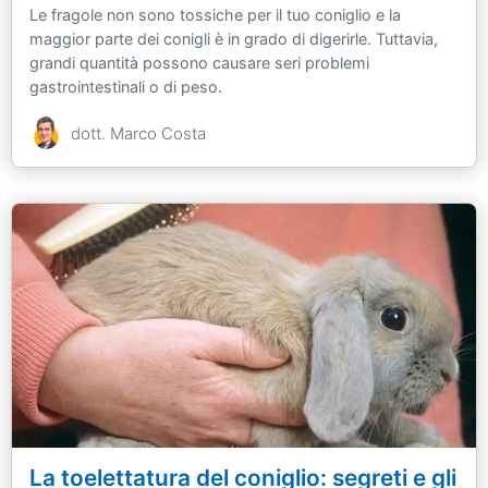
Le fragole non sono tossiche per il tuo coniglio e la
maggior parte dei conigli è in grado di digerirle. Tuttavia,
grandi quantità possono causare seri problemi
gastrointestinali o di peso.
dott. Marco Costa
La toelettatura del coniglio: segreti e gli