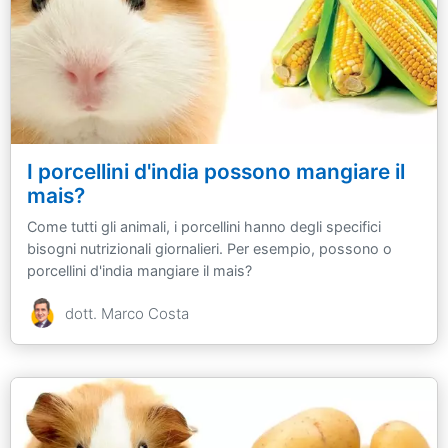
I porcellini d'india possono mangiare il
mais?
Come tutti gli animali, i porcellini hanno degli specifici
bisogni nutrizionali giornalieri. Per esempio, possono o
porcellini d'india mangiare il mais?
dott. Marco Costa