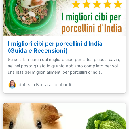
I migliori cibi per porcellini d'India
(Guida e Recensioni)
Se sei alla ricerca del migliore cibo per la tua piccola cavia,
sei nel posto giusto in quanto abbiamo compilato per voi
una lista dei migliori alimenti per porcellini d'India.
dott.ssa Barbara Lombardi