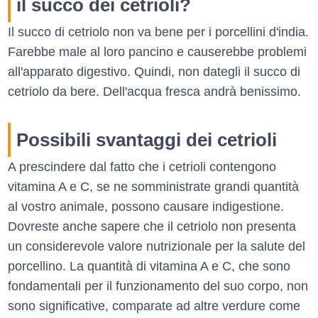
il succo dei cetrioli?
Il succo di cetriolo non va bene per i porcellini d'india.
Farebbe male al loro pancino e causerebbe problemi
all'apparato digestivo. Quindi, non dategli il succo di
cetriolo da bere. Dell'acqua fresca andrà benissimo.
Possibili svantaggi dei cetrioli
A prescindere dal fatto che i cetrioli contengono
vitamina A e C, se ne somministrate grandi quantità
al vostro animale, possono causare indigestione.
Dovreste anche sapere che il cetriolo non presenta
un considerevole valore nutrizionale per la salute del
porcellino. La quantità di vitamina A e C, che sono
fondamentali per il funzionamento del suo corpo, non
sono significative, comparate ad altre verdure come