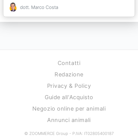
dott. Marco Costa
Contatti
Redazione
Privacy & Policy
Guide all'Acquisto
Negozio online per animali
Annunci animali
© ZOOMMERCE Group - P.IVA: IT02805400187