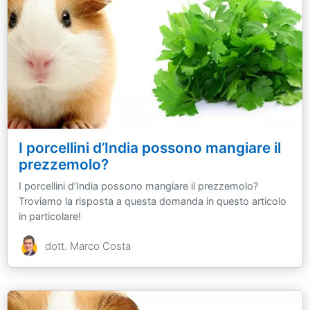
I porcellini d’India possono mangiare il
prezzemolo?
I porcellini d’India possono mangiare il prezzemolo?
Troviamo la risposta a questa domanda in questo articolo
in particolare!
dott. Marco Costa