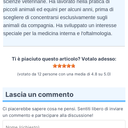
scienze veterinarie. Ha lavorato nella pratica di
piccoli animali ed equini per alcuni anni, prima di
scegliere di concentrarsi esclusivamente sugli
animali da compagnia. Ha sviluppato un interesse
speciale per la medicina interna e l'oftalmologia.
Ti è piaciuto questo articolo? Votalo adesso:
(votato da
12
persone con una media di
4.8
su
5.0
)
Lascia un commento
Ci piacerebbe sapere cosa ne pensi. Sentiti libero di inviare
un commento e partecipare alla discussione!