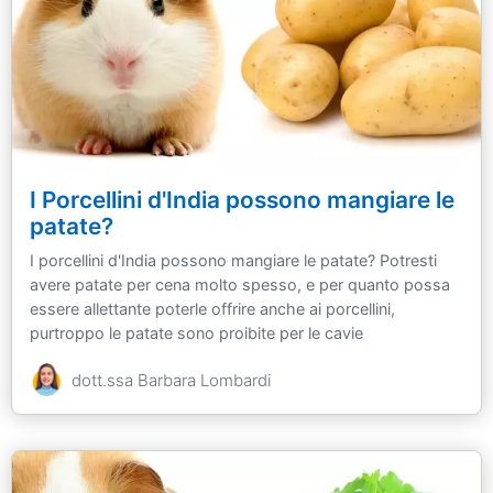
I Porcellini d'India possono mangiare le
patate?
I porcellini d'India possono mangiare le patate? Potresti
avere patate per cena molto spesso, e per quanto possa
essere allettante poterle offrire anche ai porcellini,
purtroppo le patate sono proibite per le cavie
dott.ssa Barbara Lombardi