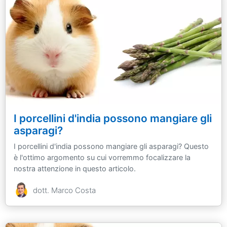
I porcellini d'india possono mangiare gli
asparagi?
I porcellini d'india possono mangiare gli asparagi? Questo
è l'ottimo argomento su cui vorremmo focalizzare la
nostra attenzione in questo articolo.
dott. Marco Costa