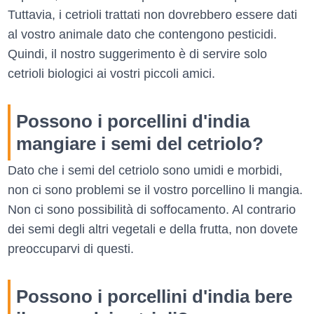
Tuttavia, i cetrioli trattati non dovrebbero essere dati
al vostro animale dato che contengono pesticidi.
Quindi, il nostro suggerimento è di servire solo
cetrioli biologici ai vostri piccoli amici.
Possono i porcellini d'india
mangiare i semi del cetriolo?
Dato che i semi del cetriolo sono umidi e morbidi,
non ci sono problemi se il vostro porcellino li mangia.
Non ci sono possibilità di soffocamento. Al contrario
dei semi degli altri vegetali e della frutta, non dovete
preoccuparvi di questi.
Possono i porcellini d'india bere