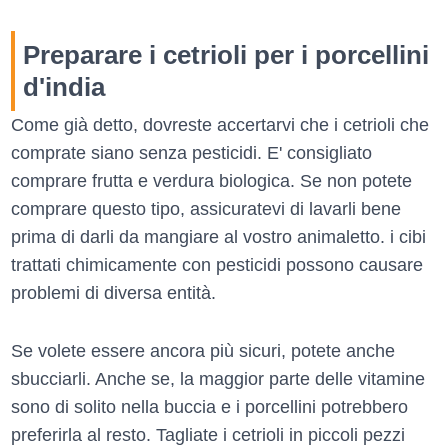
Preparare i cetrioli per i porcellini
d'india
Come già detto, dovreste accertarvi che i cetrioli che
comprate siano senza pesticidi. E' consigliato
comprare frutta e verdura biologica. Se non potete
comprare questo tipo, assicuratevi di lavarli bene
prima di darli da mangiare al vostro animaletto. i cibi
trattati chimicamente con pesticidi possono causare
problemi di diversa entità.
Se volete essere ancora più sicuri, potete anche
sbucciarli. Anche se, la maggior parte delle vitamine
sono di solito nella buccia e i porcellini potrebbero
preferirla al resto. Tagliate i cetrioli in piccoli pezzi