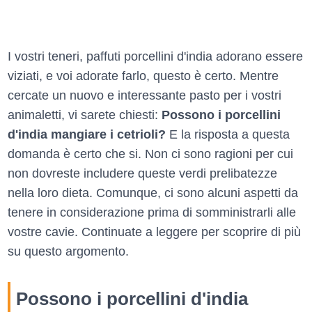
I vostri teneri, paffuti porcellini d'india adorano essere
viziati, e voi adorate farlo, questo è certo. Mentre
cercate un nuovo e interessante pasto per i vostri
animaletti, vi sarete chiesti:
Possono i porcellini
d'india mangiare i cetrioli?
E la risposta a questa
domanda è certo che si. Non ci sono ragioni per cui
non dovreste includere queste verdi prelibatezze
nella loro dieta. Comunque, ci sono alcuni aspetti da
tenere in considerazione prima di somministrarli alle
vostre cavie. Continuate a leggere per scoprire di più
su questo argomento.
Possono i porcellini d'india