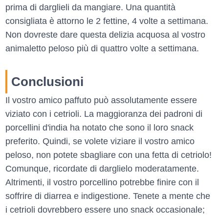
prima di darglieli da mangiare. Una quantità
consigliata è attorno le 2 fettine, 4 volte a settimana.
Non dovreste dare questa delizia acquosa al vostro
animaletto peloso più di quattro volte a settimana.
Conclusioni
Il vostro amico paffuto può assolutamente essere
viziato con i cetrioli. La maggioranza dei padroni di
porcellini d'india ha notato che sono il loro snack
preferito. Quindi, se volete viziare il vostro amico
peloso, non potete sbagliare con una fetta di cetriolo!
Comunque, ricordate di darglielo moderatamente.
Altrimenti, il vostro porcellino potrebbe finire con il
soffrire di diarrea e indigestione. Tenete a mente che
i cetrioli dovrebbero essere uno snack occasionale;