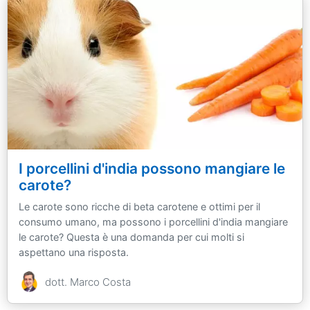
I porcellini d'india possono mangiare le
carote?
Le carote sono ricche di beta carotene e ottimi per il
consumo umano, ma possono i porcellini d'india mangiare
le carote? Questa è una domanda per cui molti si
aspettano una risposta.
dott. Marco Costa