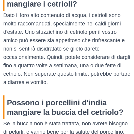
mangiare i cetrioli?
Dato il loro alto contenuto di acqua, i cetrioli sono
molto raccomandati, specialmente nei caldi giorni
d'estate. Uno stuzzichino di cetriolo per il vostro
amico può essere sia appetitoso che rinfrescante e
non si sentirà disidratato se glielo darete
occasionalmente. Quindi, potete considerare di dargli
fino a quattro volte a settimana, una o due fette di
cetriolo. Non superate questo limite, potrebbe portare
a diarrea e vomito.
Possono i porcellini d'india
mangiare la buccia del cetriolo?
Se la buccia non è stata trattata, non avrete bisogno
di pelarli, e vanno bene per la salute del porcellino.