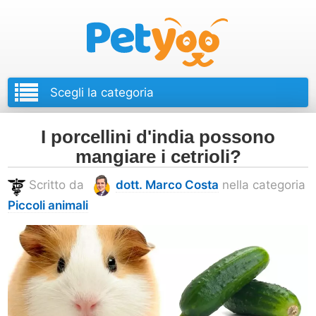
Petyoo
I porcellini d'india possono
mangiare i cetrioli?
Scritto da
dott. Marco Costa
nella categoria
Piccoli animali