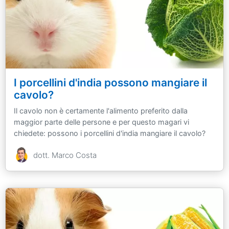
I porcellini d'india possono mangiare il
cavolo?
Il cavolo non è certamente l'alimento preferito dalla
maggior parte delle persone e per questo magari vi
chiedete: possono i porcellini d'india mangiare il cavolo?
dott. Marco Costa