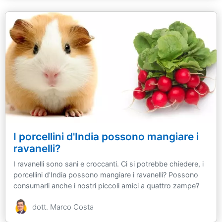
I porcellini d'India possono mangiare i
ravanelli?
I ravanelli sono sani e croccanti. Ci si potrebbe chiedere, i
porcellini d'India possono mangiare i ravanelli? Possono
consumarli anche i nostri piccoli amici a quattro zampe?
dott. Marco Costa