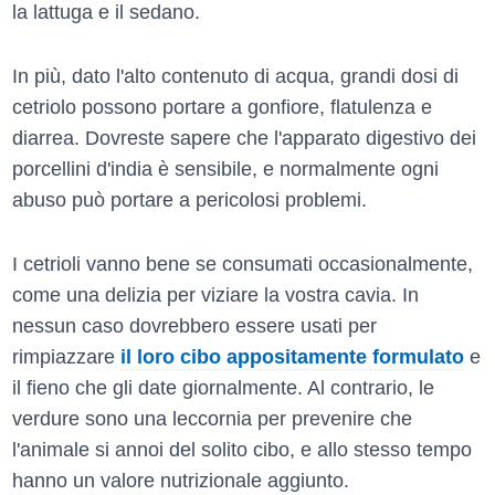
la lattuga e il sedano.
In più, dato l'alto contenuto di acqua, grandi dosi di
cetriolo possono portare a gonfiore, flatulenza e
diarrea. Dovreste sapere che l'apparato digestivo dei
porcellini d'india è sensibile, e normalmente ogni
abuso può portare a pericolosi problemi.
I cetrioli vanno bene se consumati occasionalmente,
come una delizia per viziare la vostra cavia. In
nessun caso dovrebbero essere usati per
rimpiazzare
il loro cibo appositamente formulato
e
il fieno che gli date giornalmente. Al contrario, le
verdure sono una leccornia per prevenire che
l'animale si annoi del solito cibo, e allo stesso tempo
hanno un valore nutrizionale aggiunto.