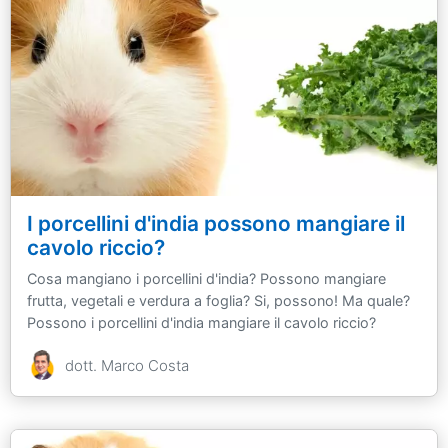
I porcellini d'india possono mangiare il
cavolo riccio?
Cosa mangiano i porcellini d'india? Possono mangiare
frutta, vegetali e verdura a foglia? Si, possono! Ma quale?
Possono i porcellini d'india mangiare il cavolo riccio?
dott. Marco Costa