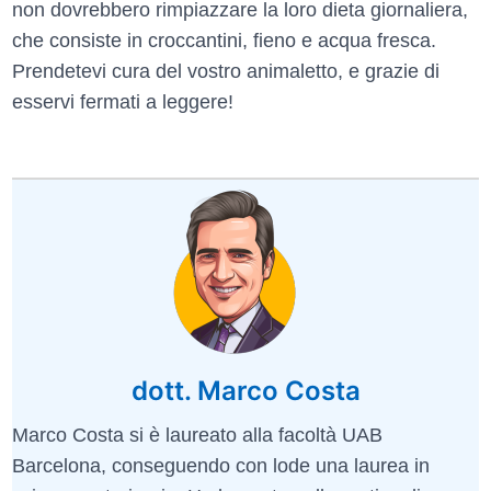
non dovrebbero rimpiazzare la loro dieta giornaliera,
che consiste in croccantini, fieno e acqua fresca.
Prendetevi cura del vostro animaletto, e grazie di
esservi fermati a leggere!
dott. Marco Costa
Marco Costa si è laureato alla facoltà UAB
Barcelona, conseguendo con lode una laurea in