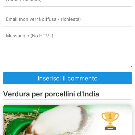
Inserisci il commento
Verdura per porcellini d'India