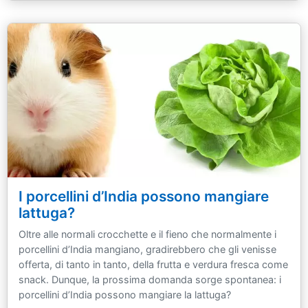
I porcellini d’India possono mangiare
lattuga?
Oltre alle normali crocchette e il fieno che normalmente i
porcellini d’India mangiano, gradirebbero che gli venisse
offerta, di tanto in tanto, della frutta e verdura fresca come
snack. Dunque, la prossima domanda sorge spontanea: i
porcellini d’India possono mangiare la lattuga?