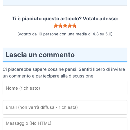
Ti è piaciuto questo articolo? Votalo adesso:
(votato da
10
persone con una media di
4.8
su
5.0
)
Lascia un commento
Ci piacerebbe sapere cosa ne pensi. Sentiti libero di inviare
un commento e partecipare alla discussione!