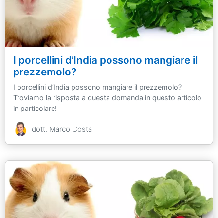
I porcellini d’India possono mangiare il
prezzemolo?
I porcellini d’India possono mangiare il prezzemolo?
Troviamo la risposta a questa domanda in questo articolo
in particolare!
dott. Marco Costa