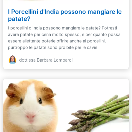
I Porcellini d'India possono mangiare le
patate?
I porcellini d'India possono mangiare le patate? Potresti
avere patate per cena molto spesso, e per quanto possa
essere allettante poterle offrire anche ai porcellini,
purtroppo le patate sono proibite per le cavie
dott.ssa Barbara Lombardi