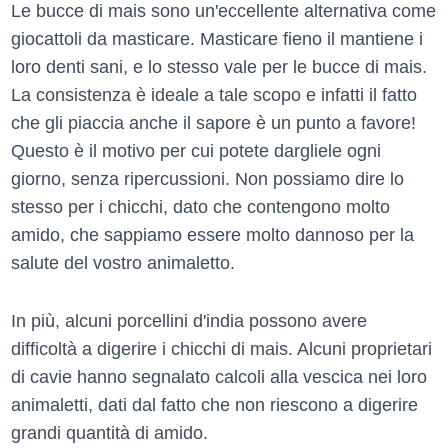
Le bucce di mais sono un'eccellente alternativa come
giocattoli da masticare. Masticare fieno il mantiene i
loro denti sani, e lo stesso vale per le bucce di mais.
La consistenza è ideale a tale scopo e infatti il fatto
che gli piaccia anche il sapore è un punto a favore!
Questo è il motivo per cui potete dargliele ogni
giorno, senza ripercussioni. Non possiamo dire lo
stesso per i chicchi, dato che contengono molto
amido, che sappiamo essere molto dannoso per la
salute del vostro animaletto.
In più, alcuni porcellini d'india possono avere
difficoltà a digerire i chicchi di mais. Alcuni proprietari
di cavie hanno segnalato calcoli alla vescica nei loro
animaletti, dati dal fatto che non riescono a digerire
grandi quantità di amido.