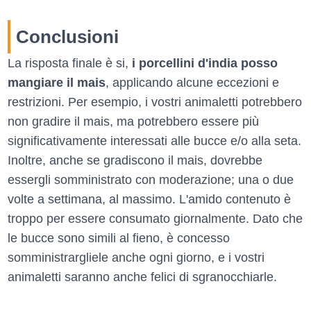
Conclusioni
La risposta finale è si,
i porcellini d'india posso
mangiare il mais
, applicando alcune eccezioni e
restrizioni. Per esempio, i vostri animaletti potrebbero
non gradire il mais, ma potrebbero essere più
significativamente interessati alle bucce e/o alla seta.
Inoltre, anche se gradiscono il mais, dovrebbe
essergli somministrato con moderazione; una o due
volte a settimana, al massimo. L'amido contenuto è
troppo per essere consumato giornalmente. Dato che
le bucce sono simili al fieno, è concesso
somministrargliele anche ogni giorno, e i vostri
animaletti saranno anche felici di sgranocchiarle.