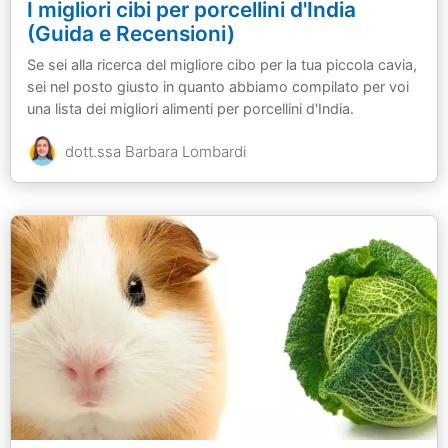
I migliori cibi per porcellini d'India
(Guida e Recensioni)
Se sei alla ricerca del migliore cibo per la tua piccola cavia,
sei nel posto giusto in quanto abbiamo compilato per voi
una lista dei migliori alimenti per porcellini d'India.
dott.ssa Barbara Lombardi