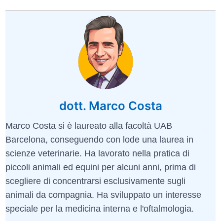
dott. Marco Costa
Marco Costa si è laureato alla facoltà UAB
Barcelona, conseguendo con lode una laurea in
scienze veterinarie. Ha lavorato nella pratica di
piccoli animali ed equini per alcuni anni, prima di
scegliere di concentrarsi esclusivamente sugli
animali da compagnia. Ha sviluppato un interesse
speciale per la medicina interna e l'oftalmologia.