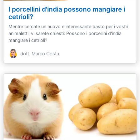
I porcellini d'india possono mangiare i
cetrioli?
Mentre cercate un nuovo e interessante pasto per i vostri
animaletti, vi sarete chiesti: Possono i porcellini d'india
mangiare i cetrioli?
dott. Marco Costa