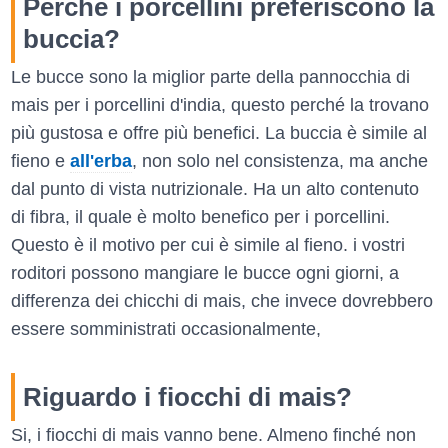
Perché i porcellini preferiscono la
buccia?
Le bucce sono la miglior parte della pannocchia di
mais per i porcellini d'india, questo perché la trovano
più gustosa e offre più benefici. La buccia è simile al
fieno e
all'erba
, non solo nel consistenza, ma anche
dal punto di vista nutrizionale. Ha un alto contenuto
di fibra, il quale è molto benefico per i porcellini.
Questo è il motivo per cui è simile al fieno. i vostri
roditori possono mangiare le bucce ogni giorni, a
differenza dei chicchi di mais, che invece dovrebbero
essere somministrati occasionalmente,
Riguardo i fiocchi di mais?
Si, i fiocchi di mais vanno bene. Almeno finché non