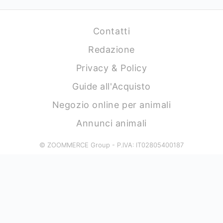
Contatti
Redazione
Privacy & Policy
Guide all'Acquisto
Negozio online per animali
Annunci animali
© ZOOMMERCE Group - P.IVA: IT02805400187