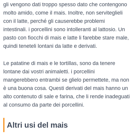
gli vengono dati troppo spesso dato che contengono
molto amido, come il mais. Inoltre, non serviteglieli
con il latte, perché gli causerebbe problemi
intestinali. i porcellini sono intolleranti al lattosio. Un
pasto con fiocchi di mais e latte li farebbe stare male,
quindi teneteli lontani da latte e derivati.
Le patatine di mais e le tortillas, sono da tenere
lontane dai vostri animaletti. i porcellini
mangerebbero entrambi se glielo permettete, ma non
è una buona cosa. Questi derivati del mais hanno un
alto contenuto di sale e farina, che li rende inadeguati
al consumo da parte dei porcellini.
Altri usi del mais