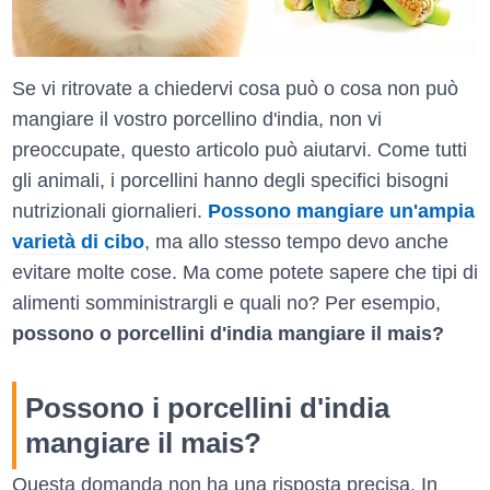
Se vi ritrovate a chiedervi cosa può o cosa non può
mangiare il vostro porcellino d'india, non vi
preoccupate, questo articolo può aiutarvi. Come tutti
gli animali, i porcellini hanno degli specifici bisogni
nutrizionali giornalieri.
Possono mangiare un'ampia
varietà di cibo
, ma allo stesso tempo devo anche
evitare molte cose. Ma come potete sapere che tipi di
alimenti somministrargli e quali no? Per esempio,
possono o porcellini d'india mangiare il mais?
Possono i porcellini d'india
mangiare il mais?
Questa domanda non ha una risposta precisa. In