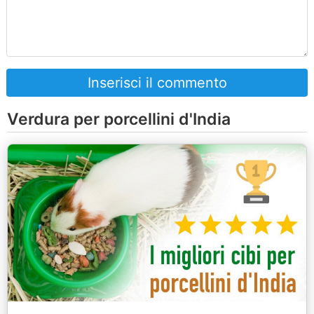
Inserisci il commento
Verdura per porcellini d'India