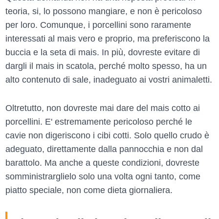
teoria, si, lo possono mangiare, e non è pericoloso
per loro. Comunque, i porcellini sono raramente
interessati al mais vero e proprio, ma preferiscono la
buccia e la seta di mais. In più, dovreste evitare di
dargli il mais in scatola, perché molto spesso, ha un
alto contenuto di sale, inadeguato ai vostri animaletti.
Oltretutto, non dovreste mai dare del mais cotto ai
porcellini. E' estremamente pericoloso perché le
cavie non digeriscono i cibi cotti. Solo quello crudo è
adeguato, direttamente dalla pannocchia e non dal
barattolo. Ma anche a queste condizioni, dovreste
somministrarglielo solo una volta ogni tanto, come
piatto speciale, non come dieta giornaliera.