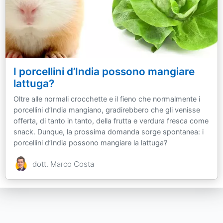
I porcellini d’India possono mangiare
lattuga?
Oltre alle normali crocchette e il fieno che normalmente i
porcellini d’India mangiano, gradirebbero che gli venisse
offerta, di tanto in tanto, della frutta e verdura fresca come
snack. Dunque, la prossima domanda sorge spontanea: i
porcellini d’India possono mangiare la lattuga?
dott. Marco Costa