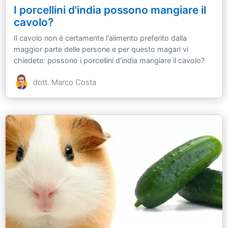
I porcellini d'india possono mangiare il
cavolo?
Il cavolo non è certamente l'alimento preferito dalla
maggior parte delle persone e per questo magari vi
chiedete: possono i porcellini d'india mangiare il cavolo?
dott. Marco Costa