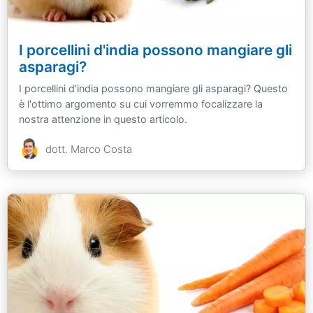
I porcellini d'india possono mangiare gli
asparagi?
I porcellini d'india possono mangiare gli asparagi? Questo
è l'ottimo argomento su cui vorremmo focalizzare la
nostra attenzione in questo articolo.
dott. Marco Costa