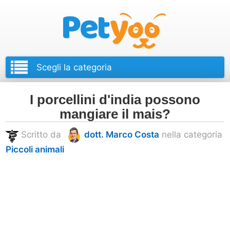
Petyoo
I porcellini d'india possono
mangiare il mais?
Scritto da
dott. Marco Costa
nella categoria
Piccoli animali