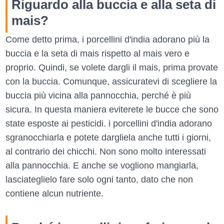
Riguardo alla buccia e alla seta di
mais?
Come detto prima, i porcellini d'india adorano più la
buccia e la seta di mais rispetto al mais vero e
proprio. Quindi, se volete dargli il mais, prima provate
con la buccia. Comunque, assicuratevi di scegliere la
buccia più vicina alla pannocchia, perché è più
sicura. In questa maniera eviterete le bucce che sono
state esposte ai pesticidi. i porcellini d'india adorano
sgranocchiarla e potete dargliela anche tutti i giorni,
al contrario dei chicchi. Non sono molto interessati
alla pannocchia. E anche se vogliono mangiarla,
lasciateglielo fare solo ogni tanto, dato che non
contiene alcun nutriente.