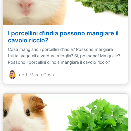
I porcellini d'india possono mangiare il
cavolo riccio?
Cosa mangiano i porcellini d'india? Possono mangiare
frutta, vegetali e verdura a foglia? Si, possono! Ma quale?
Possono i porcellini d'india mangiare il cavolo riccio?
dott. Marco Costa