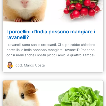
I porcellini d'India possono mangiare i
ravanelli?
I ravanelli sono sani e croccanti. Ci si potrebbe chiedere, i
porcellini d'India possono mangiare i ravanelli? Possono
consumarli anche i nostri piccoli amici a quattro zampe?
dott. Marco Costa