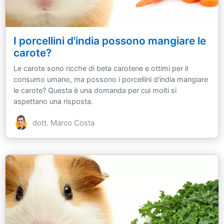
I porcellini d'india possono mangiare le
carote?
Le carote sono ricche di beta carotene e ottimi per il
consumo umano, ma possono i porcellini d'india mangiare
le carote? Questa è una domanda per cui molti si
aspettano una risposta.
dott. Marco Costa