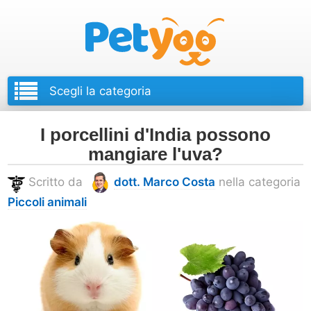
Petyoo
I porcellini d'India possono
mangiare l'uva?
Scritto da
dott. Marco Costa
nella categoria
Piccoli animali