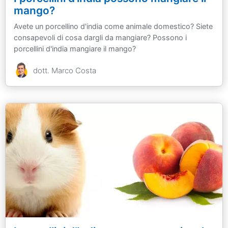
mango?
Avete un porcellino d'india come animale domestico? Siete
consapevoli di cosa dargli da mangiare? Possono i
porcellini d'india mangiare il mango?
dott. Marco Costa