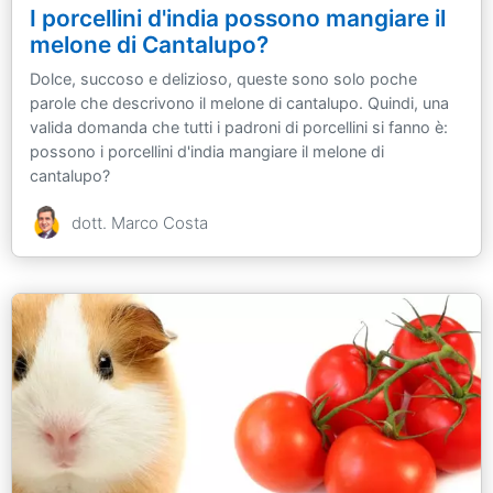
I porcellini d'india possono mangiare il
melone di Cantalupo?
Dolce, succoso e delizioso, queste sono solo poche
parole che descrivono il melone di cantalupo. Quindi, una
valida domanda che tutti i padroni di porcellini si fanno è:
possono i porcellini d'india mangiare il melone di
cantalupo?
dott. Marco Costa