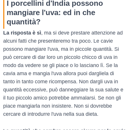
I porcellini d'India possono
mangiare l'uva: ed in che
quantità?
La risposta è sì
, ma si deve prestare attenzione ad
alcuni fatti che presenteremo tra poco. Le cavie
possono mangiare l'uva, ma in piccole quantità. Si
può cercare di dar loro un piccolo chicco di uva in
modo da vedere se gli piace o lo lasciano lì. Se la
cavia ama e mangia l'uva allora puoi dargliela di
tanto in tanto come ricompensa. Non dargli uva in
quantità eccessive, può danneggiare la sua salute e
il tuo piccolo amico potrebbe ammalarsi. Se non gli
piace mangiarla non insistere. Non si dovrebbe
cercare di introdurre l'uva nella sua dieta.