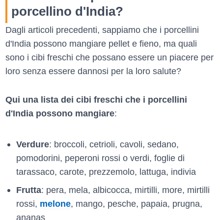
porcellino d'India?
Dagli articoli precedenti, sappiamo che i porcellini
d'India possono mangiare pellet e fieno, ma quali
sono i cibi freschi che possano essere un piacere per
loro senza essere dannosi per la loro salute?
Qui una lista dei cibi freschi che i porcellini
d'India possono mangiare
:
Verdure
: broccoli, cetrioli, cavoli, sedano,
pomodorini, peperoni rossi o verdi, foglie di
tarassaco, carote, prezzemolo, lattuga, indivia
Frutta
: pera, mela, albicocca, mirtilli, more, mirtilli
rossi,
melone
, mango, pesche, papaia, prugna,
ananas