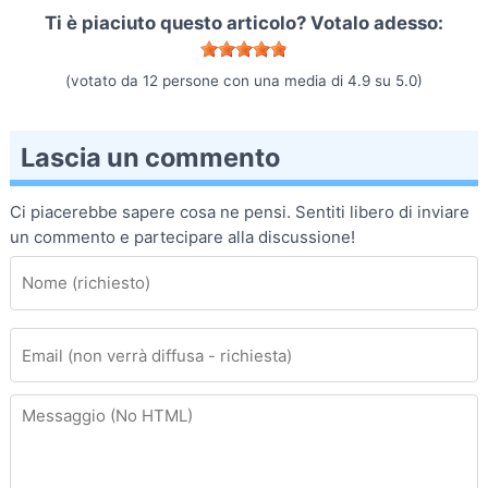
Ti è piaciuto questo articolo? Votalo adesso:
(votato da
12
persone con una media di
4.9
su
5.0
)
Lascia un commento
Ci piacerebbe sapere cosa ne pensi. Sentiti libero di inviare
un commento e partecipare alla discussione!