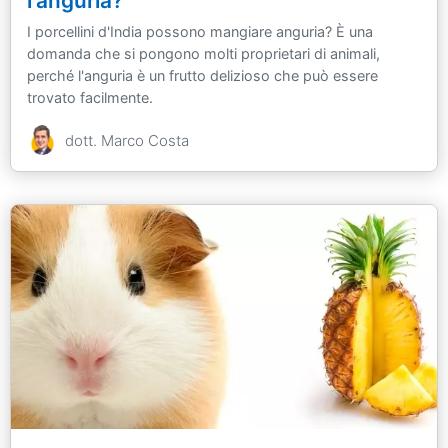
l'anguria?
I porcellini d'India possono mangiare anguria? È una
domanda che si pongono molti proprietari di animali,
perché l'anguria è un frutto delizioso che può essere
trovato facilmente.
dott. Marco Costa