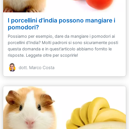
I porcellini d’india possono mangiare i
pomodori?
Possiamo per esempio, dare da mangiare i pomodori ai
porcellini d’India? Molti padroni si sono sicuramente posti
questa domanda e in quest’articolo abbiamo fornito le
risposte. Leggete oltre per scoprirle!
dott. Marco Costa