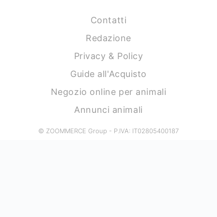
Contatti
Redazione
Privacy & Policy
Guide all'Acquisto
Negozio online per animali
Annunci animali
© ZOOMMERCE Group - P.IVA: IT02805400187