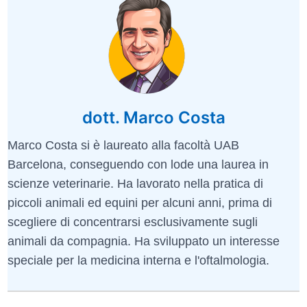
dott. Marco Costa
Marco Costa si è laureato alla facoltà UAB
Barcelona, conseguendo con lode una laurea in
scienze veterinarie. Ha lavorato nella pratica di
piccoli animali ed equini per alcuni anni, prima di
scegliere di concentrarsi esclusivamente sugli
animali da compagnia. Ha sviluppato un interesse
speciale per la medicina interna e l'oftalmologia.