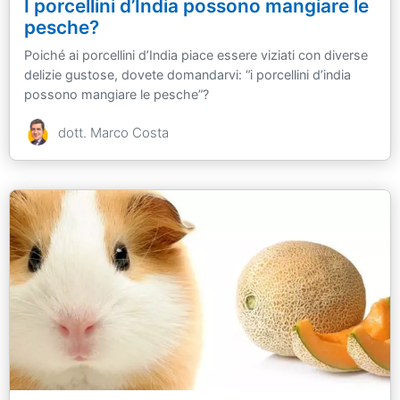
I porcellini d’India possono mangiare le
pesche?
Poiché ai porcellini d’India piace essere viziati con diverse
delizie gustose, dovete domandarvi: “i porcellini d’india
possono mangiare le pesche”?
dott. Marco Costa