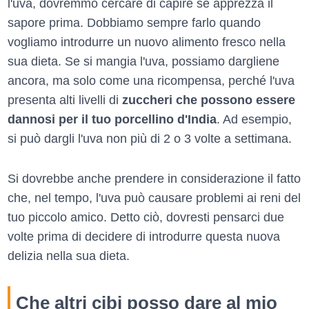
l'uva, dovremmo cercare di capire se apprezza il
sapore prima. Dobbiamo sempre farlo quando
vogliamo introdurre un nuovo alimento fresco nella
sua dieta. Se si mangia l'uva, possiamo dargliene
ancora, ma solo come una ricompensa, perché l'uva
presenta alti livelli di
zuccheri che possono essere
dannosi per il tuo porcellino d'India
. Ad esempio,
si può dargli l'uva non più di 2 o 3 volte a settimana.
Si dovrebbe anche prendere in considerazione il fatto
che, nel tempo, l'uva può causare problemi ai reni del
tuo piccolo amico. Detto ciò, dovresti pensarci due
volte prima di decidere di introdurre questa nuova
delizia nella sua dieta.
Che altri cibi posso dare al mio