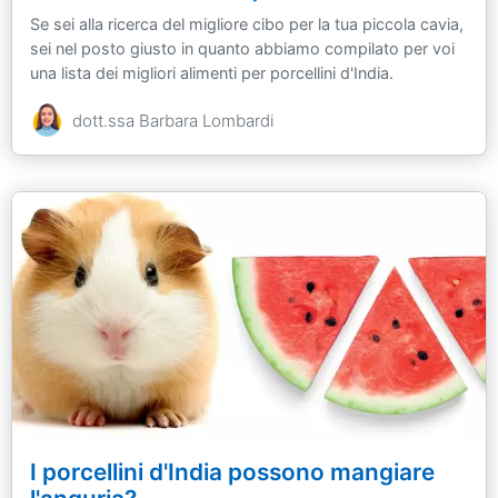
Se sei alla ricerca del migliore cibo per la tua piccola cavia,
sei nel posto giusto in quanto abbiamo compilato per voi
una lista dei migliori alimenti per porcellini d'India.
dott.ssa Barbara Lombardi
I porcellini d'India possono mangiare