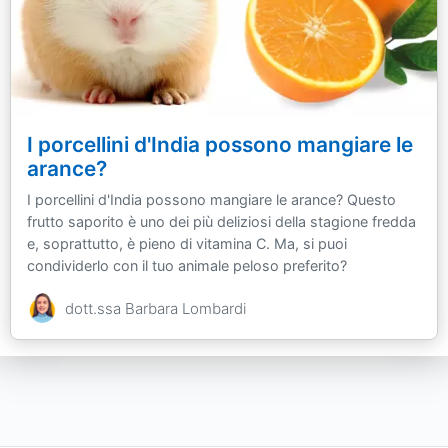
I porcellini d'India possono mangiare le
arance?
I porcellini d'India possono mangiare le arance? Questo
frutto saporito è uno dei più deliziosi della stagione fredda
e, soprattutto, è pieno di vitamina C. Ma, si puoi
condividerlo con il tuo animale peloso preferito?
dott.ssa Barbara Lombardi