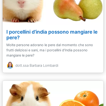
I porcellini d’india possono mangiare le
pere?
Molte persone adorano le pere dal momento che sono
frutti deliziosi e sani, ma i porcellini d'India possono
mangiare le pere?
dott.ssa Barbara Lombardi