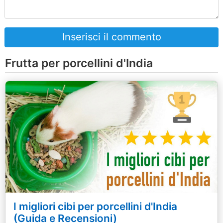
Inserisci il commento
Frutta per porcellini d'India
I migliori cibi per porcellini d'India
(Guida e Recensioni)