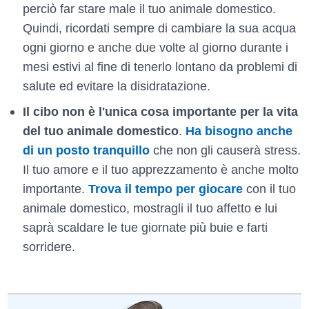
perciò far stare male il tuo animale domestico.
Quindi, ricordati sempre di cambiare la sua acqua
ogni giorno e anche due volte al giorno durante i
mesi estivi al fine di tenerlo lontano da problemi di
salute ed evitare la disidratazione.
Il cibo non è l'unica cosa importante per la vita
del tuo animale domestico
.
Ha bisogno anche
di un posto tranquillo
che non gli causerà stress.
Il tuo amore e il tuo apprezzamento è anche molto
importante.
Trova il tempo per giocare
con il tuo
animale domestico, mostragli il tuo affetto e lui
saprà scaldare le tue giornate più buie e farti
sorridere.