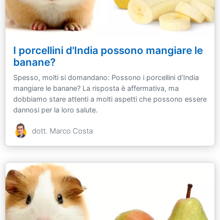
I porcellini d'India possono mangiare le
banane?
Spesso, molti si domandano: Possono i porcellini d’India
mangiare le banane? La risposta è affermativa, ma
dobbiamo stare attenti a molti aspetti che possono essere
dannosi per la loro salute.
dott. Marco Costa