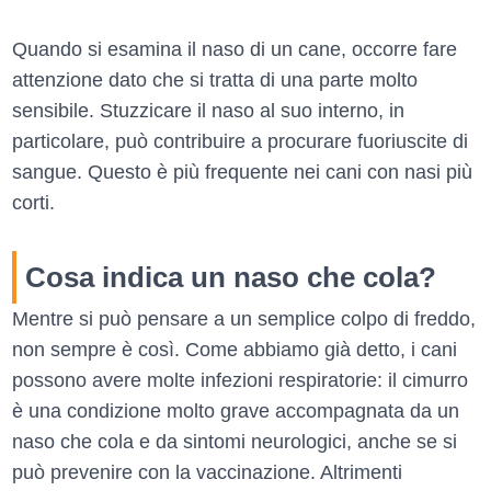
Quando si esamina il naso di un cane, occorre fare
attenzione dato che si tratta di una parte molto
sensibile. Stuzzicare il naso al suo interno, in
particolare, può contribuire a procurare fuoriuscite di
sangue. Questo è più frequente nei cani con nasi più
corti.
Cosa indica un naso che cola?
Mentre si può pensare a un semplice colpo di freddo,
non sempre è così. Come abbiamo già detto, i cani
possono avere molte infezioni respiratorie: il cimurro
è una condizione molto grave accompagnata da un
naso che cola e da sintomi neurologici, anche se si
può prevenire con la vaccinazione. Altrimenti