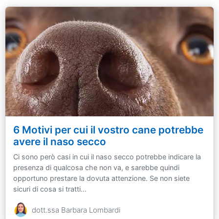
6 Motivi per cui il vostro cane potrebbe
avere il naso secco
Ci sono però casi in cui il naso secco potrebbe indicare la
presenza di qualcosa che non va, e sarebbe quindi
opportuno prestare la dovuta attenzione. Se non siete
sicuri di cosa si tratti...
dott.ssa Barbara Lombardi