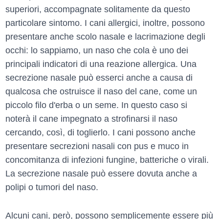
superiori, accompagnate solitamente da questo
particolare sintomo. I cani allergici, inoltre, possono
presentare anche scolo nasale e lacrimazione degli
occhi: lo sappiamo, un naso che cola è uno dei
principali indicatori di una reazione allergica. Una
secrezione nasale può esserci anche a causa di
qualcosa che ostruisce il naso del cane, come un
piccolo filo d'erba o un seme. In questo caso si
noterà il cane impegnato a strofinarsi il naso
cercando, così, di toglierlo. I cani possono anche
presentare secrezioni nasali con pus e muco in
concomitanza di infezioni fungine, batteriche o virali.
La secrezione nasale può essere dovuta anche a
polipi o tumori del naso.
Alcuni cani, però, possono semplicemente essere più