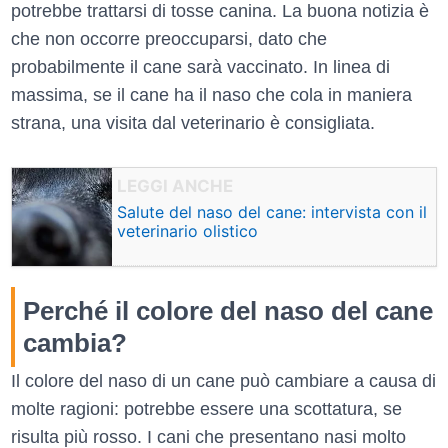
potrebbe trattarsi di tosse canina. La buona notizia è
che non occorre preoccuparsi, dato che
probabilmente il cane sarà vaccinato. In linea di
massima, se il cane ha il naso che cola in maniera
strana, una visita dal veterinario è consigliata.
Salute del naso del cane: intervista con il
veterinario olistico
Perché il colore del naso del cane
cambia?
Il colore del naso di un cane può cambiare a causa di
molte ragioni: potrebbe essere una scottatura, se
risulta più rosso. I cani che presentano nasi molto