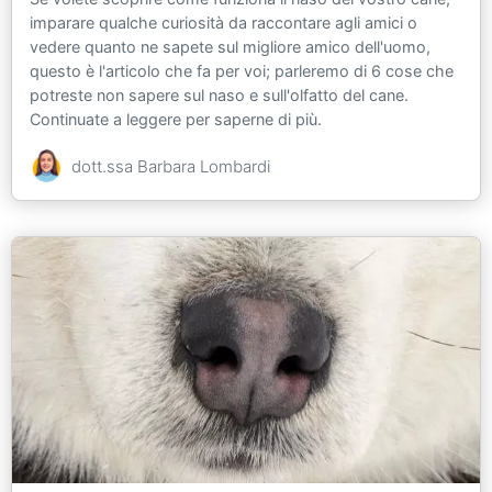
imparare qualche curiosità da raccontare agli amici o
vedere quanto ne sapete sul migliore amico dell'uomo,
questo è l'articolo che fa per voi; parleremo di 6 cose che
potreste non sapere sul naso e sull'olfatto del cane.
Continuate a leggere per saperne di più.
dott.ssa Barbara Lombardi