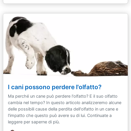
I cani possono perdere l'olfatto?
Ma perché un cane può perdere l'olfatto? E il suo olfatto
cambia nel tempo? In questo articolo analizzeremo alcune
delle possibili cause della perdita dell'olfatto in un cane e
l'impatto che questo può avere su di lui. Continuate a
leggere per saperne di più.