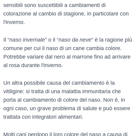
sensibili sono suscettibili a cambiamenti di
colorazione al cambio di stagione, in particolare con
l'inverno.
Il “
naso invernale
” o il “
naso da neve
” è la ragione più
comune per cui il naso di un cane cambia colore.
Potrebbe variare dal nero al marrone fino ad arrivare
al rosa durante l'inverno.
Un altra possibile causa del cambiamento è la
vitiligine: si tratta di una malattia immunitaria che
porta al cambiamento di colore del naso. Non è, in
ogni caso, un grave problema di salute e può essere
trattata con integratori alimentari.
Molti cani perdono il loro colore del naso a causa di