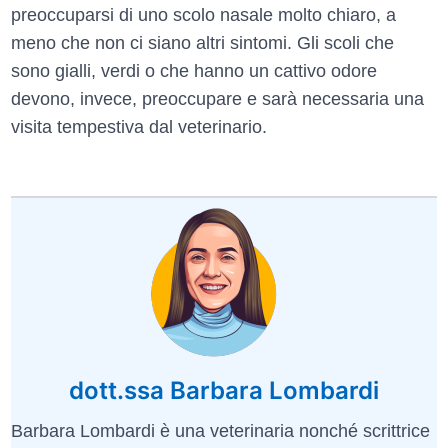
preoccuparsi di uno scolo nasale molto chiaro, a
meno che non ci siano altri sintomi. Gli scoli che
sono gialli, verdi o che hanno un cattivo odore
devono, invece, preoccupare e sarà necessaria una
visita tempestiva dal veterinario.
dott.ssa Barbara Lombardi
Barbara Lombardi è una veterinaria nonché scrittrice