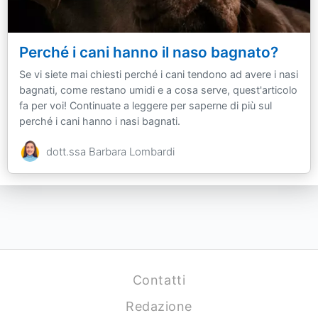
Perché i cani hanno il naso bagnato?
Se vi siete mai chiesti perché i cani tendono ad avere i nasi
bagnati, come restano umidi e a cosa serve, quest'articolo
fa per voi! Continuate a leggere per saperne di più sul
perché i cani hanno i nasi bagnati.
dott.ssa Barbara Lombardi
Contatti
Redazione