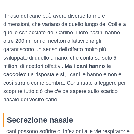
Il naso del cane può avere diverse forme e
dimensioni, che variano da quello lungo del Collie a
quello schiacciato del Carlino. I loro nasini hanno
oltre 200 milioni di ricettori olfattivi che gli
garantiscono un senso dell'olfatto molto più
sviluppato di quello umano, che conta su solo 5
milioni di ricettori olfattivi.
Ma i cani hanno le
caccole?
La risposta è sì, i cani le hanno e non è
così strano come sembra. Continuate a leggere per
scoprire tutto ciò che c'è da sapere sullo scarico
nasale del vostro cane.
Secrezione nasale
I cani possono soffrire di infezioni alle vie respiratorie