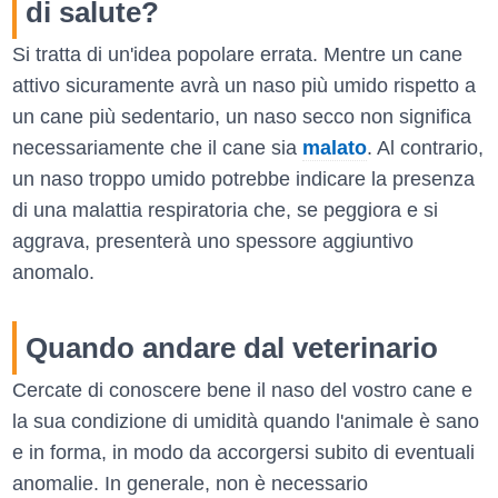
di salute?
Si tratta di un'idea popolare errata. Mentre un cane
attivo sicuramente avrà un naso più umido rispetto a
un cane più sedentario, un naso secco non significa
necessariamente che il cane sia
malato
. Al contrario,
un naso troppo umido potrebbe indicare la presenza
di una malattia respiratoria che, se peggiora e si
aggrava, presenterà uno spessore aggiuntivo
anomalo.
Quando andare dal veterinario
Cercate di conoscere bene il naso del vostro cane e
la sua condizione di umidità quando l'animale è sano
e in forma, in modo da accorgersi subito di eventuali
anomalie. In generale, non è necessario