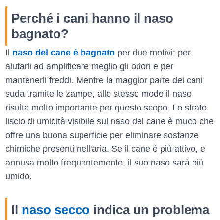
Perché i cani hanno il naso
bagnato?
Il
naso del cane è bagnato
per due motivi: per
aiutarli ad amplificare meglio gli odori e per
mantenerli freddi. Mentre la maggior parte dei cani
suda tramite le zampe, allo stesso modo il naso
risulta molto importante per questo scopo. Lo strato
liscio di umidità visibile sul naso del cane è muco che
offre una buona superficie per eliminare sostanze
chimiche presenti nell'aria. Se il cane è più attivo, e
annusa molto frequentemente, il suo naso sarà più
umido.
Il
naso secco
indica un problema