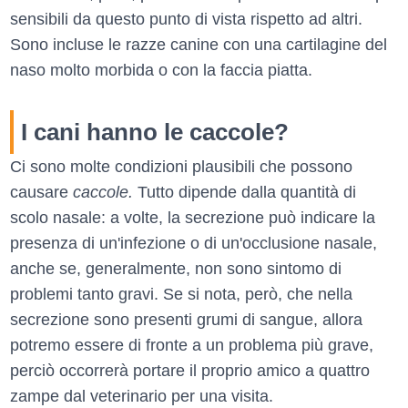
sensibili da questo punto di vista rispetto ad altri.
Sono incluse le razze canine con una cartilagine del
naso molto morbida o con la faccia piatta.
I cani hanno le caccole?
Ci sono molte condizioni plausibili che possono
causare
caccole.
Tutto dipende dalla quantità di
scolo nasale: a volte, la secrezione può indicare la
presenza di un'infezione o di un'occlusione nasale,
anche se, generalmente, non sono sintomo di
problemi tanto gravi. Se si nota, però, che nella
secrezione sono presenti grumi di sangue, allora
potremo essere di fronte a un problema più grave,
perciò occorrerà portare il proprio amico a quattro
zampe dal veterinario per una visita.