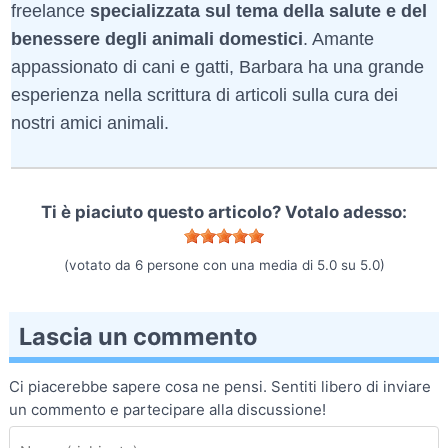
freelance
specializzata sul tema della salute e del
benessere degli animali domestici
. Amante
appassionato di cani e gatti, Barbara ha una grande
esperienza nella scrittura di articoli sulla cura dei
nostri amici animali.
Ti è piaciuto questo articolo? Votalo adesso:
(votato da
6
persone con una media di
5.0
su
5.0
)
Lascia un commento
Ci piacerebbe sapere cosa ne pensi. Sentiti libero di inviare
un commento e partecipare alla discussione!