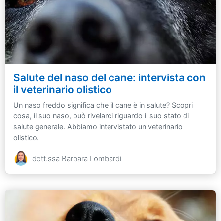
Salute del naso del cane: intervista con
il veterinario olistico
Un naso freddo significa che il cane è in salute? Scopri
cosa, il suo naso, può rivelarci riguardo il suo stato di
salute generale. Abbiamo intervistato un veterinario
olistico.
dott.ssa Barbara Lombardi