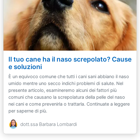
Il tuo cane ha il naso screpolato? Cause
e soluzioni
È un equivoco comune che tutti i cani sani abbiano il naso
umido mentre uno secco indichi problemi di salute. Nel
presente articolo, esamineremo alcuni dei fattori più
comuni che causano la screpolatura della pelle del naso
nei cani e come prevenirla o trattarla. Continuate a leggere
per saperne di più.
dott.ssa Barbara Lombardi