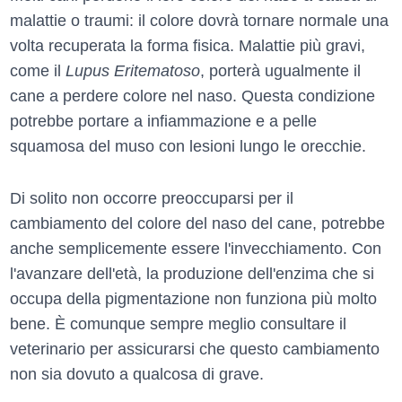
malattie o traumi: il colore dovrà tornare normale una
volta recuperata la forma fisica. Malattie più gravi,
come il
Lupus Eritematoso
, porterà ugualmente il
cane a perdere colore nel naso. Questa condizione
potrebbe portare a infiammazione e a pelle
squamosa del muso con lesioni lungo le orecchie.
Di solito non occorre preoccuparsi per il
cambiamento del colore del naso del cane, potrebbe
anche semplicemente essere l'invecchiamento. Con
l'avanzare dell'età, la produzione dell'enzima che si
occupa della pigmentazione non funziona più molto
bene. È comunque sempre meglio consultare il
veterinario per assicurarsi che questo cambiamento
non sia dovuto a qualcosa di grave.