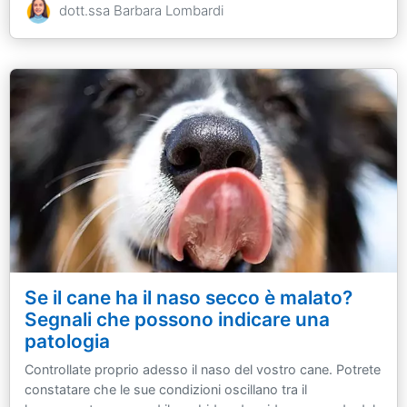
dott.ssa Barbara Lombardi
Se il cane ha il naso secco è malato?
Segnali che possono indicare una
patologia
Controllate proprio adesso il naso del vostro cane. Potrete
constatare che le sue condizioni oscillano tra il