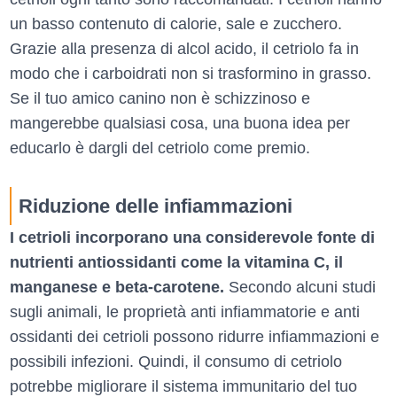
un basso contenuto di calorie, sale e zucchero.
Grazie alla presenza di alcol acido, il cetriolo fa in
modo che i carboidrati non si trasformino in grasso.
Se il tuo amico canino non è schizzinoso e
mangerebbe qualsiasi cosa, una buona idea per
educarlo è dargli del cetriolo come premio.
Riduzione delle infiammazioni
I cetrioli incorporano una considerevole fonte di
nutrienti antiossidanti come la vitamina C, il
manganese e beta-carotene.
Secondo alcuni studi
sugli animali, le proprietà anti infiammatorie e anti
ossidanti dei cetrioli possono ridurre infiammazioni e
possibili infezioni. Quindi, il consumo di cetriolo
potrebbe migliorare il sistema immunitario del tuo