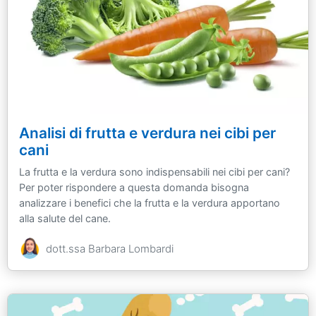
Analisi di frutta e verdura nei cibi per
cani
La frutta e la verdura sono indispensabili nei cibi per cani?
Per poter rispondere a questa domanda bisogna
analizzare i benefici che la frutta e la verdura apportano
alla salute del cane.
dott.ssa Barbara Lombardi