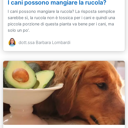
I cani possono mangiare la rucola?
I cani possono mangiare la rucola? La risposta semplice
sarebbe sì, la rucola non è tossica per i cani e quindi una
piccola porzione di questa pianta va bene per i cani, ma
solo un po'.
dott.ssa Barbara Lombardi