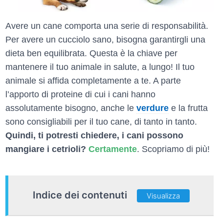
Avere un cane comporta una serie di responsabilità.
Per avere un cucciolo sano, bisogna garantirgli una
dieta ben equilibrata. Questa è la chiave per
mantenere il tuo animale in salute, a lungo! Il tuo
animale si affida completamente a te. A parte
l’apporto di proteine di cui i cani hanno
assolutamente bisogno, anche le
verdure
e la frutta
sono consigliabili per il tuo cane, di tanto in tanto.
Quindi, ti potresti chiedere, i cani possono
mangiare i cetrioli?
Certamente
. Scopriamo di più!
Indice dei contenuti
Visualizza