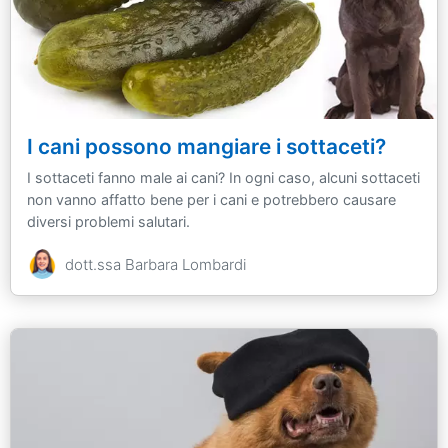
I cani possono mangiare i sottaceti?
I sottaceti fanno male ai cani? In ogni caso, alcuni sottaceti
non vanno affatto bene per i cani e potrebbero causare
diversi problemi salutari.
dott.ssa Barbara Lombardi