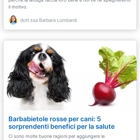
il motivo.
dott.ssa Barbara Lombardi
Barbabietole rosse per cani: 5
sorprendenti benefici per la salute
Ci sono molte buone ragioni per aggiungere le