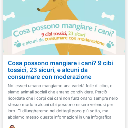
Cosa possono mangiare i cani? 9 cibi
tossici, 23 sicuri, e alcuni da
consumare con moderazione
Noi esseri umano mangiamo una varietà folle di cibo, e
siamo animali sociali che amano condividere. Perciò
ricordate che i corpi dei cani non funzionano sempre nello
stesso modo e alcuni cibi possono essere velenosi per
loro. Ci dilungheremo nei dettagli poco più sotto, ma
abbiamo messo queste informazioni in una infografica!