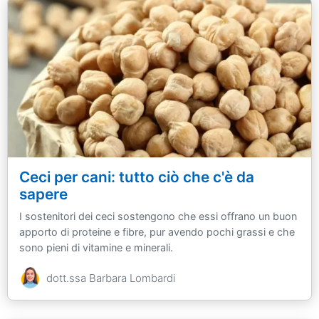
Ceci per cani: tutto ciò che c'è da
sapere
I sostenitori dei ceci sostengono che essi offrano un buon
apporto di proteine e fibre, pur avendo pochi grassi e che
sono pieni di vitamine e minerali.
dott.ssa Barbara Lombardi