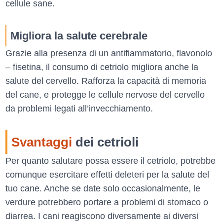
cellule sane.
Migliora la salute cerebrale
Grazie alla presenza di un antifiammatorio, flavonolo
– fisetina, il consumo di cetriolo migliora anche la
salute del cervello. Rafforza la capacità di memoria
del cane, e protegge le cellule nervose del cervello
da problemi legati all’invecchiamento.
Svantaggi
dei cetrioli
Per quanto salutare possa essere il cetriolo, potrebbe
comunque esercitare effetti deleteri per la salute del
tuo cane. Anche se date solo occasionalmente, le
verdure potrebbero portare a problemi di stomaco o
diarrea. I cani reagiscono diversamente ai diversi