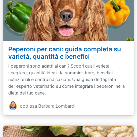
Peperoni per cani: guida completa su
varietà, quantità e benefici
I peperoni sono adatti ai cani? Scopri quali varietà
scegliere, quantità ideali da somministrare, benefici
nutrizionali e controindicazioni. Una guida dettagliata
dell'esperto veterinario su come integrare i peperoni nella
dieta del tuo cane.
dott.ssa Barbara Lombardi