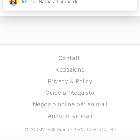
dott.ssa Barbara Lombardi
Contatti
Redazione
Privacy & Policy
Guide all'Acquisto
Negozio online per animali
Annunci animali
© ZOOMMERCE Group - P.IVA: IT02805400187