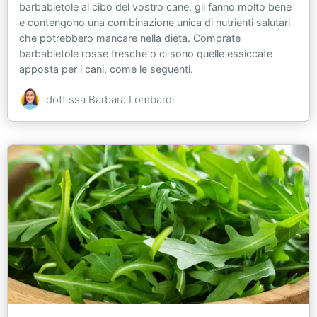
barbabietole al cibo del vostro cane, gli fanno molto bene
e contengono una combinazione unica di nutrienti salutari
che potrebbero mancare nella dieta. Comprate
barbabietole rosse fresche o ci sono quelle essiccate
apposta per i cani, come le seguenti.
dott.ssa Barbara Lombardi