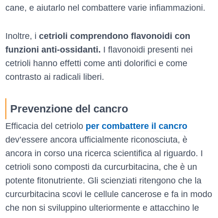
cane, e aiutarlo nel combattere varie infiammazioni.
Inoltre, i
cetrioli comprendono flavonoidi con
funzioni anti-ossidanti.
I flavonoidi presenti nei
cetrioli hanno effetti come anti dolorifici e come
contrasto ai radicali liberi.
Prevenzione del cancro
Efficacia del cetriolo
per combattere il cancro
dev’essere ancora ufficialmente riconosciuta, è
ancora in corso una ricerca scientifica al riguardo. I
cetrioli sono composti da curcurbitacina, che è un
potente fitonutriente. Gli scienziati ritengono che la
curcurbitacina scovi le cellule cancerose e fa in modo
che non si sviluppino ulteriormente e attacchino le