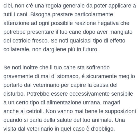
cibi, non c’è una regola generale da poter applicare a
tutti i cani. Bisogna prestare particolarmente
attenzione ad ogni possibile reazione negativa che
potrebbe presentare il tuo cane dopo aver mangiato
del cetriolo fresco. Se noti qualsiasi tipo di effetto
collaterale, non dargliene più in futuro.
Se noti inoltre che il tuo cane sta soffrendo
gravemente di mal di stomaco, è sicuramente meglio
portarlo dal veterinario per capire la causa del
disturbo. Potrebbe essere eccessivamente sensibile
a un certo tipo di alimentazione umana, magari
anche ai cetrioli. Non vanno mai bene le supposizioni
quando si parla della salute del tuo animale. Una
visita dal veterinario in quel caso è d’obbligo.