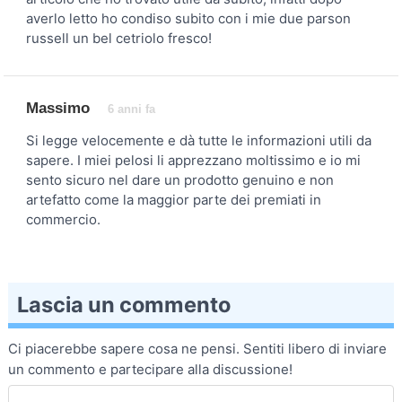
averlo letto ho condiso subito con i mie due parson
russell un bel cetriolo fresco!
Massimo
6 anni fa
Si legge velocemente e dà tutte le informazioni utili da
sapere. I miei pelosi li apprezzano moltissimo e io mi
sento sicuro nel dare un prodotto genuino e non
artefatto come la maggior parte dei premiati in
commercio.
Lascia un commento
Ci piacerebbe sapere cosa ne pensi. Sentiti libero di inviare
un commento e partecipare alla discussione!