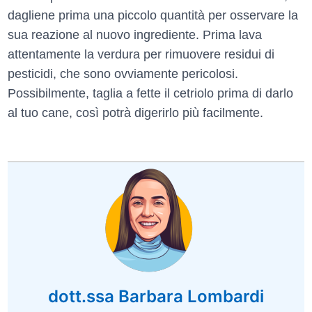
dagliene prima una piccolo quantità per osservare la
sua reazione al nuovo ingrediente. Prima lava
attentamente la verdura per rimuovere residui di
pesticidi, che sono ovviamente pericolosi.
Possibilmente, taglia a fette il cetriolo prima di darlo
al tuo cane, così potrà digerirlo più facilmente.
dott.ssa Barbara Lombardi