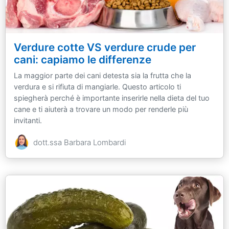
Verdure cotte VS verdure crude per
cani: capiamo le differenze
La maggior parte dei cani detesta sia la frutta che la
verdura e si rifiuta di mangiarle. Questo articolo ti
spiegherà perché è importante inserirle nella dieta del tuo
cane e ti aiuterà a trovare un modo per renderle più
invitanti.
dott.ssa Barbara Lombardi