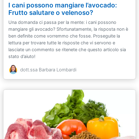
I cani possono mangiare l’avocado:
Frutto salutare o velenoso?
Una domanda ci passa per la mente: i cani possono
mangiare gli avocado? Sfortunatamente, la risposta non è
ben definite come vorremmo che fosse. Proseguite la
lettura per trovare tutte le risposte che vi servono e
lasciate un commento se ritenete che questo articolo sia
stato d’aiuto!
dott.ssa Barbara Lombardi