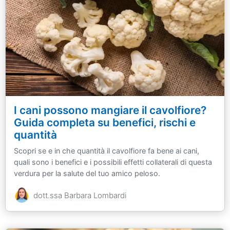
I cani possono mangiare il cavolfiore?
Guida completa su benefici, rischi e
quantità
Scopri se e in che quantità il cavolfiore fa bene ai cani,
quali sono i benefici e i possibili effetti collaterali di questa
verdura per la salute del tuo amico peloso.
dott.ssa Barbara Lombardi