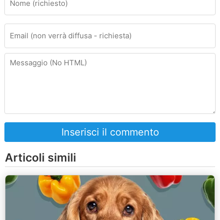
Inserisci il commento
Articoli simili