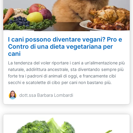
I cani possono diventare vegani? Pro e
Contro di una dieta vegetariana per
cani
La tendenza del voler riportare i cani a un'alimentazione più
naturale, addirittura ancestrale, sta diventando sempre più
forte tra i padroni di animali di oggi, e francamente cibi
secchi e scatolette di cibo per cani non bastano più.
dott.ssa Barbara Lombardi