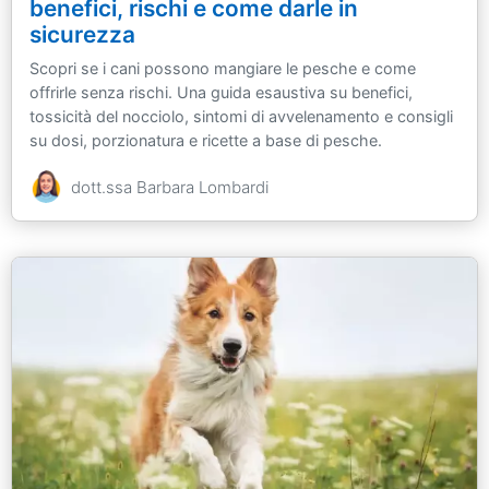
benefici, rischi e come darle in
sicurezza
Scopri se i cani possono mangiare le pesche e come
offrirle senza rischi. Una guida esaustiva su benefici,
tossicità del nocciolo, sintomi di avvelenamento e consigli
su dosi, porzionatura e ricette a base di pesche.
dott.ssa Barbara Lombardi