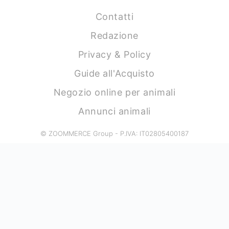
Contatti
Redazione
Privacy & Policy
Guide all'Acquisto
Negozio online per animali
Annunci animali
© ZOOMMERCE Group - P.IVA: IT02805400187