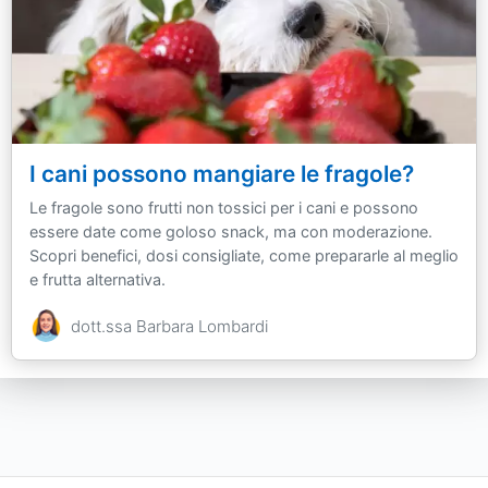
I cani possono mangiare le fragole?
Le fragole sono frutti non tossici per i cani e possono
essere date come goloso snack, ma con moderazione.
Scopri benefici, dosi consigliate, come prepararle al meglio
e frutta alternativa.
dott.ssa Barbara Lombardi