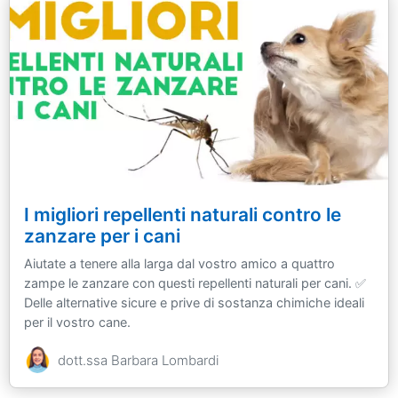
I migliori repellenti naturali contro le
zanzare per i cani
Aiutate a tenere alla larga dal vostro amico a quattro
zampe le zanzare con questi repellenti naturali per cani. ✅
Delle alternative sicure e prive di sostanza chimiche ideali
per il vostro cane.
dott.ssa Barbara Lombardi