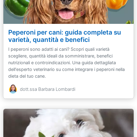
Peperoni per cani: guida completa su
varietà, quantità e benefici
I peperoni sono adatti ai cani? Scopri quali varietà
scegliere, quantità ideali da somministrare, benefici
nutrizionali e controindicazioni. Una guida dettagliata
dell'esperto veterinario su come integrare i peperoni nella
dieta del tuo cane.
dott.ssa Barbara Lombardi