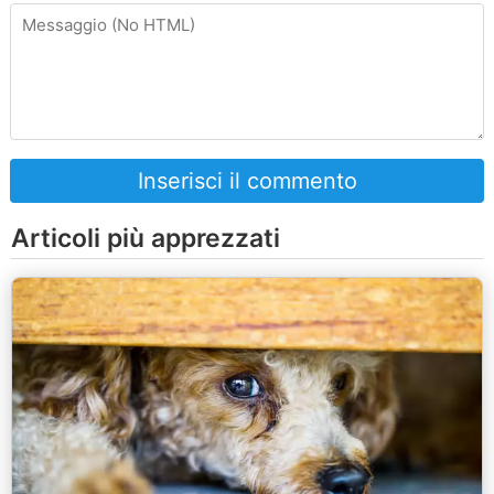
Inserisci il commento
Articoli più apprezzati