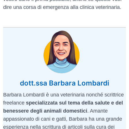
dire una corsa di emergenza alla clinica veterinaria.
dott.ssa Barbara Lombardi
Barbara Lombardi è una veterinaria nonché scrittrice
freelance
specializzata sul tema della salute e del
benessere degli animali domestici
. Amante
appassionato di cani e gatti, Barbara ha una grande
esperienza nella scrittura di articoli sulla cura dei