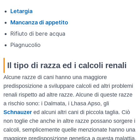
Letargia
Mancanza di appetito
Rifiuto di bere acqua
Piagnucolio
Il tipo di razza ed i calcoli renali
Alcune razze di cani hanno una maggiore
predisposizione a sviluppare calcoli ed altri problemi
renali rispetto ad altre razze. Alcune di queste razze
a rischio sono: i Dalmata, i Lhasa Apso, gli
Schnauzer
ed alcuni altri cani di piccola taglia. Ciò
non toglie che anche in altre razze possano sorgere i
calcoli, semplicemente quelle menzionate hanno una
maggiore predisposizione genetica a questa malattia.