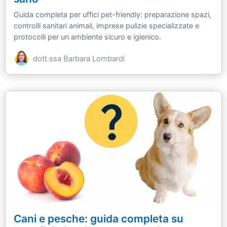
Guida completa per uffici pet-friendly: preparazione spazi,
controlli sanitari animali, imprese pulizie specializzate e
protocolli per un ambiente sicuro e igienico.
dott.ssa Barbara Lombardi
Cani e pesche: guida completa su