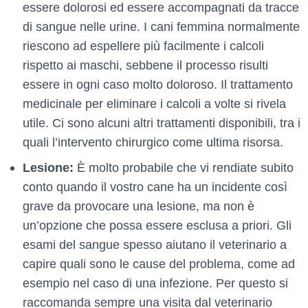
essere dolorosi ed essere accompagnati da tracce
di sangue nelle urine. I cani femmina normalmente
riescono ad espellere più facilmente i calcoli
rispetto ai maschi, sebbene il processo risulti
essere in ogni caso molto doloroso. Il trattamento
medicinale per eliminare i calcoli a volte si rivela
utile. Ci sono alcuni altri trattamenti disponibili, tra i
quali l’intervento chirurgico come ultima risorsa.
Lesione:
È molto probabile che vi rendiate subito
conto quando il vostro cane ha un incidente così
grave da provocare una lesione, ma non è
un’opzione che possa essere esclusa a priori. Gli
esami del sangue spesso aiutano il veterinario a
capire quali sono le cause del problema, come ad
esempio nel caso di una infezione. Per questo si
raccomanda sempre una visita dal veterinario