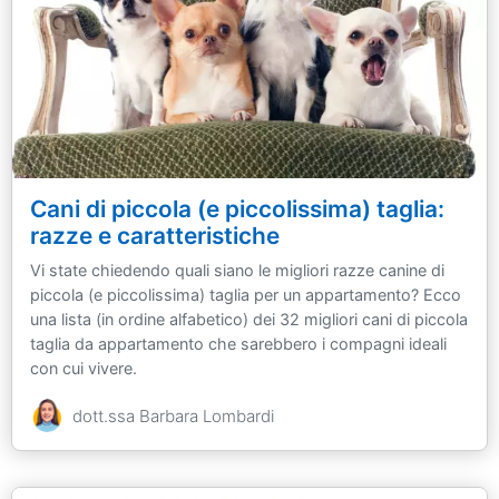
Cani di piccola (e piccolissima) taglia:
razze e caratteristiche
Vi state chiedendo quali siano le migliori razze canine di
piccola (e piccolissima) taglia per un appartamento? Ecco
una lista (in ordine alfabetico) dei 32 migliori cani di piccola
taglia da appartamento che sarebbero i compagni ideali
con cui vivere.
dott.ssa Barbara Lombardi