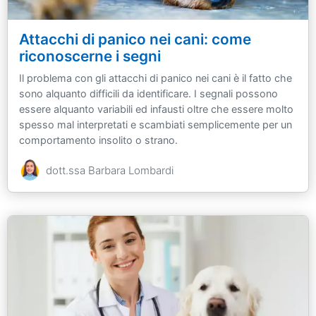
Attacchi di panico nei cani: come
riconoscerne i segni
Il problema con gli attacchi di panico nei cani è il fatto che
sono alquanto difficili da identificare. I segnali possono
essere alquanto variabili ed infausti oltre che essere molto
spesso mal interpretati e scambiati semplicemente per un
comportamento insolito o strano.
dott.ssa Barbara Lombardi