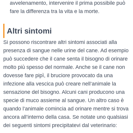
avvelenamento, intervenire il prima possibile può
fare la differenza tra la vita e la morte.
Altri sintomi
Si possono riscontrare altri sintomi associati alla
presenza di sangue nelle urine del cane. Ad esempio
può succedere che il cane senta il bisogno di orinare
molto più spesso del normale. Anche se il cane non
dovesse fare pipì, il bruciore provocato da una
infezione alla vescica può creare nell’animale la
sensazione del bisogno. Alcuni cani producono una
specie di muco assieme al sangue. Un altro caso è
quando l’animale comincia ad orinare mentre si trova
ancora all’interno della casa. Se notate uno qualsiasi
dei seguenti sintomi precipitatevi dal veterinario: