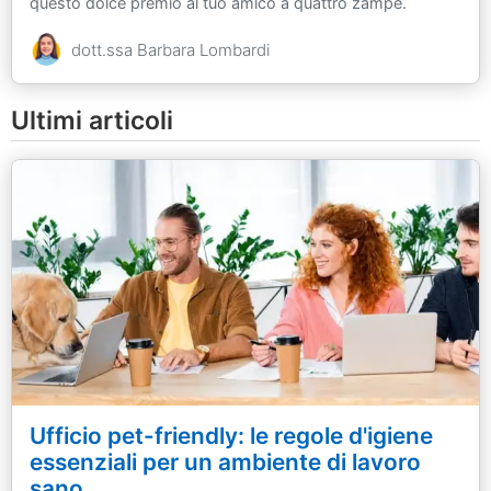
questo dolce premio al tuo amico a quattro zampe.
dott.ssa Barbara Lombardi
Ultimi articoli
Ufficio pet-friendly: le regole d'igiene
essenziali per un ambiente di lavoro
sano