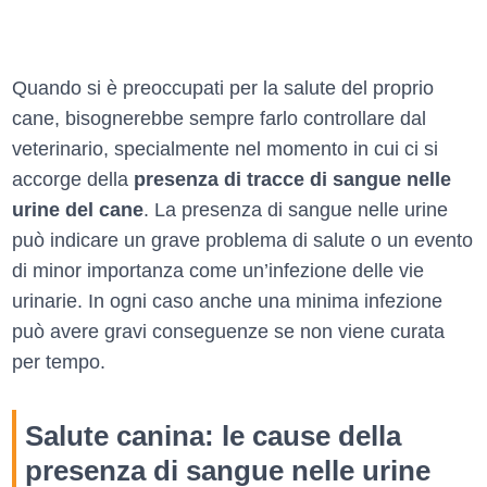
Quando si è preoccupati per la salute del proprio
cane, bisognerebbe sempre farlo controllare dal
veterinario, specialmente nel momento in cui ci si
accorge della
presenza di tracce di sangue nelle
urine del cane
. La presenza di sangue nelle urine
può indicare un grave problema di salute o un evento
di minor importanza come un’infezione delle vie
urinarie. In ogni caso anche una minima infezione
può avere gravi conseguenze se non viene curata
per tempo.
Salute canina: le cause della
presenza di sangue nelle urine