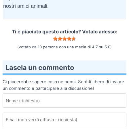
nostri amici animali.
Ti è piaciuto questo articolo? Votalo adesso:
(votato da
10
persone con una media di
4.7
su
5.0
)
Lascia un commento
Ci piacerebbe sapere cosa ne pensi. Sentiti libero di inviare
un commento e partecipare alla discussione!