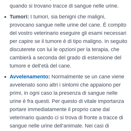
quando si trovano tracce di sangue nelle urine.
Tumori:
I tumori, sia benigni che maligni,
provocano sangue nelle urine del cane. È compito
del vostro veterinario eseguire gli esami necessari
per capire se il tumore è di tipo maligno. In seguito
discuterete con lui le opzioni per la terapia, che
cambierà a seconda del grado di estensione del
tumore e dell’età del cane.
Avvelenamento
:
Normalmente se un cane viene
avvelenato sono altri i sintomi che appaiono per
primi, in ogni caso la presenza di sangue nelle
urine è fra questi. Per questo di vitale importanza
portare immediatamente il proprio cane dal
veterinario quando ci si trova di fronte a tracce di
sangue nelle urine dell’animale. Nei casi di