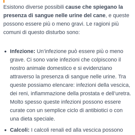
Esistono diverse possibili
cause che spiegano la
presenza di sangue nelle urine del cane
, e queste
possono essere più o meno gravi. Le ragioni più
comuni di questo disturbo sono:
Infezione:
Un’infezione può essere più o meno
grave. Ci sono varie infezioni che colpiscono il
nostro animale domestico e si evidenziano
attraverso la presenza di sangue nelle urine. Tra
queste possiamo elencare: infezioni della vescica,
dei reni, infiammazione della prostata e dell’uretra.
Molto spesso queste infezioni possono essere
curate con un semplice ciclo di antibiotici o con
una dieta speciale.
Calcoli:
I calcoli renali ed alla vescica possono