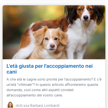
L'età giusta per l'accoppiamento nei
cani
A che età le cagne sono pronte per l'accoppiamento? E c'è
un'età "ottimale"? In questo articolo affronteremo queste
domande, così come altri aspetti correlati
all'accoppiamento del vostro cane.
dott.ssa Barbara Lombardi