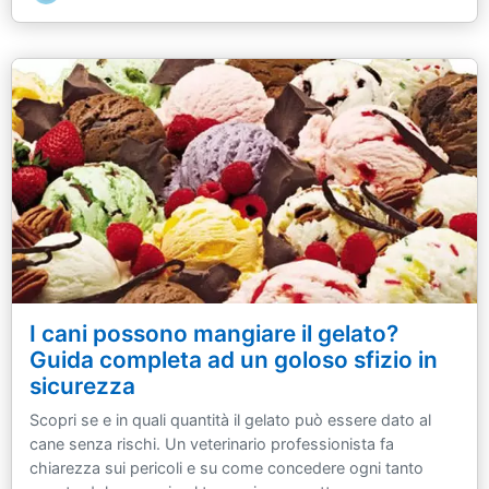
I cani possono mangiare il gelato?
Guida completa ad un goloso sfizio in
sicurezza
Scopri se e in quali quantità il gelato può essere dato al
cane senza rischi. Un veterinario professionista fa
chiarezza sui pericoli e su come concedere ogni tanto