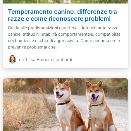
Temperamento canino: differenze tra
razze e come riconoscere problemi
Guida alle predisposizioni caratteriali delle più note razze
canine: attitudini, stabilità comportamentale, compatibilità
coi bambini e rischio di aggressività. Come riconoscere e
prevenire problematiche.
dott.ssa Barbara Lombardi