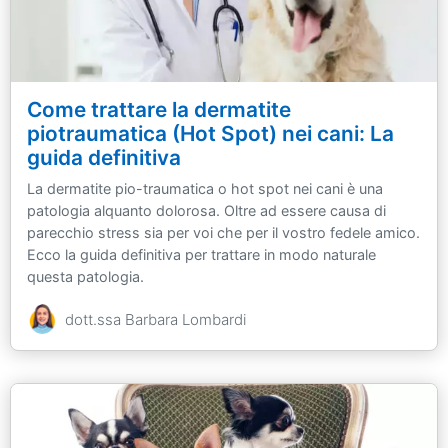
Come trattare la dermatite
piotraumatica (Hot Spot) nei cani: La
guida definitiva
La dermatite pio-traumatica o hot spot nei cani è una
patologia alquanto dolorosa. Oltre ad essere causa di
parecchio stress sia per voi che per il vostro fedele amico.
Ecco la guida definitiva per trattare in modo naturale
questa patologia.
dott.ssa Barbara Lombardi