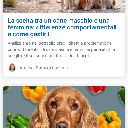
La scelta tra un cane maschio e una
femmina: differenze comportamentali
e come gestirli
Analizziamo nel dettaglio pregi, difetti e problematiche
comportamentali di cani maschi e femmine per aiutarti a
scegliere il sesso più adatto alla tua famiglia.
dott.ssa Barbara Lombardi