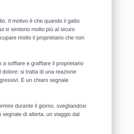
o. Il motivo è che quando il gatto
ui si sentono molto più al sicuro
cupare molto il proprietario che non
 soffiare e graffiare il proprietario
dolore: si tratta di una reazione
gressivi. È un chiaro segnale
mire durante il giorno, svegliandosi
 segnale di allerta, un viaggio dal