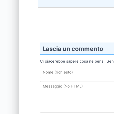
Lascia un commento
Ci piacerebbe sapere cosa ne pensi. Senti