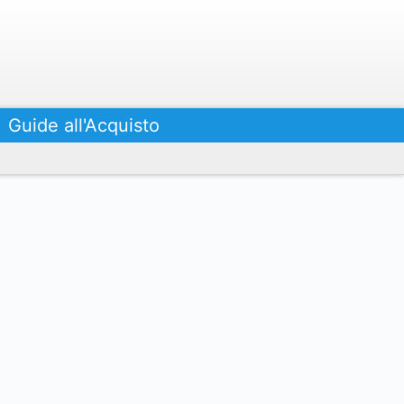
Guide all'Acquisto