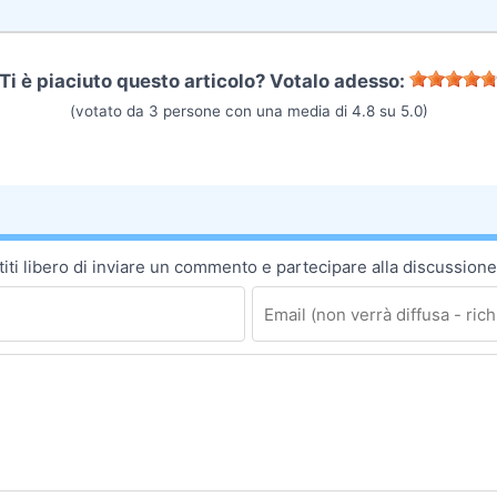
Ti è piaciuto questo articolo? Votalo adesso:
(votato da
3
persone con una media di
4.8
su
5.0
)
ti libero di inviare un commento e partecipare alla discussione