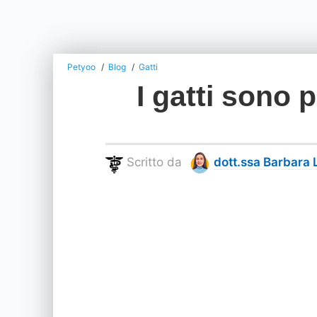
Petyoo
Blog
Gatti
I gatti sono 
Scritto da
dott.ssa Barbara