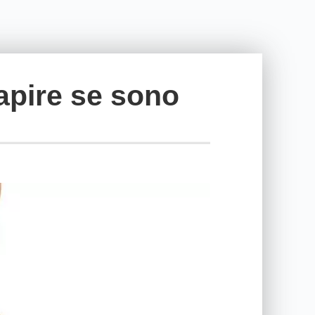
capire se sono