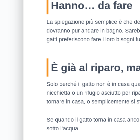
Hanno… da fare
La spiegazione più semplice è che de
dovranno pur andare in bagno. Sarebbe
gatti preferiscono fare i loro bisogni 
È già al riparo, ma
Solo perché il gatto non è in casa qua
nicchietta o un rifugio asciutto per r
tornare in casa, o semplicemente si s
Se quando il gatto torna in casa anco
sotto l’acqua.