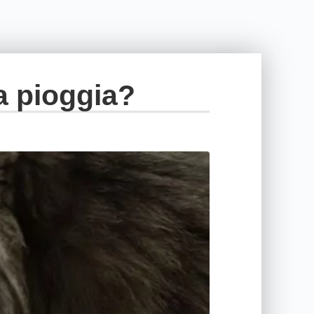
a pioggia?