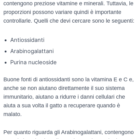
contengono preziose vitamine e minerali. Tuttavia, le
proporzioni possono variare quindi è importante
controllarle. Quelli che devi cercare sono le seguenti:
Antiossidanti
Arabinogalattani
Purina nucleoside
Buone fonti di antiossidanti sono la vitamina E e C e,
anche se non aiutano direttamente il suo sistema
immunitario, aiutano a ridurre i danni cellulari che
aiuta a sua volta il gatto a recuperare quando è
malato.
Per quanto riguarda gli Arabinogalattani, contengono