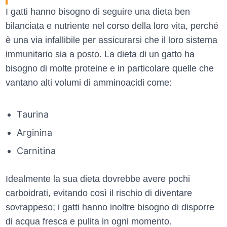
I gatti hanno bisogno di seguire una dieta ben
bilanciata e nutriente nel corso della loro vita, perché
è una via infallibile per assicurarsi che il loro sistema
immunitario sia a posto. La dieta di un gatto ha
bisogno di molte proteine e in particolare quelle che
vantano alti volumi di amminoacidi come:
Taurina
Arginina
Carnitina
Idealmente la sua dieta dovrebbe avere pochi
carboidrati, evitando così il rischio di diventare
sovrappeso; i gatti hanno inoltre bisogno di disporre
di acqua fresca e pulita in ogni momento.