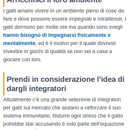
I gatti amano vivere in un ambiente pieno di cose da
fare e dove possono essere impegnati e intrattenuti. I
gatti dormono per molte ore ma quando sono svegli
hanno bisogno di impegnarsi fisicamente e
mentalmente
, ed è il motivo per il quale dovresti
investire in giochi di qualità se non sei a casa a
giocare con loro.
Prendi in considerazione l’idea di
dargli integratori
Attualmente c’è una grande selezione di integratori
per gatti sul mercato che aiutano a rafforzare il suo
sistema immunitario. Ridurre ogni stress che il gatto
potrebbe star accusando è solo parte dell’equazione