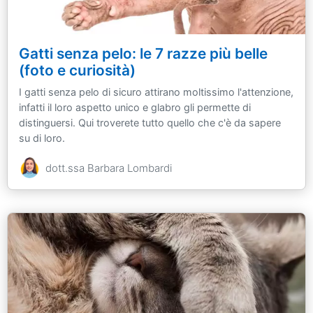
Gatti senza pelo: le 7 razze più belle
(foto e curiosità)
I gatti senza pelo di sicuro attirano moltissimo l'attenzione,
infatti il loro aspetto unico e glabro gli permette di
distinguersi. Qui troverete tutto quello che c'è da sapere
su di loro.
dott.ssa Barbara Lombardi