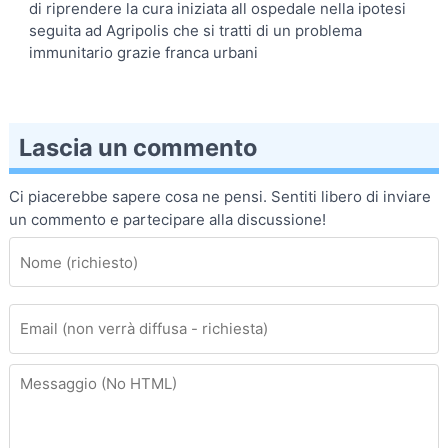
di riprendere la cura iniziata all ospedale nella ipotesi
seguita ad Agripolis che si tratti di un problema
immunitario grazie franca urbani
Lascia un commento
Ci piacerebbe sapere cosa ne pensi. Sentiti libero di inviare
un commento e partecipare alla discussione!