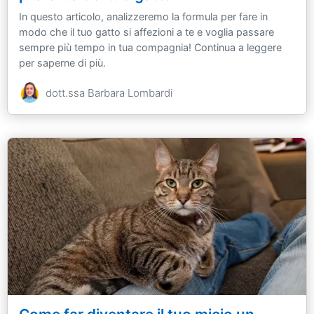
In questo articolo, analizzeremo la formula per fare in
modo che il tuo gatto si affezioni a te e voglia passare
sempre più tempo in tua compagnia! Continua a leggere
per saperne di più.
dott.ssa Barbara Lombardi