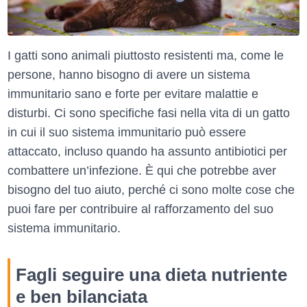
I gatti sono animali piuttosto resistenti ma, come le
persone, hanno bisogno di avere un sistema
immunitario sano e forte per evitare malattie e
disturbi. Ci sono specifiche fasi nella vita di un gatto
in cui il suo sistema immunitario può essere
attaccato, incluso quando ha assunto antibiotici per
combattere un’infezione. È qui che potrebbe aver
bisogno del tuo aiuto, perché ci sono molte cose che
puoi fare per contribuire al rafforzamento del suo
sistema immunitario.
Fagli seguire una dieta nutriente
e ben bilanciata