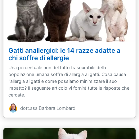
Gatti anallergici: le 14 razze adatte a
chi soffre di allergie
Una percentuale non del tutto trascurabile della
popolazione umana soffre di allergia ai gatti. Cosa causa
l'allergia ai gatti e come possiamo minimizzare il suo
impatto? Il seguente articolo vi fornirà tutte le risposte che
cercate.
dott.ssa Barbara Lombardi