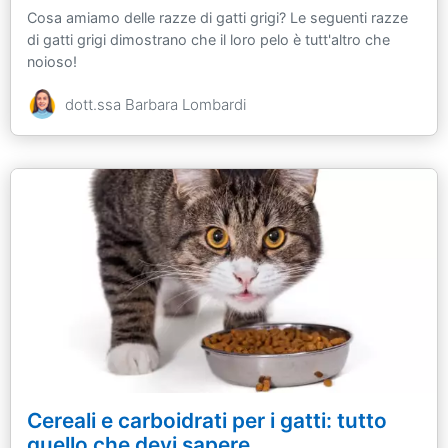
Cosa amiamo delle razze di gatti grigi? Le seguenti razze
di gatti grigi dimostrano che il loro pelo è tutt'altro che
noioso!
dott.ssa Barbara Lombardi
Cereali e carboidrati per i gatti: tutto
quello che devi sapere