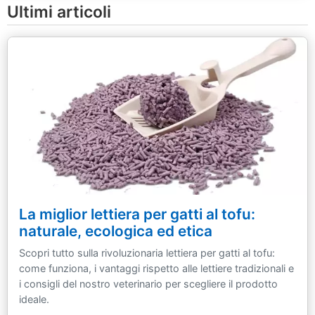
Ultimi articoli
La miglior lettiera per gatti al tofu:
naturale, ecologica ed etica
Scopri tutto sulla rivoluzionaria lettiera per gatti al tofu:
come funziona, i vantaggi rispetto alle lettiere tradizionali e
i consigli del nostro veterinario per scegliere il prodotto
ideale.