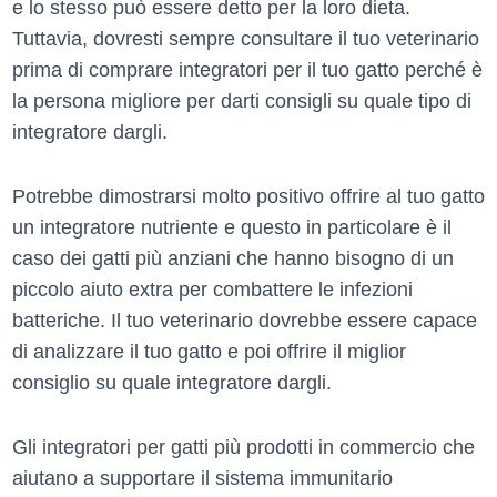
e lo stesso può essere detto per la loro dieta.
Tuttavia, dovresti sempre consultare il tuo veterinario
prima di comprare integratori per il tuo gatto perché è
la persona migliore per darti consigli su quale tipo di
integratore dargli.
Potrebbe dimostrarsi molto positivo offrire al tuo gatto
un integratore nutriente e questo in particolare è il
caso dei gatti più anziani che hanno bisogno di un
piccolo aiuto extra per combattere le infezioni
batteriche. Il tuo veterinario dovrebbe essere capace
di analizzare il tuo gatto e poi offrire il miglior
consiglio su quale integratore dargli.
Gli integratori per gatti più prodotti in commercio che
aiutano a supportare il sistema immunitario