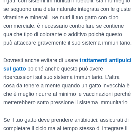
I gatti con sistemi immunitari indeboliti stanno meglio
se seguono una dieta naturale integrata con le giuste
vitamine e minerali. Se nutri il tuo gatto con cibo
commerciale, è necessario controllare se contiene
qualche tipo di colorante o additivo poiché questo
può attaccare gravemente il suo sistema immunitario.
Dovresti anche evitare di usare
trattamenti antipulci
sul gatto
poiché anche questo può avere
ripercussioni sul suo sistema immunitario. L’altra
cosa da tenere a mente quando un gatto invecchia è
che è meglio ridurre al minimo le vaccinazioni perché
metterebbero sotto pressione il sistema immunitario.
Se il tuo gatto deve prendere antibiotici, assicurati di
completare il ciclo ma al tempo stesso di integrare il