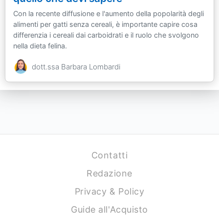
Con la recente diffusione e l'aumento della popolarità degli
alimenti per gatti senza cereali, è importante capire cosa
differenzia i cereali dai carboidrati e il ruolo che svolgono
nella dieta felina.
dott.ssa Barbara Lombardi
Contatti
Redazione
Privacy & Policy
Guide all'Acquisto