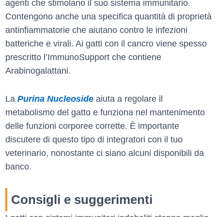
agenti che stimolano il suo sistema immunitario.
Contengono anche una specifica quantità di proprietà
antinfiammatorie che aiutano contro le infezioni
batteriche e virali. Ai gatti con il cancro viene spesso
prescritto l’ImmunoSupport che contiene
Arabinogalattani.
La
Purina Nucleoside
aiuta a regolare il
metabolismo del gatto e funziona nel mantenimento
delle funzioni corporee corrette. È importante
discutere di questo tipo di integratori con il tuo
veterinario, nonostante ci siano alcuni disponibili da
banco.
Consigli e suggerimenti