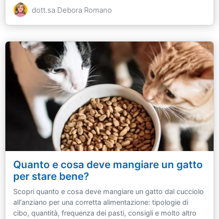
dott.sa Debora Romano
Quanto e cosa deve mangiare un gatto
per stare bene?
Scopri quanto e cosa deve mangiare un gatto dal cucciolo
all'anziano per una corretta alimentazione: tipologie di
cibo, quantità, frequenza dei pasti, consigli e molto altro