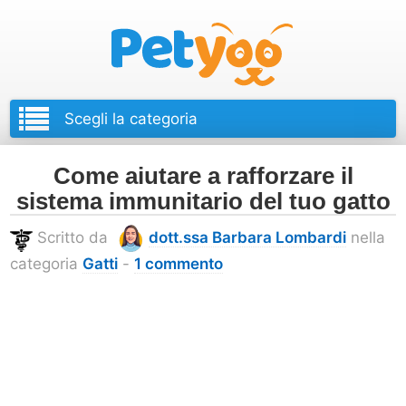
Petyoo
Come aiutare a rafforzare il
sistema immunitario del tuo gatto
Scritto da
dott.ssa Barbara Lombardi
nella
categoria
Gatti
-
1 commento