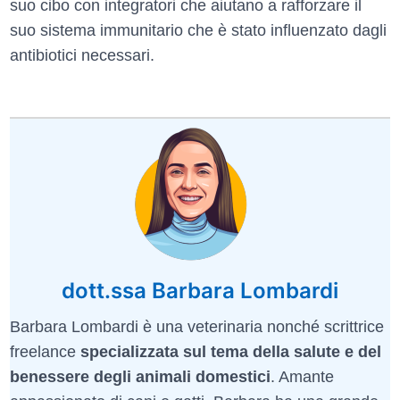
suo cibo con integratori che aiutano a rafforzare il
suo sistema immunitario che è stato influenzato dagli
antibiotici necessari.
dott.ssa Barbara Lombardi
Barbara Lombardi è una veterinaria nonché scrittrice
freelance
specializzata sul tema della salute e del
benessere degli animali domestici
. Amante