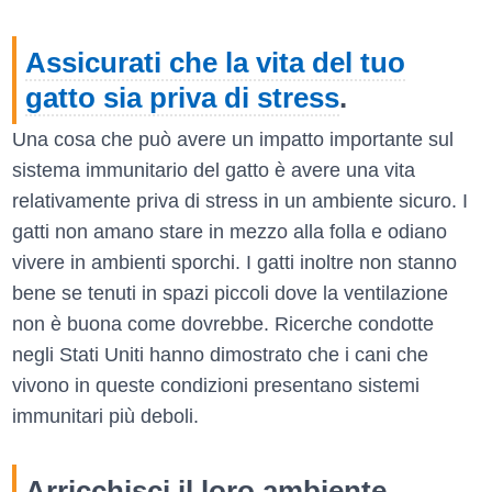
Assicurati che la vita del tuo
gatto sia priva di stress
.
Una cosa che può avere un impatto importante sul
sistema immunitario del gatto è avere una vita
relativamente priva di stress in un ambiente sicuro. I
gatti non amano stare in mezzo alla folla e odiano
vivere in ambienti sporchi. I gatti inoltre non stanno
bene se tenuti in spazi piccoli dove la ventilazione
non è buona come dovrebbe. Ricerche condotte
negli Stati Uniti hanno dimostrato che i cani che
vivono in queste condizioni presentano sistemi
immunitari più deboli.
Arricchisci il loro ambiente