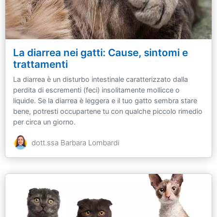
La diarrea nei gatti: Cause, sintomi e
trattamenti
La diarrea è un disturbo intestinale caratterizzato dalla
perdita di escrementi (feci) insolitamente mollicce o
liquide. Se la diarrea è leggera e il tuo gatto sembra stare
bene, potresti occupartene tu con qualche piccolo rimedio
per circa un giorno.
dott.ssa Barbara Lombardi