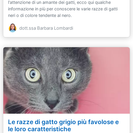
l'attenzione di un amante dei gatti, ecco qui qualche
informazione in più per conoscere le varie razze di gatti
neri o di colore tendente al nero.
dott.ssa Barbara Lombardi
Le razze di gatto grigio più favolose e
le loro caratteristiche