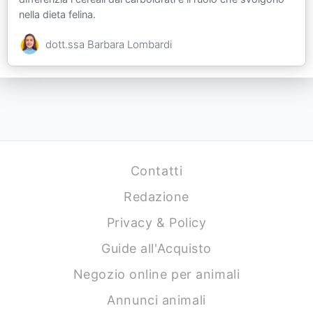
nella dieta felina.
dott.ssa Barbara Lombardi
Contatti
Redazione
Privacy & Policy
Guide all'Acquisto
Negozio online per animali
Annunci animali