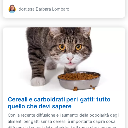
dott.ssa Barbara Lombardi
Cereali e carboidrati per i gatti: tutto
quello che devi sapere
Con la recente diffusione e l'aumento della popolarità degli
alimenti per gatti senza cereali, è importante capire cosa
differenzia i cereali dai carboidrati e il ruolo che svolgono