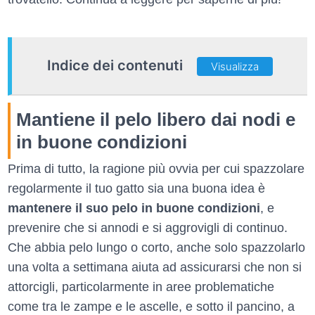
Indice dei contenuti
Visualizza
Mantiene il pelo libero dai nodi e
in buone condizioni
Prima di tutto, la ragione più ovvia per cui spazzolare
regolarmente il tuo gatto sia una buona idea è
mantenere il suo pelo in buone condizioni
, e
prevenire che si annodi e si aggrovigli di continuo.
Che abbia pelo lungo o corto, anche solo spazzolarlo
una volta a settimana aiuta ad assicurarsi che non si
attorcigli, particolarmente in aree problematiche
come tra le zampe e le ascelle, e sotto il pancino, a