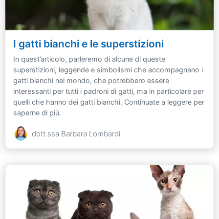
I gatti bianchi e le superstizioni
In quest’articolo, parleremo di alcune di queste
superstizioni, leggende e simbolismi che accompagnano i
gatti bianchi nel mondo, che potrebbero essere
interessanti per tutti i padroni di gatti, ma in particolare per
quelli che hanno dei gatti bianchi. Continuate a leggere per
saperne di più.
dott.ssa Barbara Lombardi