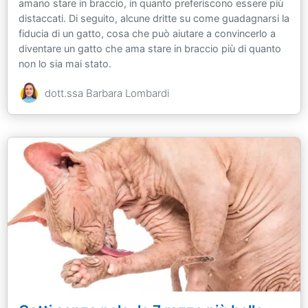
amano stare in braccio, in quanto preferiscono essere più
distaccati. Di seguito, alcune dritte su come guadagnarsi la
fiducia di un gatto, cosa che può aiutare a convincerlo a
diventare un gatto che ama stare in braccio più di quanto
non lo sia mai stato.
dott.ssa Barbara Lombardi