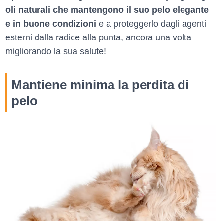
oli naturali che mantengono il suo pelo elegante
e in buone condizioni
e a proteggerlo dagli agenti
esterni dalla radice alla punta, ancora una volta
migliorando la sua salute!
Mantiene minima la perdita di
pelo