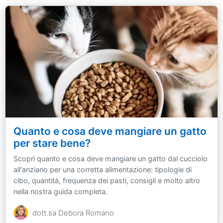
Quanto e cosa deve mangiare un gatto
per stare bene?
Scopri quanto e cosa deve mangiare un gatto dal cucciolo
all'anziano per una corretta alimentazione: tipologie di
cibo, quantità, frequenza dei pasti, consigli e molto altro
nella nostra guida completa.
dott.sa Debora Romano