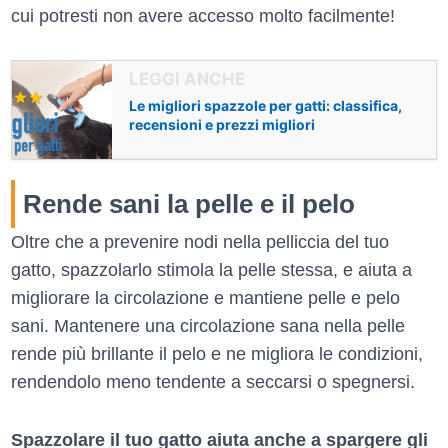
cui potresti non avere accesso molto facilmente!
Le migliori spazzole per gatti: classifica,
recensioni e prezzi migliori
Rende sani la pelle e il pelo
Oltre che a prevenire nodi nella pelliccia del tuo
gatto, spazzolarlo stimola la pelle stessa, e aiuta a
migliorare la circolazione e mantiene pelle e pelo
sani. Mantenere una circolazione sana nella pelle
rende più brillante il pelo e ne migliora le condizioni,
rendendolo meno tendente a seccarsi o spegnersi.
Spazzolare il tuo gatto aiuta anche a spargere gli