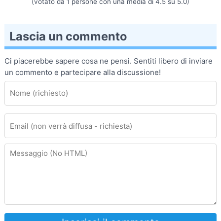
(votato da
1
persone con una media di
4.5
su
5.0
)
Lascia un commento
Ci piacerebbe sapere cosa ne pensi. Sentiti libero di inviare
un commento e partecipare alla discussione!