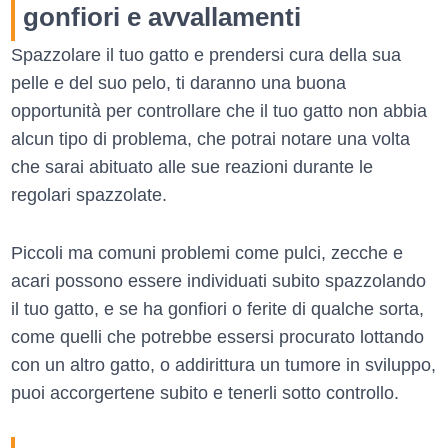
gonfiori e avvallamenti
Spazzolare il tuo gatto e prendersi cura della sua
pelle e del suo pelo, ti daranno una buona
opportunità per controllare che il tuo gatto non abbia
alcun tipo di problema, che potrai notare una volta
che sarai abituato alle sue reazioni durante le
regolari spazzolate.
Piccoli ma comuni problemi come pulci, zecche e
acari possono essere individuati subito spazzolando
il tuo gatto, e se ha gonfiori o ferite di qualche sorta,
come quelli che potrebbe essersi procurato lottando
con un altro gatto, o addirittura un tumore in sviluppo,
puoi accorgertene subito e tenerli sotto controllo.