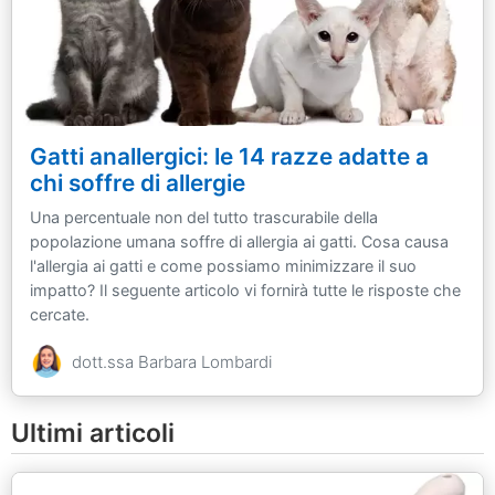
Gatti anallergici: le 14 razze adatte a
chi soffre di allergie
Una percentuale non del tutto trascurabile della
popolazione umana soffre di allergia ai gatti. Cosa causa
l'allergia ai gatti e come possiamo minimizzare il suo
impatto? Il seguente articolo vi fornirà tutte le risposte che
cercate.
dott.ssa Barbara Lombardi
Ultimi articoli