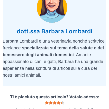
dott.ssa Barbara Lombardi
Barbara Lombardi è una veterinaria nonché scrittrice
freelance
specializzata sul tema della salute e del
benessere degli animali domestici
. Amante
appassionato di cani e gatti, Barbara ha una grande
esperienza nella scrittura di articoli sulla cura dei
nostri amici animali.
Ti è piaciuto questo articolo? Votalo adesso: