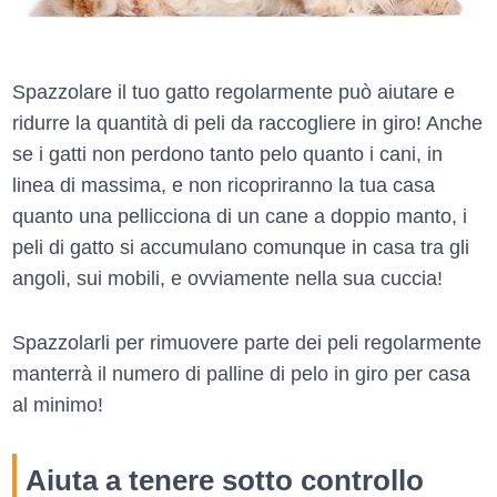
Spazzolare il tuo gatto regolarmente può aiutare e
ridurre la quantità di peli da raccogliere in giro! Anche
se i gatti non perdono tanto pelo quanto i cani, in
linea di massima, e non ricopriranno la tua casa
quanto una pellicciona di un cane a doppio manto, i
peli di gatto si accumulano comunque in casa tra gli
angoli, sui mobili, e ovviamente nella sua cuccia!
Spazzolarli per rimuovere parte dei peli regolarmente
manterrà il numero di palline di pelo in giro per casa
al minimo!
Aiuta a tenere sotto controllo