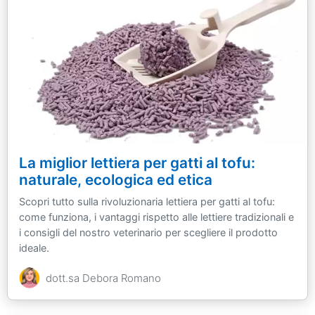
La miglior lettiera per gatti al tofu:
naturale, ecologica ed etica
Scopri tutto sulla rivoluzionaria lettiera per gatti al tofu:
come funziona, i vantaggi rispetto alle lettiere tradizionali e
i consigli del nostro veterinario per scegliere il prodotto
ideale.
dott.sa Debora Romano