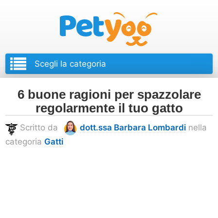
Petyoo
6 buone ragioni per spazzolare
regolarmente il tuo gatto
Scritto da
dott.ssa Barbara Lombardi
nella
categoria
Gatti