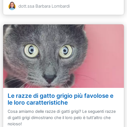
dott.ssa Barbara Lombardi
Le razze di gatto grigio più favolose e
le loro caratteristiche
Cosa amiamo delle razze di gatti grigi? Le seguenti razze
di gatti grigi dimostrano che il loro pelo è tutt'altro che
noioso!