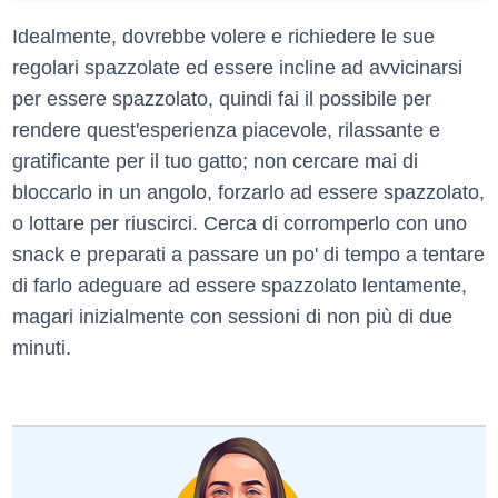
Idealmente, dovrebbe volere e richiedere le sue
regolari spazzolate ed essere incline ad avvicinarsi
per essere spazzolato, quindi fai il possibile per
rendere quest'esperienza piacevole, rilassante e
gratificante per il tuo gatto; non cercare mai di
bloccarlo in un angolo, forzarlo ad essere spazzolato,
o lottare per riuscirci. Cerca di corromperlo con uno
snack e preparati a passare un po' di tempo a tentare
di farlo adeguare ad essere spazzolato lentamente,
magari inizialmente con sessioni di non più di due
minuti.