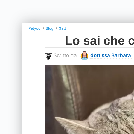
Petyoo
Blog
Gatti
Lo sai che 
Scritto da
dott.ssa Barbara