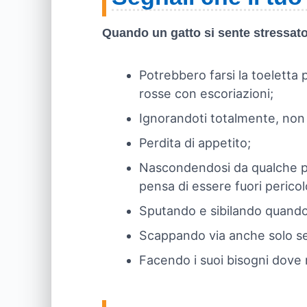
Quando un gatto si sente stressato, 
Potrebbero farsi la toeletta p
rosse con escoriazioni;
Ignorandoti totalmente, non 
Perdita di appetito;
Nascondendosi da qualche part
pensa di essere fuori pericol
Sputando e sibilando quando
Scappando via anche solo se
Facendo i suoi bisogni dove