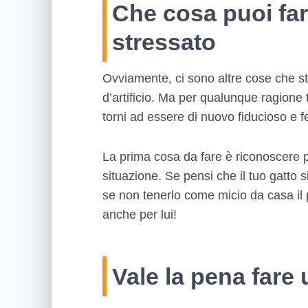
Che cosa puoi far
stressato
Ovviamente, ci sono altre cose che st
d’artificio. Ma per qualunque ragione t
torni ad essere di nuovo fiducioso e fe
La prima cosa da fare è riconoscere pe
situazione. Se pensi che il tuo gatto s
se non tenerlo come micio da casa il 
anche per lui!
Vale la pena fare 