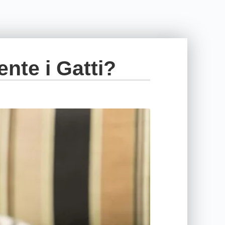
nte i Gatti?