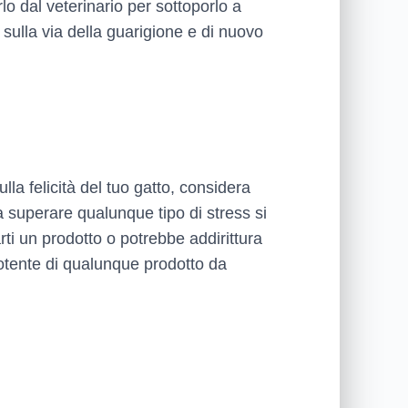
lo dal veterinario per sottoporlo a
sulla via della guarigione e di nuovo
lla felicità del tuo gatto, considera
a superare qualunque tipo di stress si
rti un prodotto o potrebbe addirittura
potente di qualunque prodotto da