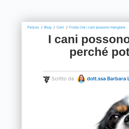
Petyoo
Blog
Cani
Frutta che i cani possono mangiare
I cani possono
perché pot
Scritto da
dott.ssa Barbara