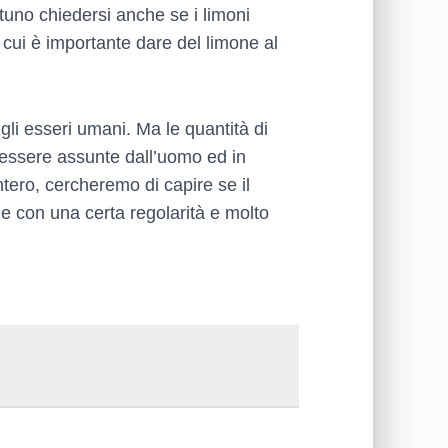
rtuno chiedersi anche se i limoni
 cui è importante dare del limone al
 gli esseri umani. Ma le quantità di
 essere assunte dall’uomo ed in
ero, cercheremo di capire se il
e con una certa regolarità e molto