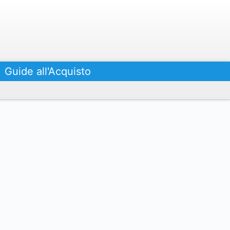
Guide all'Acquisto