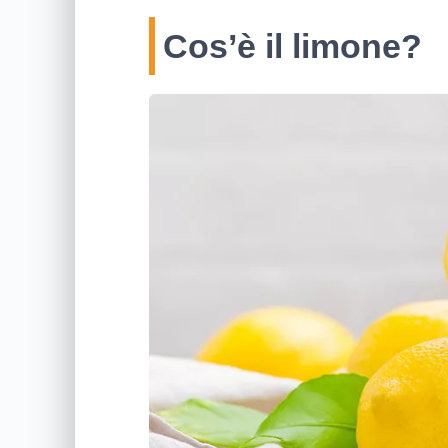
Cos’è il limone?