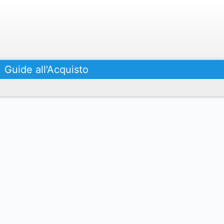
Guide all'Acquisto