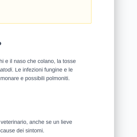
?
hi e il naso che colano, la tosse
atodi
. Le infezioni fungine e le
monare e possibili polmoniti.
 veterinario, anche se un lieve
cause dei sintomi.