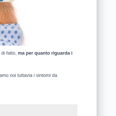
di fatto,
ma per quanto riguarda i
amo noi tuttavia i sintomi da