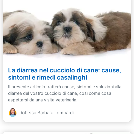
La diarrea nel cucciolo di cane: cause,
sintomi e rimedi casalinghi
Il presente articolo tratterà cause, sintomi e soluzioni alla
diarrea del vostro cucciolo di cane, così come cosa
aspettarsi da una visita veterinaria.
dott.ssa Barbara Lombardi