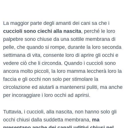
La maggior parte degli amanti dei cani sa che i
cuccioli sono ciechi alla nascita
, perché le loro
palpebre sono chiuse da una sottile membrana di
pelle, che quando si rompe, durante la loro seconda
settimana di vita, consente loro di aprire gli occhi e
vedere ciò che li circonda. Quando i cuccioli sono
ancora molto piccoli, la loro mamma leccherà loro la
faccia e gli occhi non solo per stimolare la
circolazione ed aiutarli a mantenersi puliti, ma anche
per incoraggiare i loro occhi ad aprirsi.
Tuttavia, i cuccioli, alla nascita, non hanno solo gli
occhi chiusi dalla suddetta membrana,
ma
presentano anche dei canali uditivi chiusi nel