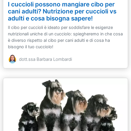
I cuccioli possono mangiare cibo per
cani adulti? Nutrizione per cuccioli vs
adulti e cosa bisogna sapere!
Il cibo per cuccioli è ideato per soddisfare le esigenze
nutrizionali uniche di un cucciolo: spiegheremo in che cosa
è diverso rispetto al cibo per cani adulti e di cosa ha
bisogno il tuo cucciolo!
dott.ssa Barbara Lombardi