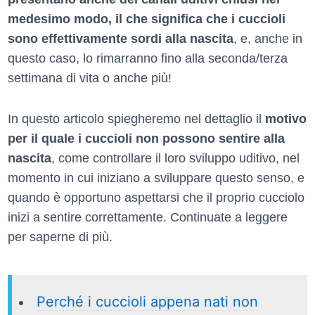
medesimo modo, il che significa che i cuccioli
sono effettivamente sordi alla nascita
, e, anche in
questo caso, lo rimarranno fino alla seconda/terza
settimana di vita o anche più!
In questo articolo spiegheremo nel dettaglio il
motivo
per il quale i cuccioli non possono sentire alla
nascita
, come controllare il loro sviluppo uditivo, nel
momento in cui iniziano a sviluppare questo senso, e
quando è opportuno aspettarsi che il proprio cucciolo
inizi a sentire correttamente. Continuate a leggere
per saperne di più.
Perché i cuccioli appena nati non