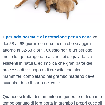
Il
periodo normale di gestazione per un cane
va
dai 58 ai 68 giorni, con una media che si aggira
attorno ai 62-63 giorni. Questo non è un periodo
molto lungo paragonato ai vari tipi di gravidanze
esistenti in natura, ed implica che gran parte del
processo di sviluppo e di crescita che alcuni
mammiferi completano nel grembo materno deve
avvenire dopo il parto nei cani!
Quando si tratta di mammiferi in generale e di quanto
tempo ognuno di loro porta in grembo i propri cuccioli