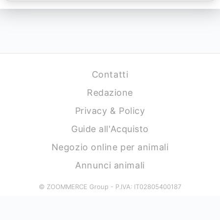
Contatti
Redazione
Privacy & Policy
Guide all'Acquisto
Negozio online per animali
Annunci animali
© ZOOMMERCE Group - P.IVA: IT02805400187