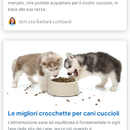
mercato, che potrete acquistare per il vostro cucciolo, in
base alla sua razza.
dott.ssa Barbara Lombardi
Le migliori crocchette per cani cuccioli
L’alimentazione sana ed equilibrata è fondamentale in ogni
fase della vita del cane, ancor più quando è