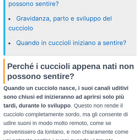
possono sentire?
Gravidanza, parto e sviluppo del
cucciolo
Quando in cuccioli iniziano a sentire?
Perché i cuccioli appena nati non
possono sentire?
Quando un cucciolo nasce, i suoi canali uditivi
sono chiusi ed inizieranno ad aprirsi solo più
tardi, durante lo sviluppo
. Questo non rende il
cucciolo completamente sordo, ma gli consente di
udire suoni in modo molto remoto, come se
provenissero da lontano, e non chiaramente come