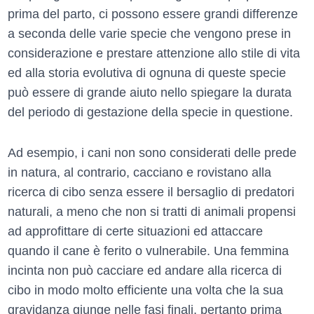
prima del parto, ci possono essere grandi differenze
a seconda delle varie specie che vengono prese in
considerazione e prestare attenzione allo stile di vita
ed alla storia evolutiva di ognuna di queste specie
può essere di grande aiuto nello spiegare la durata
del periodo di gestazione della specie in questione.
Ad esempio, i cani non sono considerati delle prede
in natura, al contrario, cacciano e rovistano alla
ricerca di cibo senza essere il bersaglio di predatori
naturali, a meno che non si tratti di animali propensi
ad approfittare di certe situazioni ed attaccare
quando il cane è ferito o vulnerabile. Una femmina
incinta non può cacciare ed andare alla ricerca di
cibo in modo molto efficiente una volta che la sua
gravidanza giunge nelle fasi finali, pertanto prima