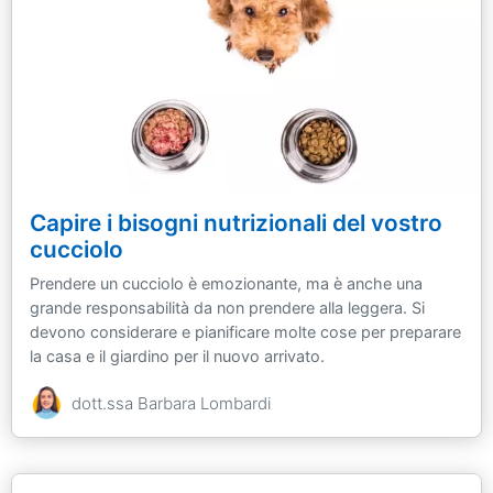
Capire i bisogni nutrizionali del vostro
cucciolo
Prendere un cucciolo è emozionante, ma è anche una
grande responsabilità da non prendere alla leggera. Si
devono considerare e pianificare molte cose per preparare
la casa e il giardino per il nuovo arrivato.
dott.ssa Barbara Lombardi