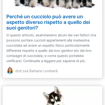
Perché un cucciolo può avere un
aspetto diverso rispetto a quello dei
suoi genitori?
In questo articolo, esamineremo alcuni dei vari fattori che
possono portare cuccioli appartenenti alla medesima
cucciolata ad avere un aspetto fisico particolarmente
differente rispetto a quello dei loro genitori e/o dei loro
compagni di cucciolata, e come questo potrebbe
verificarsi. Continuate a leggere per saperne di più.
dott.ssa Barbara Lombardi