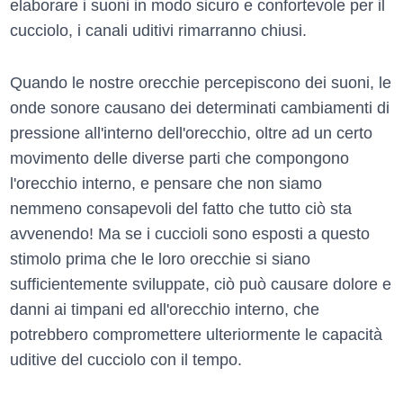
elaborare i suoni in modo sicuro e confortevole per il
cucciolo, i canali uditivi rimarranno chiusi.
Quando le nostre orecchie percepiscono dei suoni, le
onde sonore causano dei determinati cambiamenti di
pressione all'interno dell'orecchio, oltre ad un certo
movimento delle diverse parti che compongono
l'orecchio interno, e pensare che non siamo
nemmeno consapevoli del fatto che tutto ciò sta
avvenendo! Ma se i cuccioli sono esposti a questo
stimolo prima che le loro orecchie si siano
sufficientemente sviluppate, ciò può causare dolore e
danni ai timpani ed all'orecchio interno, che
potrebbero compromettere ulteriormente le capacità
uditive del cucciolo con il tempo.