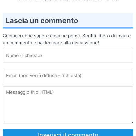
Lascia un commento
Ci piacerebbe sapere cosa ne pensi. Sentiti libero di inviare
un commento e partecipare alla discussione!
Inserisci il commento