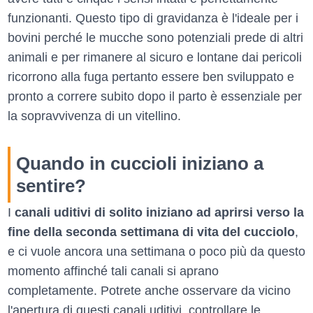
funzionanti. Questo tipo di gravidanza è l'ideale per i
bovini perché le mucche sono potenziali prede di altri
animali e per rimanere al sicuro e lontane dai pericoli
ricorrono alla fuga pertanto essere ben sviluppato e
pronto a correre subito dopo il parto è essenziale per
la sopravvivenza di un vitellino.
Quando in cuccioli iniziano a
sentire?
I
canali uditivi di solito iniziano ad aprirsi verso la
fine della seconda settimana di vita del cucciolo
,
e ci vuole ancora una settimana o poco più da questo
momento affinché tali canali si aprano
completamente. Potrete anche osservare da vicino
l'apertura di questi canali uditivi, controllare le