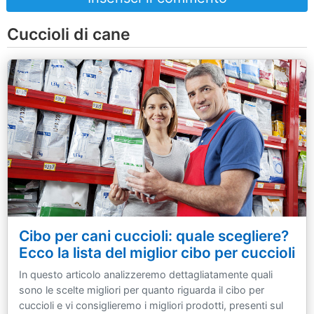
Cuccioli di cane
Cibo per cani cuccioli: quale scegliere?
Ecco la lista del miglior cibo per cuccioli
In questo articolo analizzeremo dettagliatamente quali
sono le scelte migliori per quanto riguarda il cibo per
cuccioli e vi consiglieremo i migliori prodotti, presenti sul