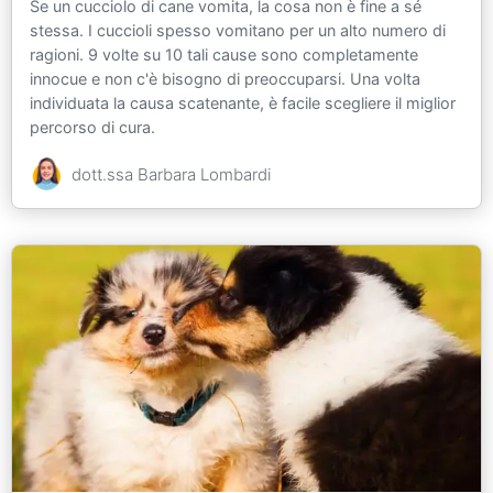
Se un cucciolo di cane vomita, la cosa non è fine a sé
stessa. I cuccioli spesso vomitano per un alto numero di
ragioni. 9 volte su 10 tali cause sono completamente
innocue e non c'è bisogno di preoccuparsi. Una volta
individuata la causa scatenante, è facile scegliere il miglior
percorso di cura.
dott.ssa Barbara Lombardi