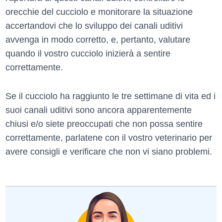
orecchie del cucciolo e monitorare la situazione
accertandovi che lo sviluppo dei canali uditivi
avvenga in modo corretto, e, pertanto, valutare
quando il vostro cucciolo inizierà a sentire
correttamente.
Se il cucciolo ha raggiunto le tre settimane di vita ed i
suoi canali uditivi sono ancora apparentemente
chiusi e/o siete preoccupati che non possa sentire
correttamente, parlatene con il vostro veterinario per
avere consigli e verificare che non vi siano problemi.