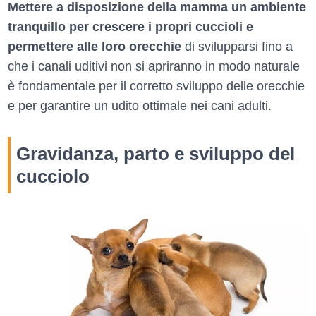
Mettere a disposizione della mamma un ambiente
tranquillo per crescere i propri cuccioli e
permettere alle loro orecchie
di svilupparsi fino a
che i canali uditivi non si apriranno in modo naturale
è fondamentale per il corretto sviluppo delle orecchie
e per garantire un udito ottimale nei cani adulti.
Gravidanza, parto e sviluppo del
cucciolo