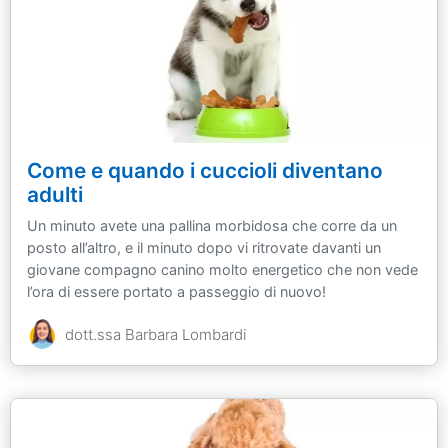
Come e quando i cuccioli diventano
adulti
Un minuto avete una pallina morbidosa che corre da un
posto all’altro, e il minuto dopo vi ritrovate davanti un
giovane compagno canino molto energetico che non vede
l’ora di essere portato a passeggio di nuovo!
dott.ssa Barbara Lombardi