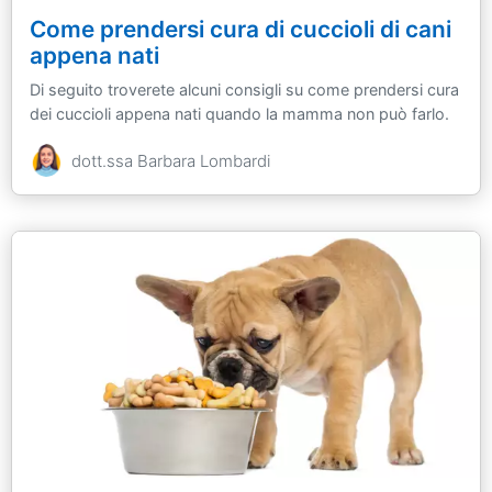
Come prendersi cura di cuccioli di cani
appena nati
Di seguito troverete alcuni consigli su come prendersi cura
dei cuccioli appena nati quando la mamma non può farlo.
dott.ssa Barbara Lombardi