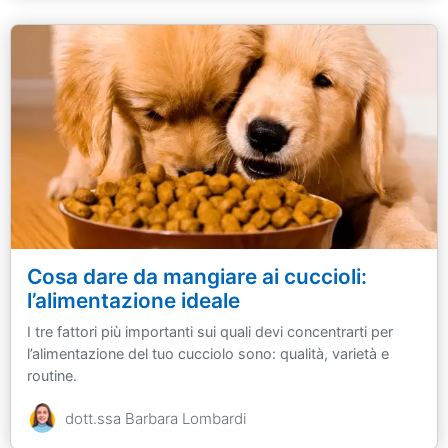
Cosa dare da mangiare ai cuccioli:
l’alimentazione ideale
I tre fattori più importanti sui quali devi concentrarti per
l’alimentazione del tuo cucciolo sono: qualità, varietà e
routine.
dott.ssa Barbara Lombardi