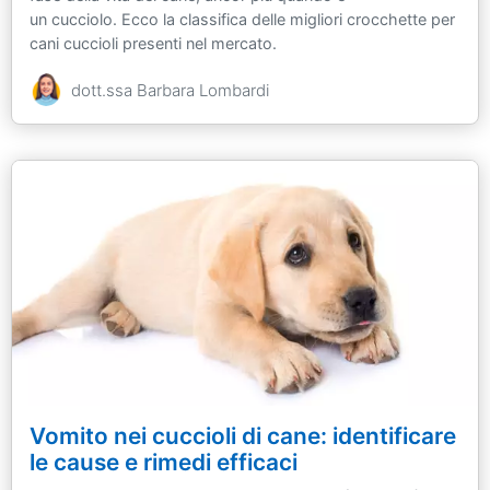
un cucciolo. Ecco la classifica delle migliori crocchette per
cani cuccioli presenti nel mercato.
dott.ssa Barbara Lombardi
Vomito nei cuccioli di cane: identificare
le cause e rimedi efficaci