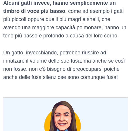
Alcuni gatti invece, hanno semplicemente un
timbro di voce più basso
, come ad esempio i gatti
più piccoli oppure quelli più magri e snelli, che
avendo una maggiore capacità polmonare, hanno un
tono più basso e profondo a causa del loro corpo.
Un gatto, invecchiando, potrebbe riuscire ad
innalzare il volume delle sue fusa, ma anche se così
non fosse, non c'è bisogno di preoccuparsi poiché
anche delle fusa silenziose sono comunque fusa!