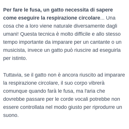
Per fare le fusa, un gatto necessita di sapere
come eseguire la respirazione circolare
... Una
cosa che a loro viene naturale diversamente dagli
umani! Questa tecnica è molto difficile e allo stesso
tempo importante da imparare per un cantante o un
musicista, invece un gatto può riuscire ad eseguirla
per istinto.
Tuttavia, se il gatto non è ancora riuscito ad imparare
la respirazione circolare, il suo corpo vibrerà
comunque quando farà le fusa, ma l'aria che
dovrebbe passare per le corde vocali potrebbe non
essere controllata nel modo giusto per riprodurre un
suono.