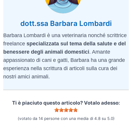
dott.ssa Barbara Lombardi
Barbara Lombardi è una veterinaria nonché scrittrice
freelance
specializzata sul tema della salute e del
benessere degli animali domestici
. Amante
appassionato di cani e gatti, Barbara ha una grande
esperienza nella scrittura di articoli sulla cura dei
nostri amici animali.
Ti è piaciuto questo articolo? Votalo adesso:
(votato da
14
persone con una media di
4.8
su
5.0
)