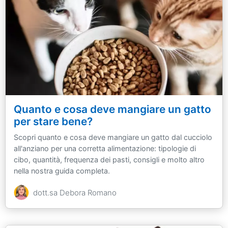
Quanto e cosa deve mangiare un gatto
per stare bene?
Scopri quanto e cosa deve mangiare un gatto dal cucciolo
all'anziano per una corretta alimentazione: tipologie di
cibo, quantità, frequenza dei pasti, consigli e molto altro
nella nostra guida completa.
dott.sa Debora Romano