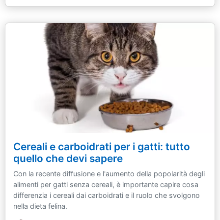
Cereali e carboidrati per i gatti: tutto
quello che devi sapere
Con la recente diffusione e l'aumento della popolarità degli
alimenti per gatti senza cereali, è importante capire cosa
differenzia i cereali dai carboidrati e il ruolo che svolgono
nella dieta felina.