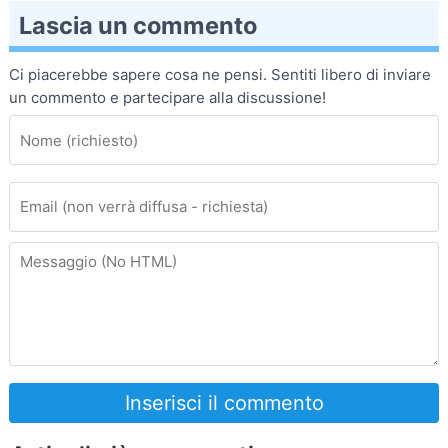
Lascia un commento
Ci piacerebbe sapere cosa ne pensi. Sentiti libero di inviare
un commento e partecipare alla discussione!
Inserisci il commento