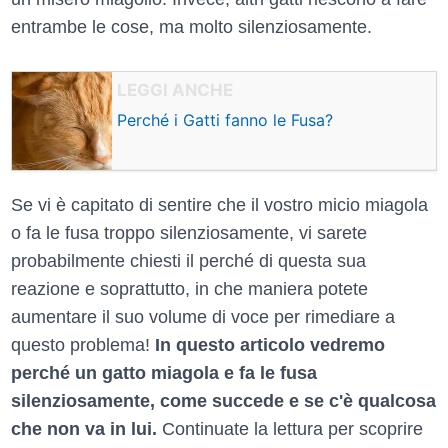
entrambe le cose, ma molto silenziosamente.
Perché i Gatti fanno le Fusa?
Se vi è capitato di sentire che il vostro micio miagola
o fa le fusa troppo silenziosamente, vi sarete
probabilmente chiesti il perché di questa sua
reazione e soprattutto, in che maniera potete
aumentare il suo volume di voce per rimediare a
questo problema!
In questo articolo vedremo
perché un gatto miagola e fa le fusa
silenziosamente, come succede e se c'è qualcosa
che non va in lui.
Continuate la lettura per scoprire