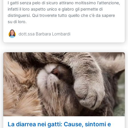
I gatti senza pelo di sicuro attirano moltissimo l'attenzione,
infatti il loro aspetto unico e glabro gli permette di
distinguersi. Qui troverete tutto quello che c'è da sapere
su di loro.
dott.ssa Barbara Lombardi
La diarrea nei gatti: Cause, sintomi e