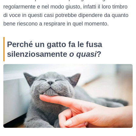
regolarmente e nel modo giusto, infatti il loro timbro
di voce in questi casi potrebbe dipendere da quanto
bene riescono a respirare in quel momento.
Perché un gatto fa le fusa
silenziosamente
o quasi
?