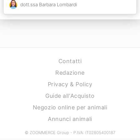
dott.ssa Barbara Lombardi
Contatti
Redazione
Privacy & Policy
Guide all'Acquisto
Negozio online per animali
Annunci animali
© ZOOMMERCE Group - P.IVA: IT02805400187