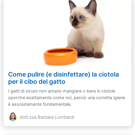
Come pulire (e disinfettare) la ciotola
per il cibo del gatto
I gatti di sicuro non amano mangiare o bere in ciotole
sporche esattamente come noi, perciò una corretta igiene
è assolutamente fondamentale.
dott.ssa Barbara Lombardi