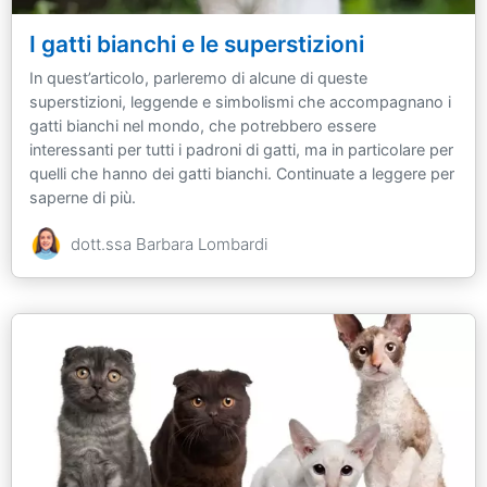
I gatti bianchi e le superstizioni
In quest’articolo, parleremo di alcune di queste
superstizioni, leggende e simbolismi che accompagnano i
gatti bianchi nel mondo, che potrebbero essere
interessanti per tutti i padroni di gatti, ma in particolare per
quelli che hanno dei gatti bianchi. Continuate a leggere per
saperne di più.
dott.ssa Barbara Lombardi