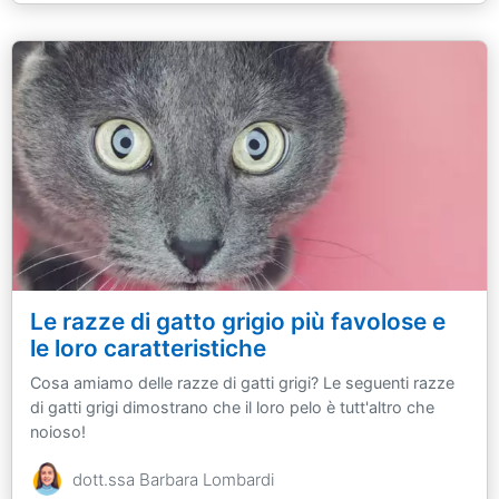
Le razze di gatto grigio più favolose e
le loro caratteristiche
Cosa amiamo delle razze di gatti grigi? Le seguenti razze
di gatti grigi dimostrano che il loro pelo è tutt'altro che
noioso!
dott.ssa Barbara Lombardi