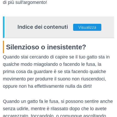
di più sull'argomento!
Indice dei contenuti
Visualizza
Silenzioso o inesistente?
Quando stai cercando di capire se il tuo gatto sta in
qualche modo miagolando o facendo le fusa, la
prima cosa da guardare è se sta facendo qualche
movimento per produrre il suono non riuscendoci,
oppure non ha effettivamente nulla da dirti!
Quando un gatto fa le fusa, si possono sentire anche
senza udirle, mentre è rilassato dopo che lo avete
accarezzato, toccandolo, o comunque ascoltando