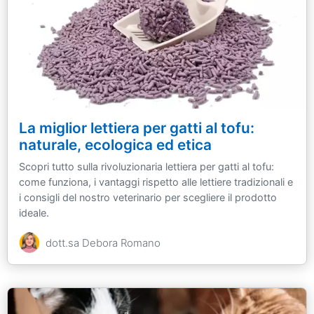
La miglior lettiera per gatti al tofu:
naturale, ecologica ed etica
Scopri tutto sulla rivoluzionaria lettiera per gatti al tofu:
come funziona, i vantaggi rispetto alle lettiere tradizionali e
i consigli del nostro veterinario per scegliere il prodotto
ideale.
dott.sa Debora Romano