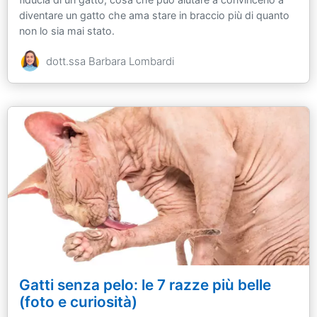
diventare un gatto che ama stare in braccio più di quanto
non lo sia mai stato.
dott.ssa Barbara Lombardi
Gatti senza pelo: le 7 razze più belle
(foto e curiosità)