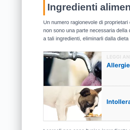
Ingredienti alimen
Un numero ragionevole di proprietari 
non sono una parte necessaria della 
a tali ingredienti, eliminarli dalla die
Allergi
Intoller