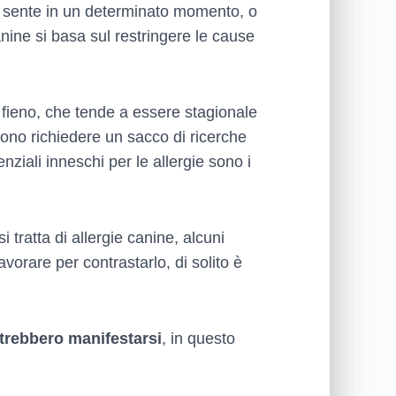
 si sente in un determinato momento, o
nine si basa sul restringere le cause
a fieno, che tende a essere stagionale
sono richiedere un sacco di ricerche
nziali inneschi per le allergie sono i
tratta di allergie canine, alcuni
avorare per contrastarlo, di solito è
trebbero manifestarsi
, in questo