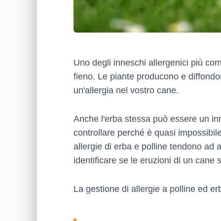
Uno degli inneschi allergenici più com
fieno. Le piante producono e diffondono
un'allergia nel vostro cane.
Anche l'erba stessa può essere un inne
controllare perché è quasi impossibile
allergie di erba e polline tendono ad 
identificare se le eruzioni di un cane
La gestione di allergie a polline ed 