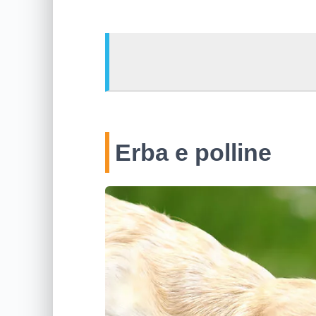
Erba e polline