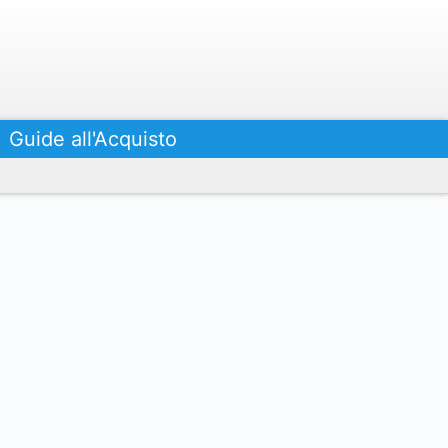
Guide all'Acquisto