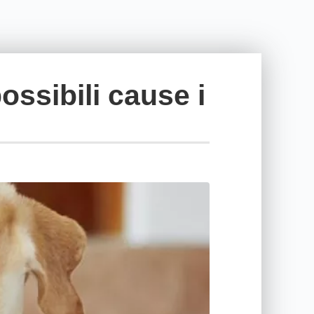
ossibili cause i