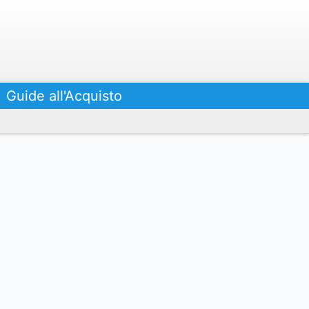
Guide all'Acquisto