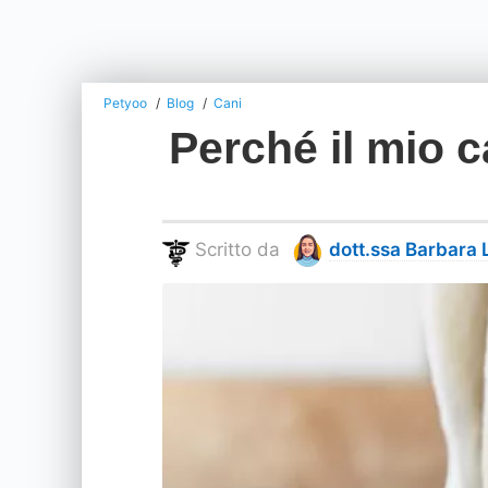
Petyoo
Blog
Cani
Perché il mio c
Scritto da
dott.ssa Barbara