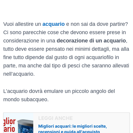
Vuoi allestire un
acquario
e non sai da dove partire?
Ci sono parecchie cose che devono essere prese in
considerazione in una
decorazione di un acquario
,
tutto deve essere pensato nei minimi dettagli, ma alla
fine tutto dipende dal gusto di ogni acquariofilo in
parte, ma anche dal tipo di pesci che saranno allevati
nell’acquario.
L’acquario dovrà emulare un piccolo angolo del
mondo subacqueo.
Migliori acquari: le migliori scelte,
recensioni e guida all'acquisto