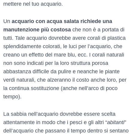
mettere nel tuo acquario.
Un
acquario con acqua salata richiede una
manutenzione più costosa
che non è a portata di
tutti. Tale acquario dovrebbe avere corali di plastica
splendidamente colorati, le luci per l’acquario, che
creano un effetto del mare blu, ecc. I corali naturali
non sono indicati per la loro struttura porosa
abbastanza difficile da pulire e neanche le piante
verdi naturali, che alzeranno il costo anche loro, per
la continua sostituzione (anche nell’arco di poco
tempo).
La sabbia nell’acquario dovrebbe essere scelta
attentamente in modo che i pesci e gli altri “
abitanti
”
dell’acquario che passano il tempo dentro si sentano