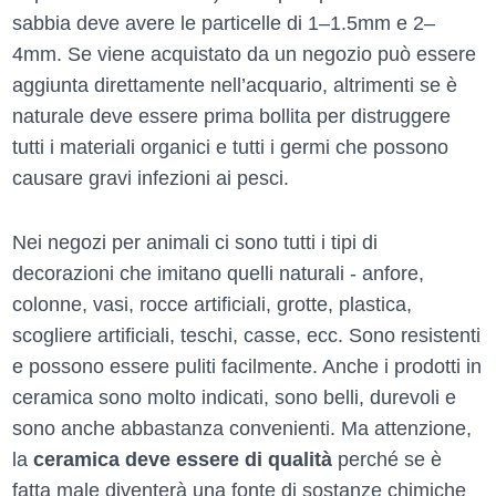
sabbia deve avere le particelle di 1–1.5mm e 2–
4mm. Se viene acquistato da un negozio può essere
aggiunta direttamente nell’acquario, altrimenti se è
naturale deve essere prima bollita per distruggere
tutti i materiali organici e tutti i germi che possono
causare gravi infezioni ai pesci.
Nei negozi per animali ci sono tutti i tipi di
decorazioni che imitano quelli naturali - anfore,
colonne, vasi, rocce artificiali, grotte, plastica,
scogliere artificiali, teschi, casse, ecc. Sono resistenti
e possono essere puliti facilmente. Anche i prodotti in
ceramica sono molto indicati, sono belli, durevoli e
sono anche abbastanza convenienti. Ma attenzione,
la
ceramica deve essere di qualità
perché se è
fatta male diventerà una fonte di sostanze chimiche