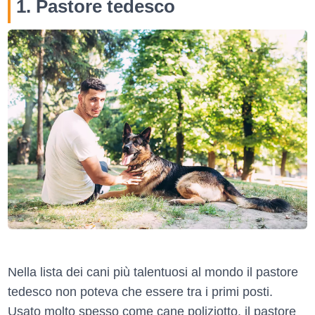
1. Pastore tedesco
Nella lista dei cani più talentuosi al mondo il pastore
tedesco non poteva che essere tra i primi posti.
Usato molto spesso come cane poliziotto, il pastore