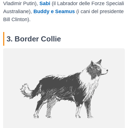
Vladimir Putin),
Sabi
(il Labrador delle Forze Speciali
Australiane),
Buddy e Seamus
(i cani del presidente
Bill Clinton).
3. Border Collie