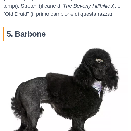
tempi), Stretch (il cane di
The Beverly Hillbillies
), e
“Old Druid” (il primo campione di questa razza).
5. Barbone