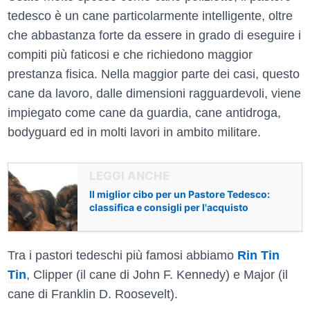
tedesco è un cane particolarmente intelligente, oltre
che abbastanza forte da essere in grado di eseguire i
compiti più faticosi e che richiedono maggior
prestanza fisica. Nella maggior parte dei casi, questo
cane da lavoro, dalle dimensioni ragguardevoli, viene
impiegato come cane da guardia, cane antidroga,
bodyguard ed in molti lavori in ambito militare.
Il miglior cibo per un Pastore Tedesco:
classifica e consigli per l'acquisto
Tra i pastori tedeschi più famosi abbiamo
Rin Tin
Tin
, Clipper (il cane di John F. Kennedy) e Major (il
cane di Franklin D. Roosevelt).