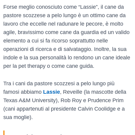
Forse meglio conosciuto come “Lassie”, il cane da
pastore scozzese a pelo lungo è un ottimo cane da
lavoro che eccelle nel radunare le pecore, è molto
agile, bravissimo come cane da guardia ed un valido
elemento a cui si fa ricorso soprattutto nelle
operazioni di ricerca e di salvataggio. Inoltre, la sua
indole e la sua personalità lo rendono un cane ideale
per la pet therapy o come cane guida.
Tra i cani da pastore scozzesi a pelo lungo più
famosi abbiamo
Lassie
, Reveille (la mascotte della
Texas A&M University), Rob Roy e Prudence Prim
(cani appartenuti al presidente Calvin Coolidge e a
sua moglie).