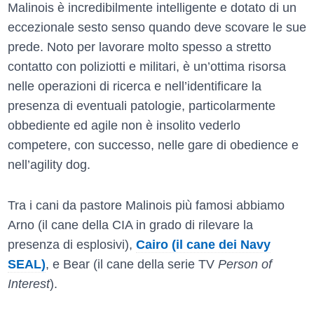
Malinois è incredibilmente intelligente e dotato di un
eccezionale sesto senso quando deve scovare le sue
prede. Noto per lavorare molto spesso a stretto
contatto con poliziotti e militari, è un’ottima risorsa
nelle operazioni di ricerca e nell’identificare la
presenza di eventuali patologie, particolarmente
obbediente ed agile non è insolito vederlo
competere, con successo, nelle gare di obedience e
nell’agility dog.
Tra i cani da pastore Malinois più famosi abbiamo
Arno (il cane della CIA in grado di rilevare la
presenza di esplosivi),
Cairo (il cane dei Navy
SEAL)
, e Bear (il cane della serie TV
Person of
Interest
).