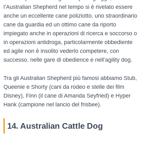
l’Australian Shepherd nel tempo si è rivelato essere
anche un eccellente cane poliziotto, uno straordinario
cane da guardia ed un ottimo cane da riporto
impiegato anche in operazioni di ricerca e soccorso o
in operazioni antidroga, particolarmente obbediente
ed agile non è insolito vederlo competere, con
successo, nelle gare di obedience e nell’agility dog.
Tra gli Australian Shepherd più famosi abbiamo Stub,
Queenie e Shorty (cani da rodeo e stelle dei film
Disney), Finn (il cane di Amanda Seyfried) e Hyper
Hank (campione nel lancio del frisbee).
14. Australian Cattle Dog