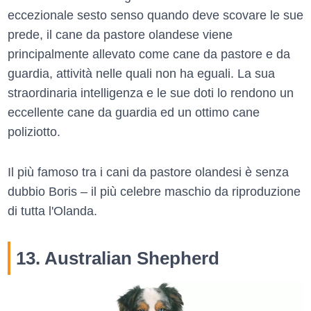
eccezionale sesto senso quando deve scovare le sue
prede, il cane da pastore olandese viene
principalmente allevato come cane da pastore e da
guardia, attività nelle quali non ha eguali. La sua
straordinaria intelligenza e le sue doti lo rendono un
eccellente cane da guardia ed un ottimo cane
poliziotto.
Il più famoso tra i cani da pastore olandesi è senza
dubbio Boris – il più celebre maschio da riproduzione
di tutta l'Olanda.
13. Australian Shepherd