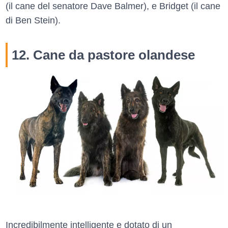
(il cane del senatore Dave Balmer), e Bridget (il cane
di Ben Stein).
12. Cane da pastore olandese
Incredibilmente intelligente e dotato di un