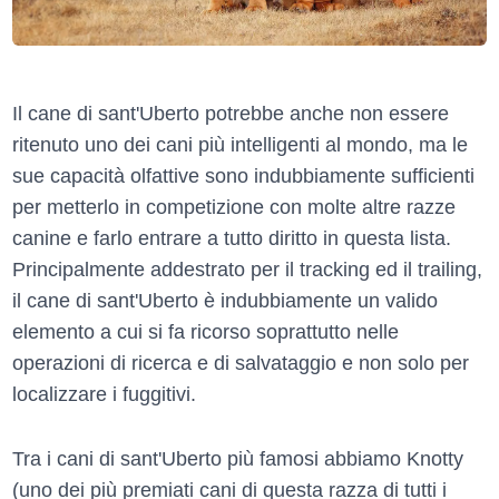
Il cane di sant'Uberto potrebbe anche non essere
ritenuto uno dei cani più intelligenti al mondo, ma le
sue capacità olfattive sono indubbiamente sufficienti
per metterlo in competizione con molte altre razze
canine e farlo entrare a tutto diritto in questa lista.
Principalmente addestrato per il tracking ed il trailing,
il cane di sant'Uberto è indubbiamente un valido
elemento a cui si fa ricorso soprattutto nelle
operazioni di ricerca e di salvataggio e non solo per
localizzare i fuggitivi.
Tra i cani di sant'Uberto più famosi abbiamo Knotty
(uno dei più premiati cani di questa razza di tutti i