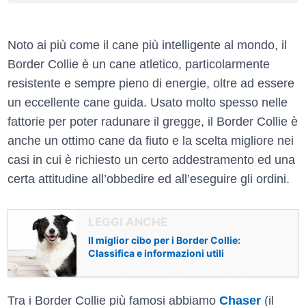
Noto ai più come il cane più intelligente al mondo, il
Border Collie è un cane atletico, particolarmente
resistente e sempre pieno di energie, oltre ad essere
un eccellente cane guida. Usato molto spesso nelle
fattorie per poter radunare il gregge, il Border Collie è
anche un ottimo cane da fiuto e la scelta migliore nei
casi in cui è richiesto un certo addestramento ed una
certa attitudine all’obbedire ed all’eseguire gli ordini.
Il miglior cibo per i Border Collie:
Classifica e informazioni utili
Tra i Border Collie più famosi abbiamo
Chaser
(il