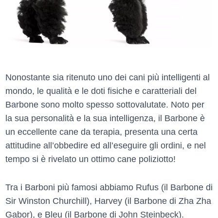
Nonostante sia ritenuto uno dei cani più intelligenti al
mondo, le qualità e le doti fisiche e caratteriali del
Barbone sono molto spesso sottovalutate. Noto per
la sua personalità e la sua intelligenza, il Barbone è
un eccellente cane da terapia, presenta una certa
attitudine all’obbedire ed all’eseguire gli ordini, e nel
tempo si è rivelato un ottimo cane poliziotto!
Tra i Barboni più famosi abbiamo Rufus (il Barbone di
Sir Winston Churchill), Harvey (il Barbone di Zha Zha
Gabor), e Bleu (il Barbone di John Steinbeck).