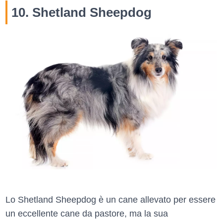
10. Shetland Sheepdog
Lo Shetland Sheepdog è un cane allevato per essere
un eccellente cane da pastore, ma la sua