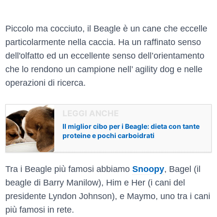
Piccolo ma cocciuto, il Beagle è un cane che eccelle
particolarmente nella caccia. Ha un raffinato senso
dell'olfatto ed un eccellente senso dell’orientamento
che lo rendono un campione nell’ agility dog e nelle
operazioni di ricerca.
Il miglior cibo per i Beagle: dieta con tante
proteine e pochi carboidrati
Tra i Beagle più famosi abbiamo
Snoopy
, Bagel (il
beagle di Barry Manilow), Him e Her (i cani del
presidente Lyndon Johnson), e Maymo, uno tra i cani
più famosi in rete.