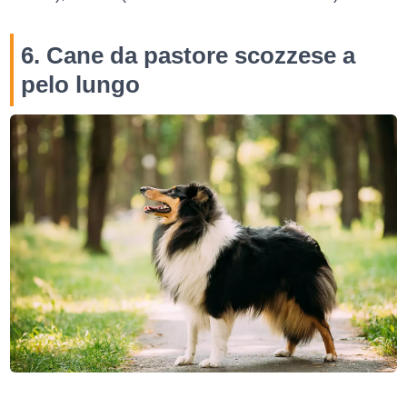
6. Cane da pastore scozzese a
pelo lungo