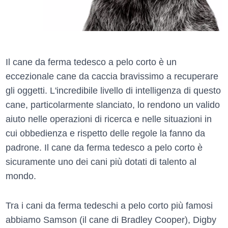
Il cane da ferma tedesco a pelo corto è un
eccezionale cane da caccia bravissimo a recuperare
gli oggetti. L'incredibile livello di intelligenza di questo
cane, particolarmente slanciato, lo rendono un valido
aiuto nelle operazioni di ricerca e nelle situazioni in
cui obbedienza e rispetto delle regole la fanno da
padrone. Il cane da ferma tedesco a pelo corto è
sicuramente uno dei cani più dotati di talento al
mondo.
Tra i cani da ferma tedeschi a pelo corto più famosi
abbiamo Samson (il cane di Bradley Cooper), Digby