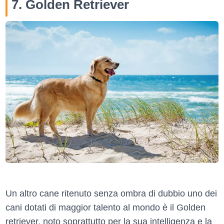
7. Golden Retriever
Un altro cane ritenuto senza ombra di dubbio uno dei
cani dotati di maggior talento al mondo è il Golden
retriever, noto soprattutto per la sua intelligenza e la