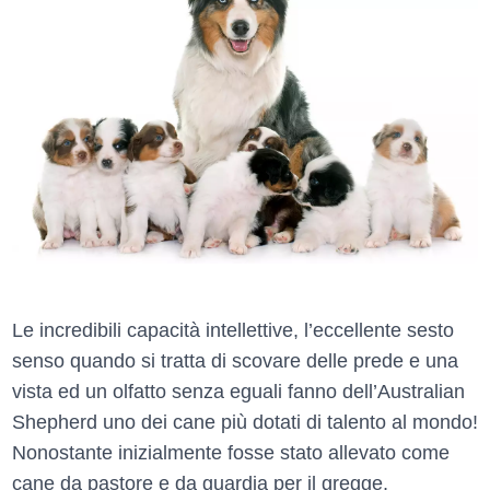
Le incredibili capacità intellettive, l’eccellente sesto
senso quando si tratta di scovare delle prede e una
vista ed un olfatto senza eguali fanno dell’Australian
Shepherd uno dei cane più dotati di talento al mondo!
Nonostante inizialmente fosse stato allevato come
cane da pastore e da guardia per il gregge,