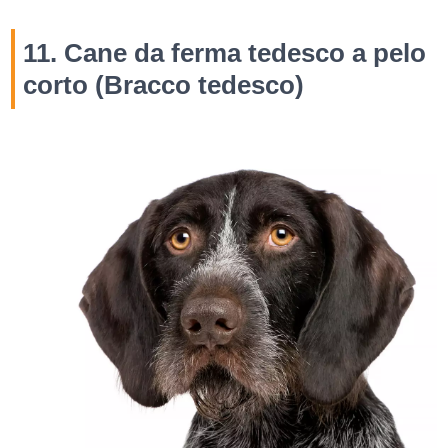
11. Cane da ferma tedesco a pelo
corto (Bracco tedesco)