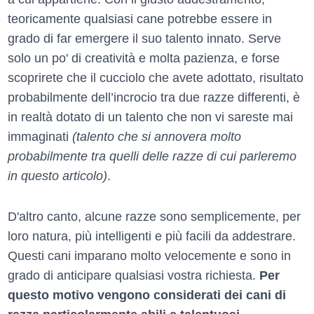
teoricamente qualsiasi cane potrebbe essere in
grado di far emergere il suo talento innato. Serve
solo un po' di creatività e molta pazienza, e forse
scoprirete che il cucciolo che avete adottato, risultato
probabilmente dell’incrocio tra due razze differenti, è
in realtà dotato di un talento che non vi sareste mai
immaginati
(talento che si annovera molto
probabilmente tra quelli delle razze di cui parleremo
in questo articolo)
.
D'altro canto, alcune razze sono semplicemente, per
loro natura, più intelligenti e più facili da addestrare.
Questi cani imparano molto velocemente e sono in
grado di anticipare qualsiasi vostra richiesta.
Per
questo motivo vengono considerati dei cani di