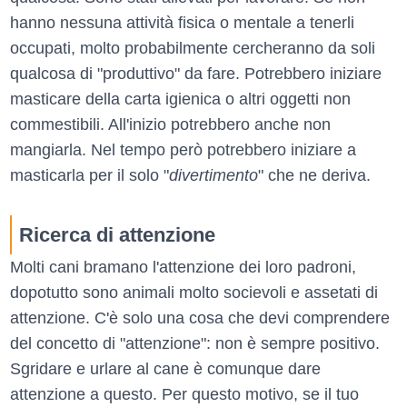
hanno nessuna attività fisica o mentale a tenerli
occupati, molto probabilmente cercheranno da soli
qualcosa di "produttivo" da fare. Potrebbero iniziare
masticare della carta igienica o altri oggetti non
commestibili. All'inizio potrebbero anche non
mangiarla. Nel tempo però potrebbero iniziare a
masticarla per il solo "
divertimento
" che ne deriva.
Ricerca di attenzione
Molti cani bramano l'attenzione dei loro padroni,
dopotutto sono animali molto socievoli e assetati di
attenzione. C'è solo una cosa che devi comprendere
del concetto di "attenzione": non è sempre positivo.
Sgridare e urlare al cane è comunque dare
attenzione a questo. Per questo motivo, se il tuo