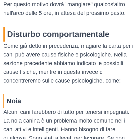
Per questo motivo dovrà "mangiare" qualcos'altro
nell'arco delle 5 ore, in attesa del prossimo pasto.
Disturbo comportamentale
Come già detto in precedenza, magiare la carta per i
cani può avere cause fisiche e psicologiche. Nella
sezione precedente abbiamo indicato le possibili
cause fisiche, mentre in questa invece ci
concentreremo sulle cause psicologiche, come:
Noia
Alcuni cani farebbero di tutto per tenersi impegnati.
La noia canina è un problema molto comune nei i
cani attivi e intelligenti. Hanno bisogno di fare
qualcosa. Sono stati allevati per lavorare. Se non