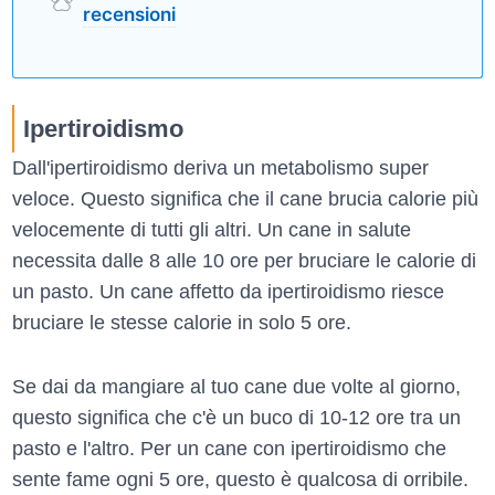
recensioni
Ipertiroidismo
Dall'ipertiroidismo deriva un metabolismo super
veloce. Questo significa che il cane brucia calorie più
velocemente di tutti gli altri. Un cane in salute
necessita dalle 8 alle 10 ore per bruciare le calorie di
un pasto. Un cane affetto da ipertiroidismo riesce
bruciare le stesse calorie in solo 5 ore.
Se dai da mangiare al tuo cane due volte al giorno,
questo significa che c'è un buco di 10-12 ore tra un
pasto e l'altro. Per un cane con ipertiroidismo che
sente fame ogni 5 ore, questo è qualcosa di orribile.