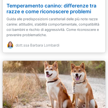
Temperamento canino: differenze tra
razze e come riconoscere problemi
Guida alle predisposizioni caratteriali delle più note razze
canine: attitudini, stabilità comportamentale, compatibilità
coi bambini e rischio di aggressività. Come riconoscere e
prevenire problematiche.
dott.ssa Barbara Lombardi