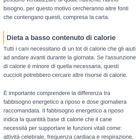
bisogno, per questo motivo cercheranno altre fonti
che contengano questi, compresa la carta.
Dieta a basso contenuto di calorie
Tutti i cani necessitano di un tot di calorie che gli aiuti
ad andare avanti durante la giornata. Se l'assunzione
di calorie è minore di quella necessaria, questi
cuccioli potrebbero cercare altre risorse di calorie.
È importante comprendere la differenza tra
fabbisogno energetico a riposo e dose giornaliera
raccomandata. Il fabbisogno energetico a riposo
indica la quantità base di calorie che il cane
necessità per supportare le funzioni vitali come:
attività celebrale, frequenza cardiaca e respirazione.