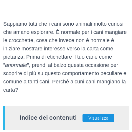
Sappiamo tutti che i cani sono animali molto curiosi
che amano esplorare. È normale per i cani mangiare
le crocchette, cosa che invece non è normale è
iniziare mostrare interesse verso la carta come
pietanza. Prima di etichettare il tuo cane come
"
anormale
", prendi al balzo questa occasione per
scoprire di più su questo comportamento peculiare e
comune a tanti cani. Perché alcuni cani mangiano la
carta?
Indice dei contenuti
Visualizza