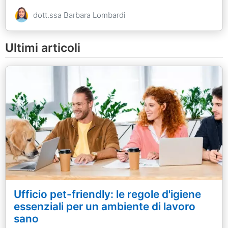
dott.ssa Barbara Lombardi
Ultimi articoli
Ufficio pet-friendly: le regole d'igiene
essenziali per un ambiente di lavoro
sano