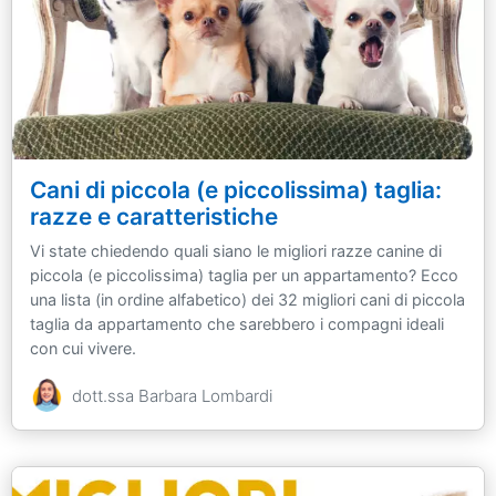
Cani di piccola (e piccolissima) taglia:
razze e caratteristiche
Vi state chiedendo quali siano le migliori razze canine di
piccola (e piccolissima) taglia per un appartamento? Ecco
una lista (in ordine alfabetico) dei 32 migliori cani di piccola
taglia da appartamento che sarebbero i compagni ideali
con cui vivere.
dott.ssa Barbara Lombardi