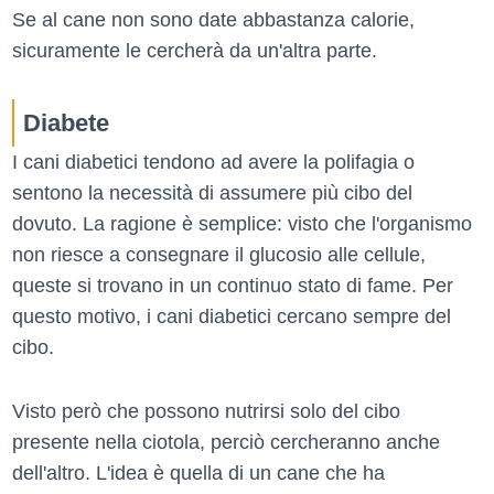
Se al cane non sono date abbastanza calorie,
sicuramente le cercherà da un'altra parte.
Diabete
I cani diabetici tendono ad avere la polifagia o
sentono la necessità di assumere più cibo del
dovuto. La ragione è semplice: visto che l'organismo
non riesce a consegnare il glucosio alle cellule,
queste si trovano in un continuo stato di fame. Per
questo motivo, i cani diabetici cercano sempre del
cibo.
Visto però che possono nutrirsi solo del cibo
presente nella ciotola, perciò cercheranno anche
dell'altro. L'idea è quella di un cane che ha