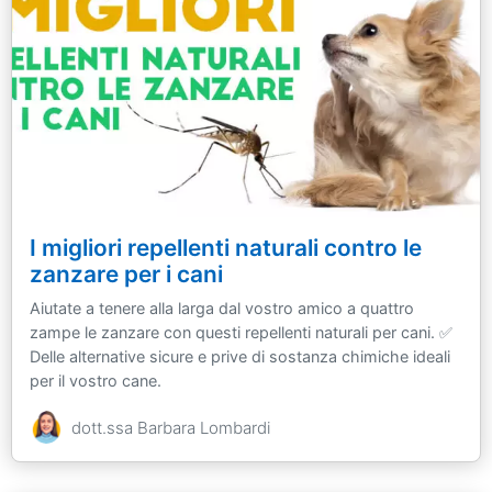
I migliori repellenti naturali contro le
zanzare per i cani
Aiutate a tenere alla larga dal vostro amico a quattro
zampe le zanzare con questi repellenti naturali per cani. ✅
Delle alternative sicure e prive di sostanza chimiche ideali
per il vostro cane.
dott.ssa Barbara Lombardi