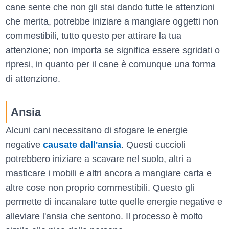
cane sente che non gli stai dando tutte le attenzioni
che merita, potrebbe iniziare a mangiare oggetti non
commestibili, tutto questo per attirare la tua
attenzione; non importa se significa essere sgridati o
ripresi, in quanto per il cane è comunque una forma
di attenzione.
Ansia
Alcuni cani necessitano di sfogare le energie
negative
causate dall'ansia
. Questi cuccioli
potrebbero iniziare a scavare nel suolo, altri a
masticare i mobili e altri ancora a mangiare carta e
altre cose non proprio commestibili. Questo gli
permette di incanalare tutte quelle energie negative e
alleviare l'ansia che sentono. Il processo è molto