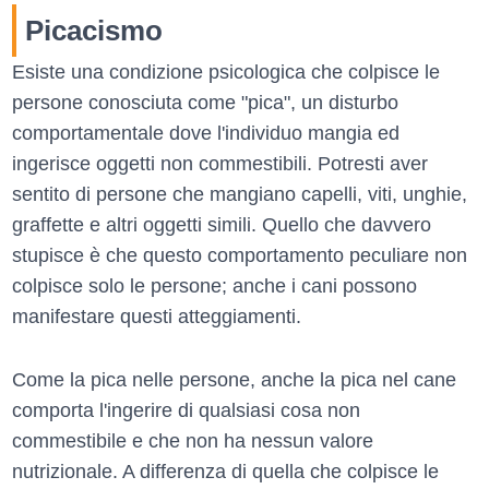
Picacismo
Esiste una condizione psicologica che colpisce le
persone conosciuta come "pica", un disturbo
comportamentale dove l'individuo mangia ed
ingerisce oggetti non commestibili. Potresti aver
sentito di persone che mangiano capelli, viti, unghie,
graffette e altri oggetti simili. Quello che davvero
stupisce è che questo comportamento peculiare non
colpisce solo le persone; anche i cani possono
manifestare questi atteggiamenti.
Come la pica nelle persone, anche la pica nel cane
comporta l'ingerire di qualsiasi cosa non
commestibile e che non ha nessun valore
nutrizionale. A differenza di quella che colpisce le