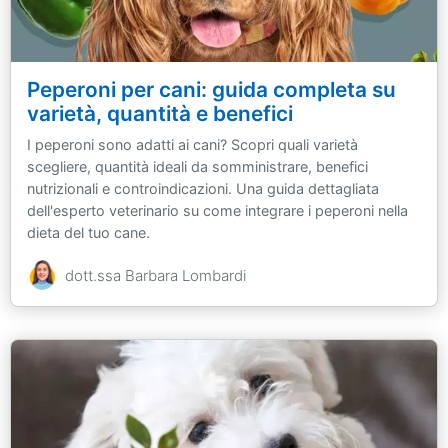
Peperoni per cani: guida completa su
varietà, quantità e benefici
I peperoni sono adatti ai cani? Scopri quali varietà
scegliere, quantità ideali da somministrare, benefici
nutrizionali e controindicazioni. Una guida dettagliata
dell'esperto veterinario su come integrare i peperoni nella
dieta del tuo cane.
dott.ssa Barbara Lombardi