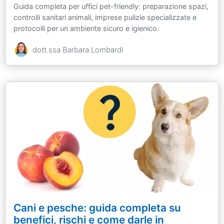
Guida completa per uffici pet-friendly: preparazione spazi,
controlli sanitari animali, imprese pulizie specializzate e
protocolli per un ambiente sicuro e igienico.
dott.ssa Barbara Lombardi
Cani e pesche: guida completa su
benefici, rischi e come darle in