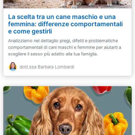
La scelta tra un cane maschio e una
femmina: differenze comportamentali
e come gestirli
Analizziamo nel dettaglio pregi, difetti e problematiche
comportamentali di cani maschi e femmine per aiutarti a
scegliere il sesso più adatto alla tua famiglia.
dott.ssa Barbara Lombardi