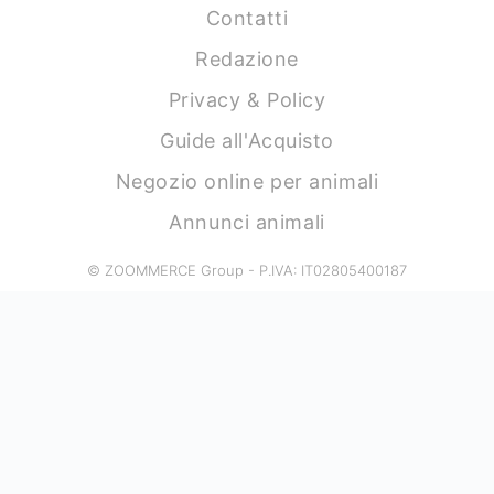
Contatti
Redazione
Privacy & Policy
Guide all'Acquisto
Negozio online per animali
Annunci animali
© ZOOMMERCE Group - P.IVA: IT02805400187