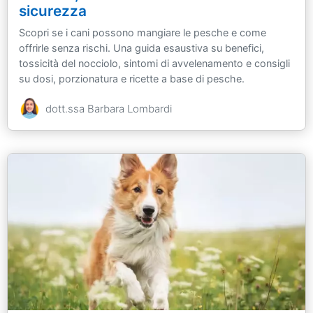
sicurezza
Scopri se i cani possono mangiare le pesche e come
offrirle senza rischi. Una guida esaustiva su benefici,
tossicità del nocciolo, sintomi di avvelenamento e consigli
su dosi, porzionatura e ricette a base di pesche.
dott.ssa Barbara Lombardi