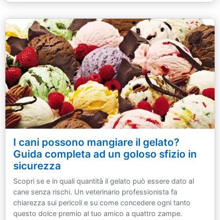
I cani possono mangiare il gelato?
Guida completa ad un goloso sfizio in
sicurezza
Scopri se e in quali quantità il gelato può essere dato al
cane senza rischi. Un veterinario professionista fa
chiarezza sui pericoli e su come concedere ogni tanto
questo dolce premio al tuo amico a quattro zampe.