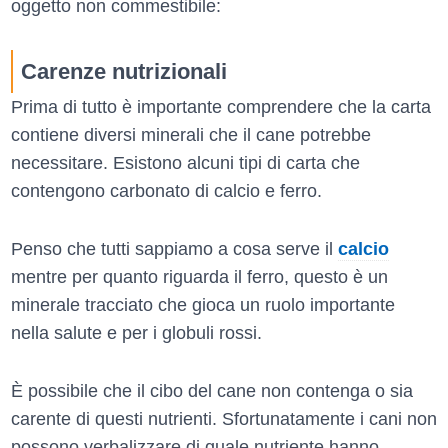
oggetto non commestibile:
Carenze nutrizionali
Prima di tutto è importante comprendere che la carta
contiene diversi minerali che il cane potrebbe
necessitare. Esistono alcuni tipi di carta che
contengono carbonato di calcio e ferro.
Penso che tutti sappiamo a cosa serve il
calcio
mentre per quanto riguarda il ferro, questo è un
minerale tracciato che gioca un ruolo importante
nella salute e per i globuli rossi.
È possibile che il cibo del cane non contenga o sia
carente di questi nutrienti. Sfortunatamente i cani non
possono verbalizzare di quale nutriente hanno