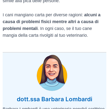
simile alla pica delle persone.
I cani mangiano carta per diverse ragioni:
alcuni a
causa di problemi fisici mentre altri a causa di
problemi mentali
. In ogni caso, se il tuo cane
mangia della carta rivolgiti al tuo veterinario.
dott.ssa Barbara Lombardi