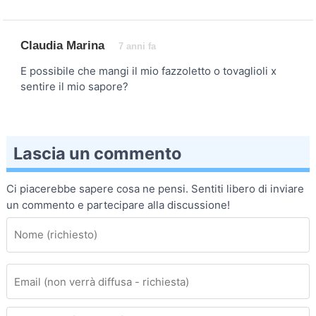
Claudia Marina
7 anni fa
E possibile che mangi il mio fazzoletto o tovaglioli x
sentire il mio sapore?
Lascia un commento
Ci piacerebbe sapere cosa ne pensi. Sentiti libero di inviare
un commento e partecipare alla discussione!