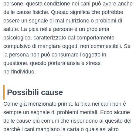
persone, questa condizione nei cani può avere anche
delle cause fisiche. Questo significa che potrebbe
essere un segnale di mal nutrizione o problemi di
salute. La pica nelle persone è un problema
psicologico, caratterizzato dal comportamento
compulsivo di mangiare oggetti non commestibili. Se
la persona non può consumare l'oggetto in
questione, questo porterà ansia e stress
nell'individuo.
Possibili cause
Come già menzionato prima, la pica nei cani non è
sempre un segnale di problemi mentali. Ecco alcune
delle cause più comuni che rispondono al quesito del
perché i cani mangiano la carta o qualsiasi altro