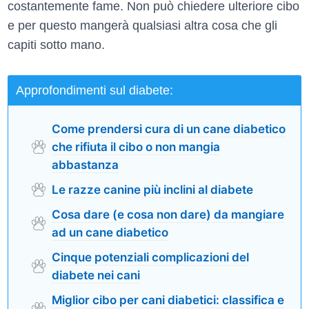
costantemente fame. Non può chiedere ulteriore cibo
e per questo mangerà qualsiasi altra cosa che gli
capiti sotto mano.
Approfondimenti sul diabete:
Come prendersi cura di un cane diabetico
che rifiuta il cibo o non mangia
abbastanza
Le razze canine più inclini al diabete
Cosa dare (e cosa non dare) da mangiare
ad un cane diabetico
Cinque potenziali complicazioni del
diabete nei cani
Miglior cibo per cani diabetici: classifica e