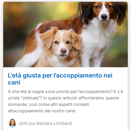
L'età giusta per l'accoppiamento nei
cani
A che età le cagne sono pronte per l'accoppiamento? E c'è
un'età "ottimale"? In questo articolo affronteremo queste
domande, così come altri aspetti correlati
all'accoppiamento del vostro cane.
dott.ssa Barbara Lombardi