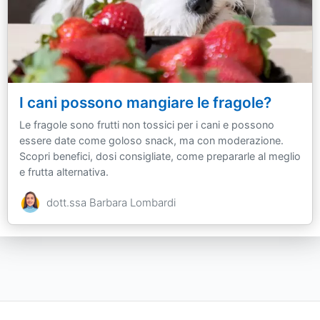
I cani possono mangiare le fragole?
Le fragole sono frutti non tossici per i cani e possono
essere date come goloso snack, ma con moderazione.
Scopri benefici, dosi consigliate, come prepararle al meglio
e frutta alternativa.
dott.ssa Barbara Lombardi