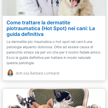
Come trattare la dermatite
piotraumatica (Hot Spot) nei cani: La
guida definitiva
La dermatite pio-traumatica o hot spot nei cani è una
patologia alquanto dolorosa. Oltre ad essere causa di
parecchio stress sia per voi che per il vostro fedele amico.
Ecco la guida definitiva per trattare in modo naturale
questa patologia.
dott.ssa Barbara Lombardi