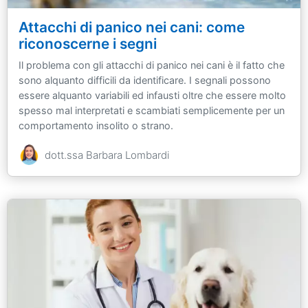
Attacchi di panico nei cani: come
riconoscerne i segni
Il problema con gli attacchi di panico nei cani è il fatto che
sono alquanto difficili da identificare. I segnali possono
essere alquanto variabili ed infausti oltre che essere molto
spesso mal interpretati e scambiati semplicemente per un
comportamento insolito o strano.
dott.ssa Barbara Lombardi