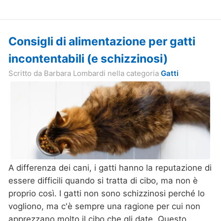
Consigli di alimentazione per gatti
incontentabili (e schizzinosi)
Scritto da
Barbara Lombardi
nella categoria
Gatti
A differenza dei cani, i gatti hanno la reputazione di
essere difficili quando si tratta di cibo, ma non è
proprio così. I gatti non sono schizzinosi perché lo
vogliono, ma c'è sempre una ragione per cui non
apprezzano molto il cibo che gli date. Questo