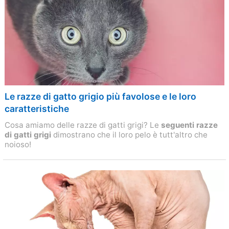
Le razze di gatto grigio più favolose e le loro
caratteristiche
Cosa amiamo delle razze di gatti grigi? Le
seguenti razze
di gatti grigi
dimostrano che il loro pelo è tutt'altro che
noioso!