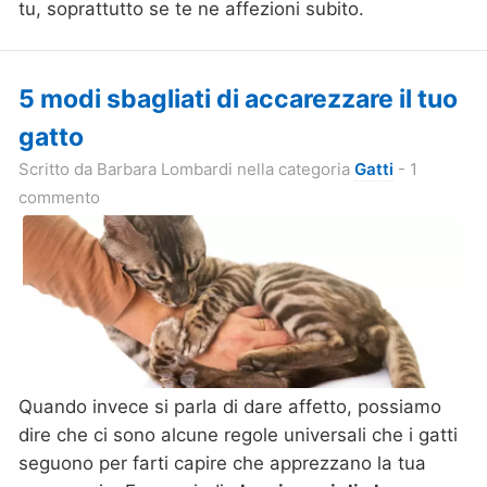
tu, soprattutto se te ne affezioni subito.
5 modi sbagliati di accarezzare il tuo
gatto
Scritto da
Barbara Lombardi
nella categoria
Gatti
- 1
commento
Quando invece si parla di dare affetto, possiamo
dire che ci sono alcune
regole universali
che i gatti
seguono per farti capire che apprezzano la tua