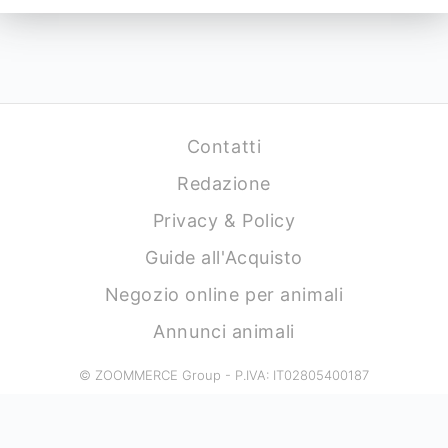
Contatti
Redazione
Privacy & Policy
Guide all'Acquisto
Negozio online per animali
Annunci animali
© ZOOMMERCE Group - P.IVA: IT02805400187