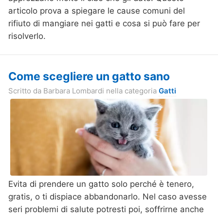
articolo prova a spiegare le cause comuni del
rifiuto di mangiare nei gatti e cosa si può fare per
risolverlo.
Come scegliere un gatto sano
Scritto da
Barbara Lombardi
nella categoria
Gatti
Evita di prendere un gatto solo perché è tenero,
gratis
, o ti dispiace abbandonarlo. Nel caso avesse
seri problemi di salute potresti poi, soffrirne anche