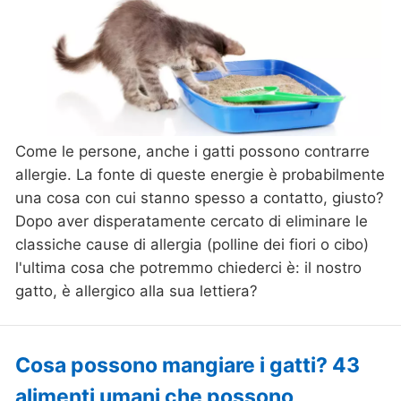
Come le persone, anche i gatti possono contrarre
allergie. La fonte di queste energie è probabilmente
una cosa con cui stanno spesso a contatto, giusto?
Dopo aver disperatamente cercato di eliminare le
classiche cause di allergia (polline dei fiori o cibo)
l'ultima cosa che potremmo chiederci è: il nostro
gatto, è allergico alla sua lettiera?
Cosa possono mangiare i gatti? 43
alimenti umani che possono