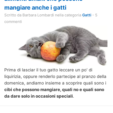
mangiare anche i gatti
Scritto da
Barbara Lombardi
nella categoria
Gatti
- 5
commenti
Prima di lasciar il tuo gatto leccare un po' di
liquirizia, oppure renderlo partecipe al pranzo della
domenica, andiamo insieme a scoprire quali sono i
cibi che possono mangiare, quali no e quali sono
da dare solo in occasioni speciali
.