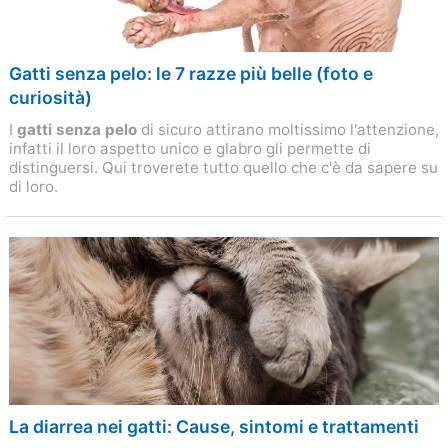
Gatti senza pelo: le 7 razze più belle (foto e
curiosità)
I
gatti senza pelo
di sicuro attirano moltissimo l'attenzione,
infatti il loro aspetto unico e glabro gli permette di
distinguersi. Qui troverete tutto quello che c'è da sapere su
di loro.
La diarrea nei gatti: Cause, sintomi e trattamenti