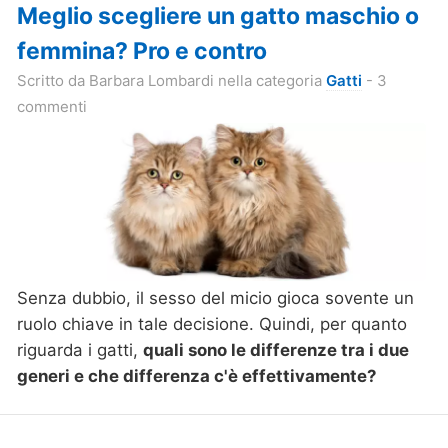
Meglio scegliere un gatto maschio o
femmina? Pro e contro
Scritto da
Barbara Lombardi
nella categoria
Gatti
- 3
commenti
Senza dubbio, il sesso del micio gioca sovente un
ruolo chiave in tale decisione. Quindi, per quanto
riguarda i gatti,
quali sono le differenze tra i due
generi e che differenza c'è effettivamente?