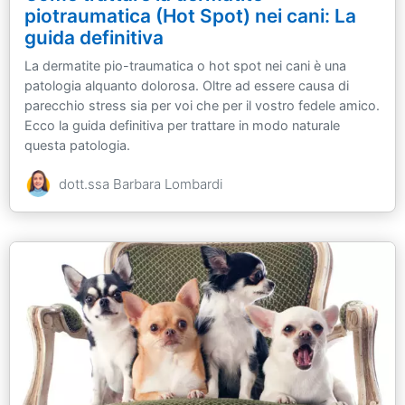
piotraumatica (Hot Spot) nei cani: La
guida definitiva
La dermatite pio-traumatica o hot spot nei cani è una
patologia alquanto dolorosa. Oltre ad essere causa di
parecchio stress sia per voi che per il vostro fedele amico.
Ecco la guida definitiva per trattare in modo naturale
questa patologia.
dott.ssa Barbara Lombardi