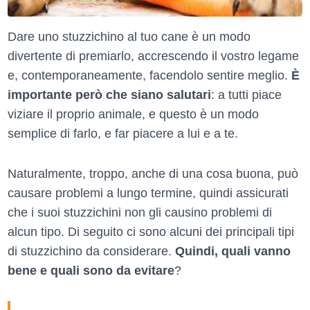
Dare uno stuzzichino al tuo cane è un modo
divertente di premiarlo, accrescendo il vostro legame
e, contemporaneamente, facendolo sentire meglio.
È
importante però che siano salutari
: a tutti piace
viziare il proprio animale, e questo è un modo
semplice di farlo, e far piacere a lui e a te.
Naturalmente, troppo, anche di una cosa buona, può
causare problemi a lungo termine, quindi assicurati
che i suoi stuzzichini non gli causino problemi di
alcun tipo. Di seguito ci sono alcuni dei principali tipi
di stuzzichino da considerare.
Quindi, quali vanno
bene e quali sono da evitare
?