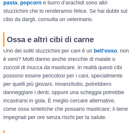
pasta
,
popcorn
e burro d’arachidi sono altri
stuzzichini che lo renderanno felice. Se hai dubbi sul
cibo da dargli, consulta un veterinario.
Ossa e altri cibi di carne
Uno dei soliti stuzzichini per cani è un
bell’osso
, non
è vero? Molti danno anche orecchie di maiale o
zoccoli di mucca da masticare. In realtà questi cibi
possono essere pericolosi per i cani, specialmente
per quelli più giovani. Innanzitutto, potrebbero
danneggiare i denti, oppure una scheggia potrebbe
incastrarsi in gola. È meglio cercare alternative,
come ossa sintetiche che possano masticare; li tiene
impegnati per ore senza rischi per la salute.