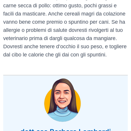
carne secca di pollo: ottimo gusto, pochi grassi e
facili da masticare. Anche cereali magri da colazione
vanno bene come premio o spuntino per cani. Se ha
allergie o problemi di salute dovresti rivolgerti al tuo
veterinario prima di dargli qualcosa da mangiare.
Dovresti anche tenere d’occhio il suo peso, e togliere
dal cibo le calorie che gli dai con gli spuntini.