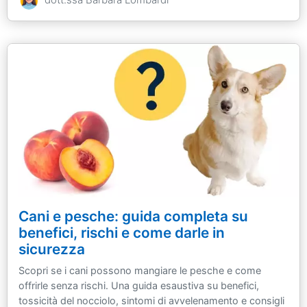
Cani e pesche: guida completa su
benefici, rischi e come darle in
sicurezza
Scopri se i cani possono mangiare le pesche e come
offrirle senza rischi. Una guida esaustiva su benefici,
tossicità del nocciolo, sintomi di avvelenamento e consigli