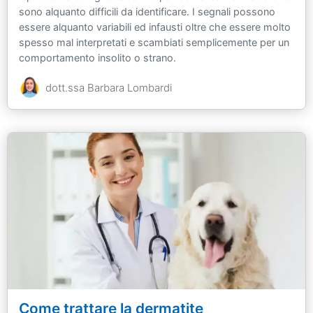
sono alquanto difficili da identificare. I segnali possono
essere alquanto variabili ed infausti oltre che essere molto
spesso mal interpretati e scambiati semplicemente per un
comportamento insolito o strano.
dott.ssa Barbara Lombardi
Come trattare la dermatite