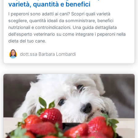
varietà, quantità e benefici
I peperoni sono adatti ai cani? Scopri quali varietà
scegliere, quantità ideali da somministrare, benefici
nutrizionali e controindicazioni. Una guida dettagliata
dell'esperto veterinario su come integrare i peperoni nella
dieta del tuo cane.
dott.ssa Barbara Lombardi