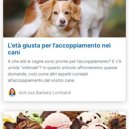
L'età giusta per l'accoppiamento nei
cani
A che età le cagne sono pronte per l'accoppiamento? E c'è
un'età "ottimale"? In questo articolo affronteremo queste
domande, così come altri aspetti correlati
all'accoppiamento del vostro cane.
dott.ssa Barbara Lombardi