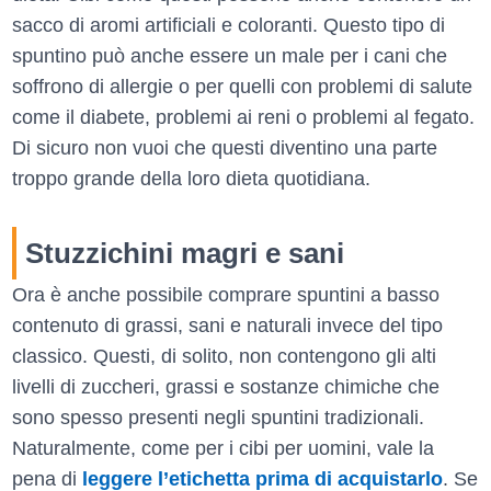
sacco di aromi artificiali e coloranti. Questo tipo di
spuntino può anche essere un male per i cani che
soffrono di allergie o per quelli con problemi di salute
come il diabete, problemi ai reni o problemi al fegato.
Di sicuro non vuoi che questi diventino una parte
troppo grande della loro dieta quotidiana.
Stuzzichini magri e sani
Ora è anche possibile comprare spuntini a basso
contenuto di grassi, sani e naturali invece del tipo
classico. Questi, di solito, non contengono gli alti
livelli di zuccheri, grassi e sostanze chimiche che
sono spesso presenti negli spuntini tradizionali.
Naturalmente, come per i cibi per uomini, vale la
pena di
leggere l’etichetta prima di acquistarlo
. Se