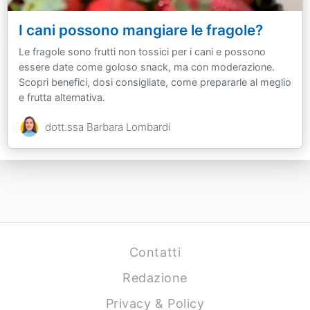
I cani possono mangiare le fragole?
Le fragole sono frutti non tossici per i cani e possono
essere date come goloso snack, ma con moderazione.
Scopri benefici, dosi consigliate, come prepararle al meglio
e frutta alternativa.
dott.ssa Barbara Lombardi
Contatti
Redazione
Privacy & Policy