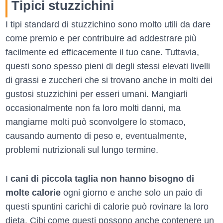
Tipici stuzzichini
I tipi standard di stuzzichino sono molto utili da dare
come premio e per contribuire ad addestrare più
facilmente ed efficacemente il tuo cane. Tuttavia,
questi sono spesso pieni di degli stessi elevati livelli
di grassi e zuccheri che si trovano anche in molti dei
gustosi stuzzichini per esseri umani. Mangiarli
occasionalmente non fa loro molti danni, ma
mangiarne molti può sconvolgere lo stomaco,
causando aumento di peso e, eventualmente,
problemi nutrizionali sul lungo termine.
I
cani di piccola taglia non hanno bisogno di
molte calorie
ogni giorno e anche solo un paio di
questi spuntini carichi di calorie può rovinare la loro
dieta. Cibi come questi possono anche contenere un