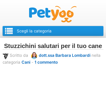
Petyoo
Stuzzichini salutari per il tuo cane
Scritto da
dott.ssa Barbara Lombardi
nella
categoria
Cani
-
1 commento