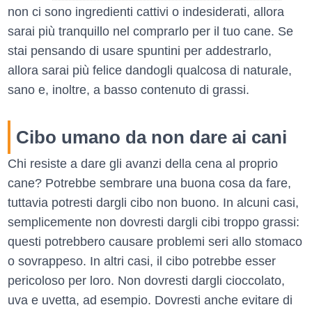
non ci sono ingredienti cattivi o indesiderati, allora
sarai più tranquillo nel comprarlo per il tuo cane. Se
stai pensando di usare spuntini per addestrarlo,
allora sarai più felice dandogli qualcosa di naturale,
sano e, inoltre, a basso contenuto di grassi.
Cibo umano da non dare ai cani
Chi resiste a dare gli avanzi della cena al proprio
cane? Potrebbe sembrare una buona cosa da fare,
tuttavia potresti dargli cibo non buono. In alcuni casi,
semplicemente non dovresti dargli cibi troppo grassi:
questi potrebbero causare problemi seri allo stomaco
o sovrappeso. In altri casi, il cibo potrebbe esser
pericoloso per loro. Non dovresti dargli cioccolato,
uva e uvetta, ad esempio. Dovresti anche evitare di