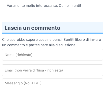
Veramente molto interessante. Complimenti!
Lascia un commento
Ci piacerebbe sapere cosa ne pensi. Sentiti libero di inviare
un commento e partecipare alla discussione!