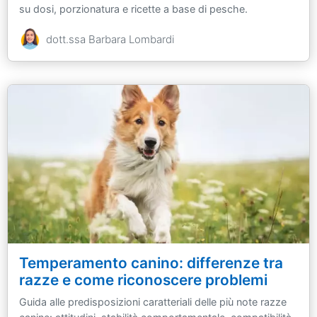
su dosi, porzionatura e ricette a base di pesche.
dott.ssa Barbara Lombardi
Temperamento canino: differenze tra
razze e come riconoscere problemi
Guida alle predisposizioni caratteriali delle più note razze