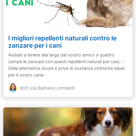
I migliori repellenti naturali contro le
zanzare per i cani
Aiutate a tenere alla larga dal vostro amico a quattro
zampe le zanzare con questi repellenti naturali per cani. ✅
Delle alternative sicure e prive di sostanza chimiche ideali
per il vostro cane.
dott.ssa Barbara Lombardi