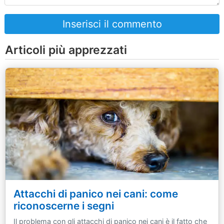
Inserisci il commento
Articoli più apprezzati
Attacchi di panico nei cani: come
riconoscerne i segni
Il problema con gli attacchi di panico nei cani è il fatto che