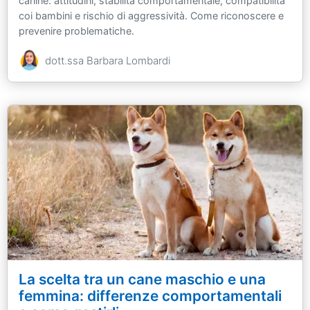
canine: attitudini, stabilità comportamentale, compatibilità
coi bambini e rischio di aggressività. Come riconoscere e
prevenire problematiche.
dott.ssa Barbara Lombardi
La scelta tra un cane maschio e una
femmina: differenze comportamentali