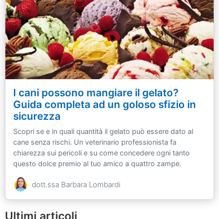
I cani possono mangiare il gelato?
Guida completa ad un goloso sfizio in
sicurezza
Scopri se e in quali quantità il gelato può essere dato al
cane senza rischi. Un veterinario professionista fa
chiarezza sui pericoli e su come concedere ogni tanto
questo dolce premio al tuo amico a quattro zampe.
dott.ssa Barbara Lombardi
Ultimi articoli