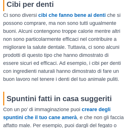
Cibi per denti
Ci sono diversi
cibi che fanno bene ai denti
che si
possono comprare, ma non sono tutti ugualmente
buoni. Alcuni contengono troppe calorie mentre altri
non sono particolarmente efficaci nel contribuire a
migliorare la salute dentale. Tuttavia, ci sono alcuni
prodotti di questo tipo che hanno dimostrato di
essere sicuri ed efficaci. Ad esempio, i cibi per denti
con ingredienti naturali hanno dimostrato di fare un
buon lavoro nel tenere i denti del tuo animale puliti.
Spuntini fatti in casa suggeriti
Con un po’ di immaginazione puoi
creare degli
spuntini che il tuo cane amerà
, e che non gli faccia
affatto male. Per esempio, puoi dargli del fegato o