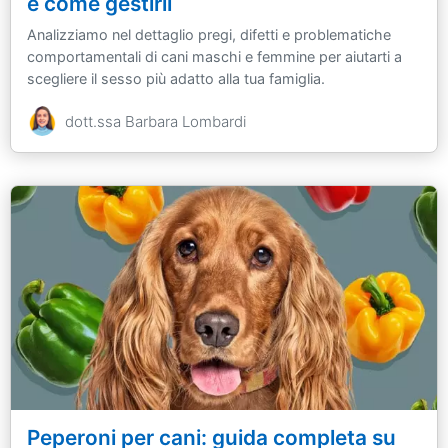
e come gestirli
Analizziamo nel dettaglio pregi, difetti e problematiche
comportamentali di cani maschi e femmine per aiutarti a
scegliere il sesso più adatto alla tua famiglia.
dott.ssa Barbara Lombardi
Peperoni per cani: guida completa su