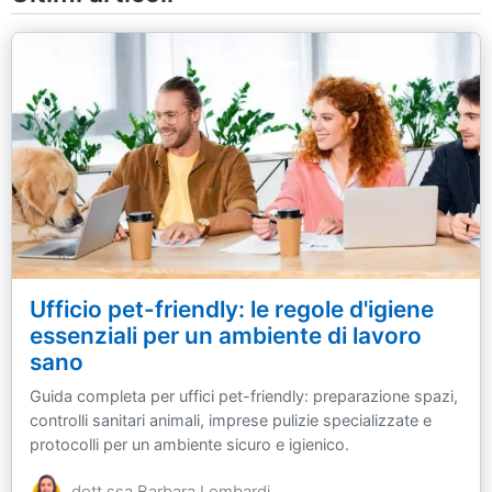
Ufficio pet-friendly: le regole d'igiene
essenziali per un ambiente di lavoro
sano
Guida completa per uffici pet-friendly: preparazione spazi,
controlli sanitari animali, imprese pulizie specializzate e
protocolli per un ambiente sicuro e igienico.
dott.ssa Barbara Lombardi