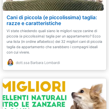
Cani di piccola (e piccolissima) taglia:
razze e caratteristiche
Vi state chiedendo quali siano le migliori razze canine di
piccola (e piccolissima) taglia per un appartamento? Ecco
una lista (in ordine alfabetico) dei 32 migliori cani di piccola
taglia da appartamento che sarebbero i compagni ideali
con cui vivere.
dott.ssa Barbara Lombardi