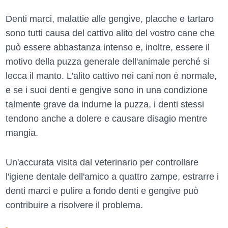
Denti marci, malattie alle gengive, placche e tartaro
sono tutti causa del cattivo alito del vostro cane che
può essere abbastanza intenso e, inoltre, essere il
motivo della puzza generale dell'animale perché si
lecca il manto. L'alito cattivo nei cani non è normale,
e se i suoi denti e gengive sono in una condizione
talmente grave da indurne la puzza, i denti stessi
tendono anche a dolere e causare disagio mentre
mangia.
Un'accurata visita dal veterinario per controllare
l'igiene dentale dell'amico a quattro zampe, estrarre i
denti marci e pulire a fondo denti e gengive può
contribuire a risolvere il problema.