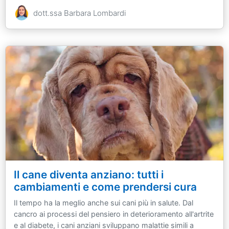
dott.ssa Barbara Lombardi
Il cane diventa anziano: tutti i
cambiamenti e come prendersi cura
Il tempo ha la meglio anche sui cani più in salute. Dal
cancro ai processi del pensiero in deterioramento all'artrite
e al diabete, i cani anziani sviluppano malattie simili a