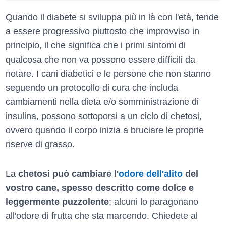
Quando il diabete si sviluppa più in là con l'età, tende
a essere progressivo piuttosto che improvviso in
principio, il che significa che i primi sintomi di
qualcosa che non va possono essere difficili da
notare. I cani diabetici e le persone che non stanno
seguendo un protocollo di cura che includa
cambiamenti nella dieta e/o somministrazione di
insulina, possono sottoporsi a un ciclo di chetosi,
ovvero quando il corpo inizia a bruciare le proprie
riserve di grasso.
La
chetosi può cambiare l'
odore dell'alito
del
vostro cane, spesso descritto come dolce e
leggermente puzzolente
; alcuni lo paragonano
all'odore di frutta che sta marcendo. Chiedete al