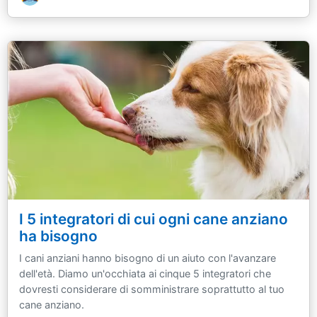
I 5 integratori di cui ogni cane anziano
ha bisogno
I cani anziani hanno bisogno di un aiuto con l'avanzare
dell'età. Diamo un'occhiata ai cinque 5 integratori che
dovresti considerare di somministrare soprattutto al tuo
cane anziano.