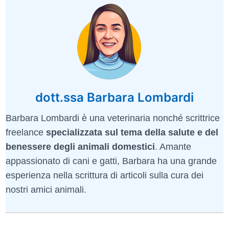
dott.ssa Barbara Lombardi
Barbara Lombardi è una veterinaria nonché scrittrice
freelance
specializzata sul tema della salute e del
benessere degli animali domestici
. Amante
appassionato di cani e gatti, Barbara ha una grande
esperienza nella scrittura di articoli sulla cura dei
nostri amici animali.