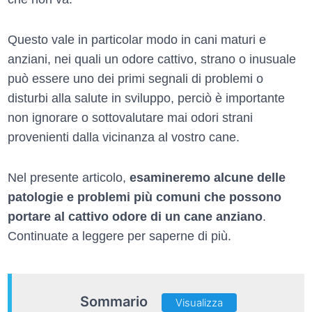
Questo vale in particolar modo in cani maturi e
anziani, nei quali un odore cattivo, strano o inusuale
può essere uno dei primi segnali di problemi o
disturbi alla salute in sviluppo, perciò è importante
non ignorare o sottovalutare mai odori strani
provenienti dalla vicinanza al vostro cane.
Nel presente articolo,
esamineremo alcune delle
patologie e problemi più comuni che possono
portare al cattivo odore di un cane anziano
.
Continuate a leggere per saperne di più.
Sommario
Visualizza