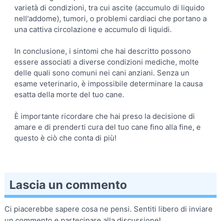
varietà di condizioni, tra cui ascite (accumulo di liquido
nell'addome), tumori, o problemi cardiaci che portano a
una cattiva circolazione e accumulo di liquidi.
In conclusione, i sintomi che hai descritto possono
essere associati a diverse condizioni mediche, molte
delle quali sono comuni nei cani anziani. Senza un
esame veterinario, è impossibile determinare la causa
esatta della morte del tuo cane.
È importante ricordare che hai preso la decisione di
amare e di prenderti cura del tuo cane fino alla fine, e
questo è ciò che conta di più!
Lascia un commento
Ci piacerebbe sapere cosa ne pensi. Sentiti libero di inviare
un commento e partecipare alla discussione!