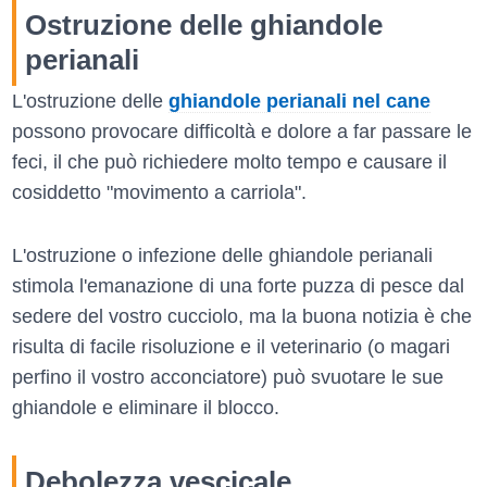
Ostruzione delle ghiandole
perianali
L'ostruzione delle
ghiandole perianali nel cane
possono provocare difficoltà e dolore a far passare le
feci, il che può richiedere molto tempo e causare il
cosiddetto "movimento a carriola".
L'ostruzione o infezione delle ghiandole perianali
stimola l'emanazione di una forte puzza di pesce dal
sedere del vostro cucciolo, ma la buona notizia è che
risulta di facile risoluzione e il veterinario (o magari
perfino il vostro acconciatore) può svuotare le sue
ghiandole e eliminare il blocco.
Debolezza vescicale