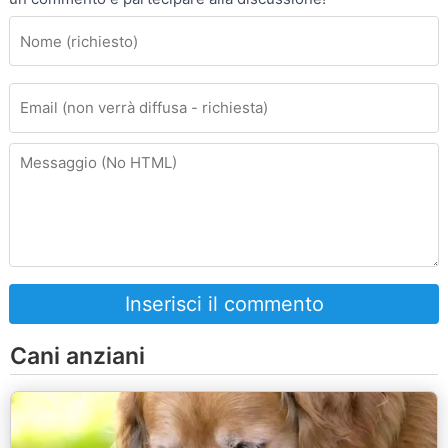
Inserisci il commento
Cani anziani