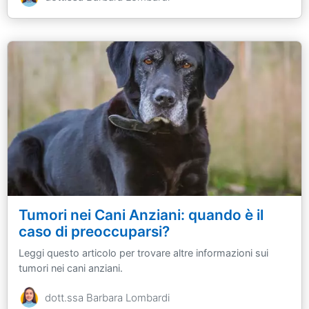
Tumori nei Cani Anziani: quando è il
caso di preoccuparsi?
Leggi questo articolo per trovare altre informazioni sui
tumori nei cani anziani.
dott.ssa Barbara Lombardi