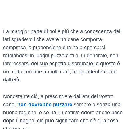
La maggior parte di noi è più che a conoscenza dei
lati sgradevoli che avere un cane comporta,
compresa la propensione che ha a sporcarsi
rotolandosi in luoghi puzzolenti e, in generale, non
interessarsi del suo aspetto disordinato, e questo è
un tratto comune a molti cani, indipendentemente
dall'età.
Nonostante ciò, a prescindere dall'età del vostro
cane,
non dovrebbe puzzare
sempre o senza una
buona ragione, e se ha un cattivo odore anche poco
dopo il bagno, ciò può significare che c'è qualcosa
che non va.