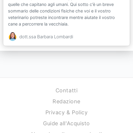
quelle che capitano agli umani. Qui sotto c'è un breve
sommario delle condizioni fisiche che voi e il vostro
veterinario potreste incontrare mentre aiutate il vostro
cane a percorrere la vecchiaia.
dott.ssa Barbara Lombardi
Contatti
Redazione
Privacy & Policy
Guide all'Acquisto