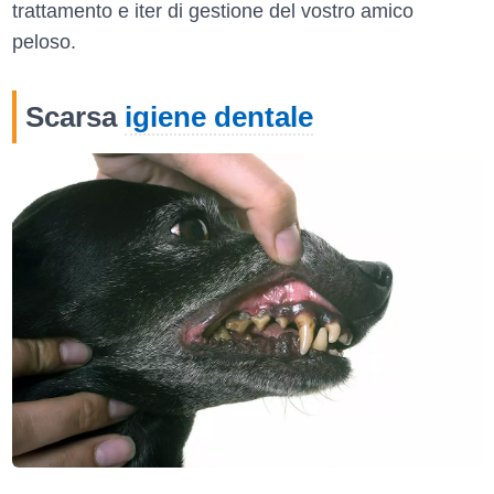
trattamento e iter di gestione del vostro amico
peloso.
Scarsa
igiene dentale