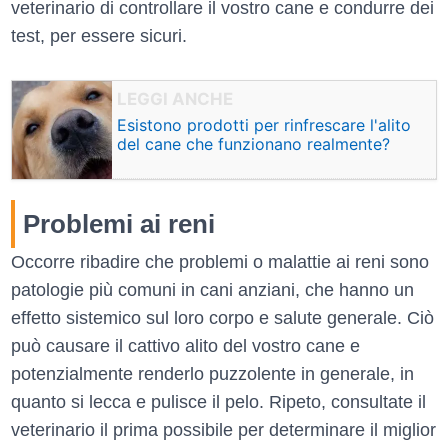
veterinario di controllare il vostro cane e condurre dei
test, per essere sicuri.
Esistono prodotti per rinfrescare l'alito
del cane che funzionano realmente?
Problemi ai reni
Occorre ribadire che problemi o malattie ai reni sono
patologie più comuni in cani anziani, che hanno un
effetto sistemico sul loro corpo e salute generale. Ciò
può causare il cattivo alito del vostro cane e
potenzialmente renderlo puzzolente in generale, in
quanto si lecca e pulisce il pelo. Ripeto, consultate il
veterinario il prima possibile per determinare il miglior