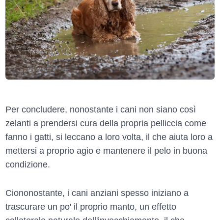
Per concludere, nonostante i cani non siano così
zelanti a prendersi cura della propria pelliccia come
fanno i gatti, si leccano a loro volta, il che aiuta loro a
mettersi a proprio agio e mantenere il pelo in buona
condizione.
Ciononostante, i cani anziani spesso iniziano a
trascurare un po' il proprio manto, un effetto