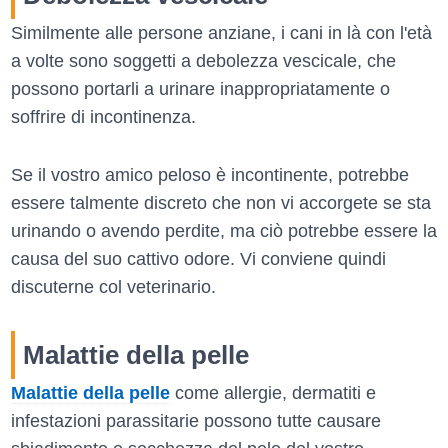
Similmente alle persone anziane, i cani in là con l'età
a volte sono soggetti a debolezza vescicale, che
possono portarli a urinare inappropriatamente o
soffrire di incontinenza.
Se il vostro amico peloso è incontinente, potrebbe
essere talmente discreto che non vi accorgete se sta
urinando o avendo perdite, ma ciò potrebbe essere la
causa del suo cattivo odore. Vi conviene quindi
discuterne col veterinario.
Malattie della pelle
Malattie della pelle
come allergie, dermatiti e
infestazioni parassitarie possono tutte causare