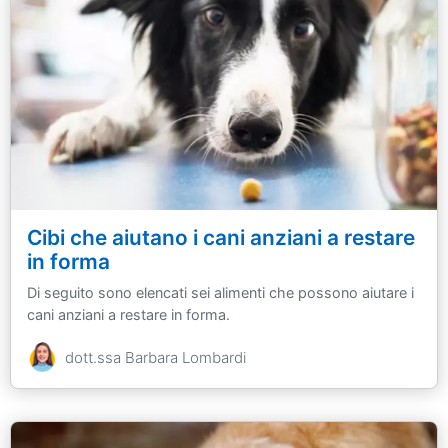
Cibi che aiutano i cani anziani a restare
in forma
Di seguito sono elencati sei alimenti che possono aiutare i
cani anziani a restare in forma.
dott.ssa Barbara Lombardi