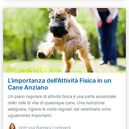
L'importanza dell'Attività Fisica in un
Cane Anziano
Un piano regolare di attività fisica è una parte essenziale
dello stile di vita di qualunque cane. Una nutrizione
adeguata, l'igiene le visite regolari dal veterinario sono
ugualmente importanti.
dott.ssa Barbara Lombardi