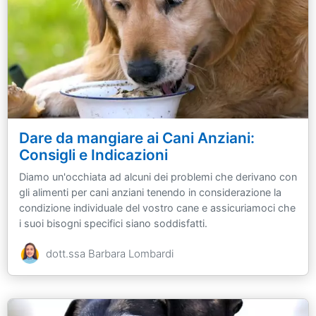
Dare da mangiare ai Cani Anziani:
Consigli e Indicazioni
Diamo un'occhiata ad alcuni dei problemi che derivano con
gli alimenti per cani anziani tenendo in considerazione la
condizione individuale del vostro cane e assicuriamoci che
i suoi bisogni specifici siano soddisfatti.
dott.ssa Barbara Lombardi