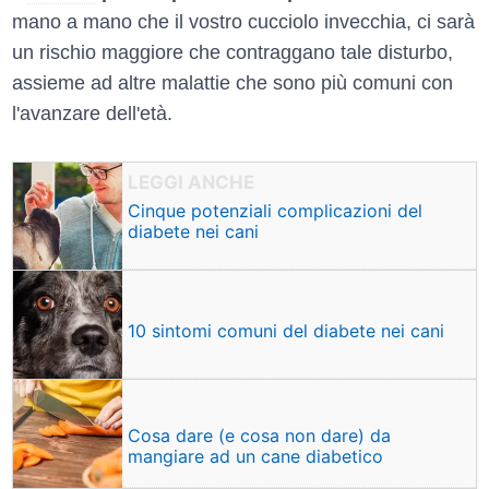
mano a mano che il vostro cucciolo invecchia, ci sarà
un rischio maggiore che contraggano tale disturbo,
assieme ad altre malattie che sono più comuni con
l'avanzare dell'età.
Cinque potenziali complicazioni del
diabete nei cani
10 sintomi comuni del diabete nei cani
Cosa dare (e cosa non dare) da
mangiare ad un cane diabetico