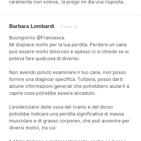
raramente non voleva.. la prego mi dia una risposta..
Barbara Lombardi
2 anni fa
Buongiorno @Francesca.
Mi dispiace molto per la tua perdita. Perdere un cane
può essere molto doloroso e spesso ci si chiede se si
poteva fare qualcosa di diverso.
Non avendo potuto esaminare il tuo cane, non posso
fornire una diagnosi specifica. Tuttavia, posso darti
alcune informazioni generali che potrebbero aiutarti a
capire cosa potrebbe essere accaduto.
L'evidenziarsi delle ossa del cranio e del dorso
potrebbe indicare una perdita significativa di massa
muscolare e di grasso corporeo, che può avvenire per
diversi motivi, tra cui: