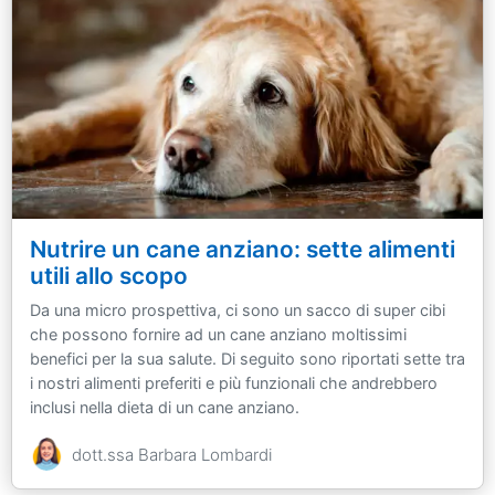
Nutrire un cane anziano: sette alimenti
utili allo scopo
Da una micro prospettiva, ci sono un sacco di super cibi
che possono fornire ad un cane anziano moltissimi
benefici per la sua salute. Di seguito sono riportati sette tra
i nostri alimenti preferiti e più funzionali che andrebbero
inclusi nella dieta di un cane anziano.
dott.ssa Barbara Lombardi