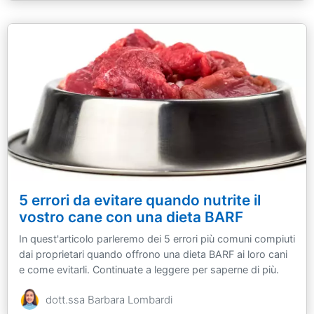
5 errori da evitare quando nutrite il
vostro cane con una dieta BARF
In quest'articolo parleremo dei 5 errori più comuni compiuti
dai proprietari quando offrono una dieta BARF ai loro cani
e come evitarli. Continuate a leggere per saperne di più.
dott.ssa Barbara Lombardi