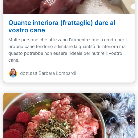
Quante interiora (frattaglie) dare al
vostro cane
Molte persone che utilizzano l'alimentazione a crudo per il
proprio cane tendono a limitare la quantità di interiora ma
questo potrebbe non essere l'ideale per nutrire il vostro
cane.
dott.ssa Barbara Lombardi