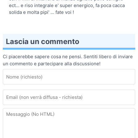
ect... e riso integrale e' super energico, fa poca cacca
solida e molta pipi' ... fate voi !
Lascia un commento
Ci piacerebbe sapere cosa ne pensi. Sentiti libero di inviare
un commento e partecipare alla discussione!