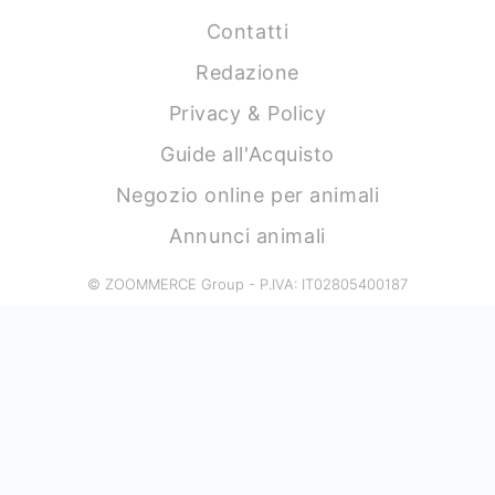
Contatti
Redazione
Privacy & Policy
Guide all'Acquisto
Negozio online per animali
Annunci animali
© ZOOMMERCE Group - P.IVA: IT02805400187