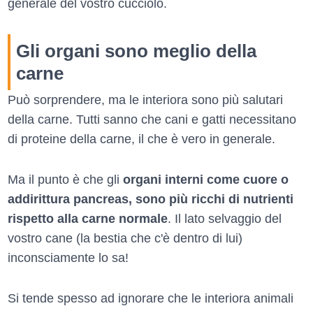
generale del vostro cucciolo.
Gli organi sono meglio della
carne
Può sorprendere, ma le interiora sono più salutari
della carne. Tutti sanno che cani e gatti necessitano
di proteine della carne, il che è vero in generale.
Ma il punto è che gli
organi interni come cuore o
addirittura pancreas, sono più ricchi di nutrienti
rispetto alla carne normale
. Il lato selvaggio del
vostro cane (la bestia che c'è dentro di lui)
inconsciamente lo sa!
Si tende spesso ad ignorare che le interiora animali