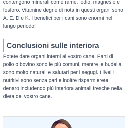
contengono minerali come rame, iodio, magnesio e
fosforo. Vitamine degne di nota in questi organi sono
A, E, D e K. I benefici per i cani sono enormi nel
lungo periodo!
Conclusioni sulle interiora
Potete dare organi interni al vostro cane. Parti di
pollo o bovino sono le più comuni, mentre le budella
sono molto naturali e salutari per i segugi. I livelli
nutritivi sono senza pari e inoltre risparmierete
denaro includendo più interiora animali fresche nella
dieta del vostro cane.