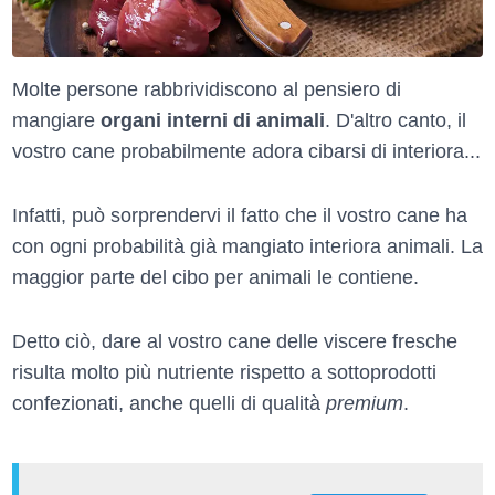
Molte persone rabbrividiscono al pensiero di
mangiare
organi interni di animali
. D'altro canto, il
vostro cane probabilmente adora cibarsi di interiora...
Infatti, può sorprendervi il fatto che il vostro cane ha
con ogni probabilità già mangiato interiora animali. La
maggior parte del cibo per animali le contiene.
Detto ciò, dare al vostro cane delle viscere fresche
risulta molto più nutriente rispetto a sottoprodotti
confezionati, anche quelli di qualità
premium
.