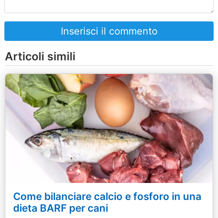
Inserisci il commento
Articoli simili
Come bilanciare calcio e fosforo in una
dieta BARF per cani