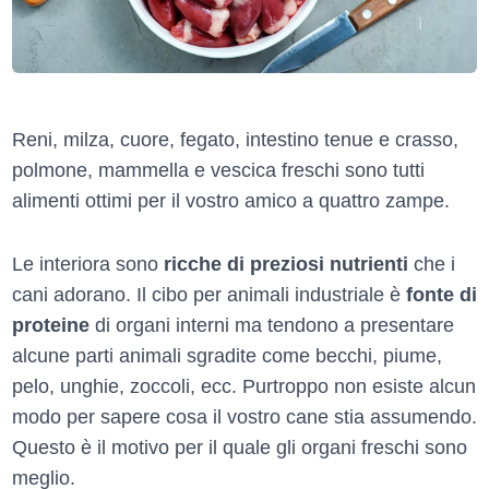
Reni, milza, cuore, fegato, intestino tenue e crasso,
polmone, mammella e vescica freschi sono tutti
alimenti ottimi per il vostro amico a quattro zampe.
Le interiora sono
ricche di preziosi nutrienti
che i
cani adorano. Il cibo per animali industriale è
fonte di
proteine
di organi interni ma tendono a presentare
alcune parti animali sgradite come becchi, piume,
pelo, unghie, zoccoli, ecc. Purtroppo non esiste alcun
modo per sapere cosa il vostro cane stia assumendo.
Questo è il motivo per il quale gli organi freschi sono
meglio.