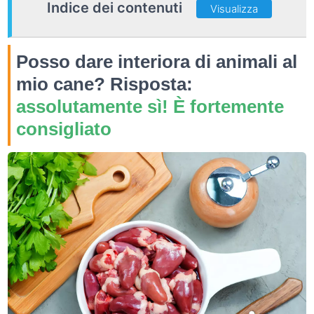
Indice dei contenuti
Visualizza
Posso dare interiora di animali al
mio cane? Risposta:
assolutamente sì! È fortemente
consigliato