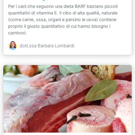
Per i cani che seguono una dieta BARF bastano piccoli
quantitativi di vitamina E. Il cibo di alta qualità, naturale
(come carne, ossa, organi e persino le uova) contiene
proprio il giusto quantitativo di cui hanno bisogno i
carnivori.
dott.ssa Barbara Lombardi