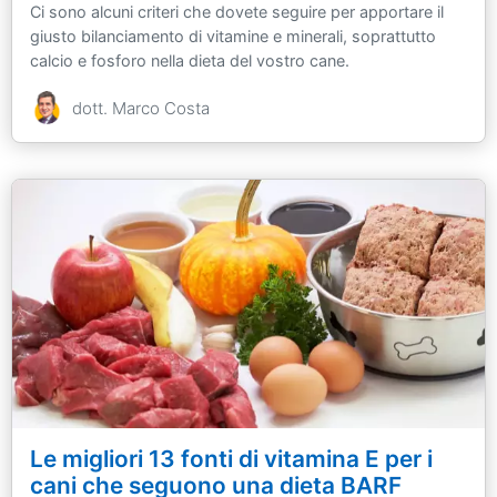
Ci sono alcuni criteri che dovete seguire per apportare il
giusto bilanciamento di vitamine e minerali, soprattutto
calcio e fosforo nella dieta del vostro cane.
dott. Marco Costa
Le migliori 13 fonti di vitamina E per i
cani che seguono una dieta BARF