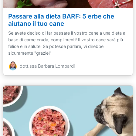
Passare alla dieta BARF: 5 erbe che
aiutano il tuo cane
Se avete deciso di far passare il vostro cane a una dieta a
base di carne cruda, complimenti! Il vostro cane sarà più
felice e in salute. Se potesse parlare, vi direbbe
sicuramente "grazie!"
dott.ssa Barbara Lombardi