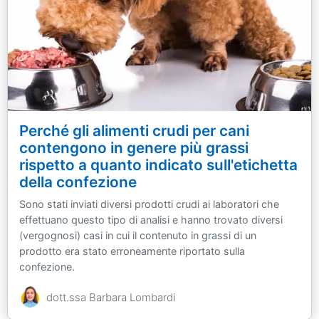
Perché gli alimenti crudi per cani
contengono in genere più grassi
rispetto a quanto indicato sull'etichetta
della confezione
Sono stati inviati diversi prodotti crudi ai laboratori che
effettuano questo tipo di analisi e hanno trovato diversi
(vergognosi) casi in cui il contenuto in grassi di un
prodotto era stato erroneamente riportato sulla
confezione.
dott.ssa Barbara Lombardi