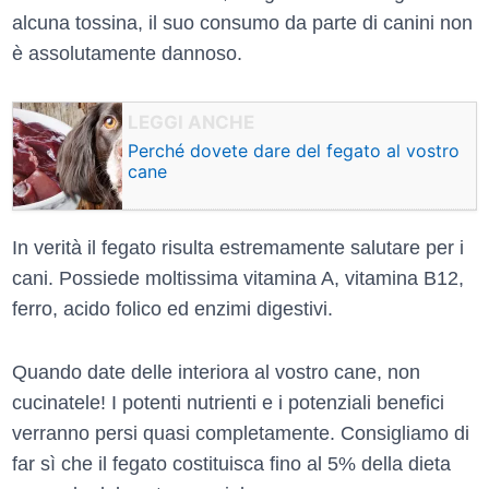
alcuna tossina, il suo consumo da parte di canini non
è assolutamente dannoso.
Perché dovete dare del fegato al vostro
cane
In verità il fegato risulta estremamente salutare per i
cani. Possiede moltissima vitamina A, vitamina B12,
ferro, acido folico ed enzimi digestivi.
Quando date delle interiora al vostro cane, non
cucinatele! I potenti nutrienti e i potenziali benefici
verranno persi quasi completamente. Consigliamo di
far sì che il fegato costituisca fino al 5% della dieta