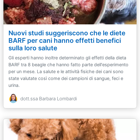
Nuovi studi suggeriscono che le diete
BARF per cani hanno effetti benefici
sulla loro salute
Gli esperti hanno inoltre determinato gli effetti della dieta
BARF tra 8 beagle che hanno fatto parte dell'esperimento
per un mese. La salute e le attività fisiche dei cani sono
state valutate così come dei campioni di sangue, feci e
urina.
dott.ssa Barbara Lombardi