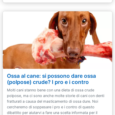
Ossa al cane: si possono dare ossa
(polpose) crude? I pro e i contro
Molti cani stanno bene con una dieta di ossa crude
polpose, ma ci sono anche molte storie di cani con denti
fratturati a causa del masticamento di ossa dure. Noi
cercheremo di soppesare i pro e i contro di questo
dibattito per aiutarvi a fare una scelta informata per il