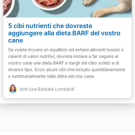
5 cibi nutrienti che dovreste
aggiungere alla dieta BARF del vostro
cane
Se volete trovare un equilibrio ed evitare alimenti tossici o
carenti di valori nutritivi, dovrete iniziare a far seguire al
vostro cane una dieta BARF e dargli del cibo solido e di
diverso tipo. Ecco alcuni cibi che includo quotidianamente
o settimanalmente nella dieta del mio cane.
dott.ssa Barbara Lombardi