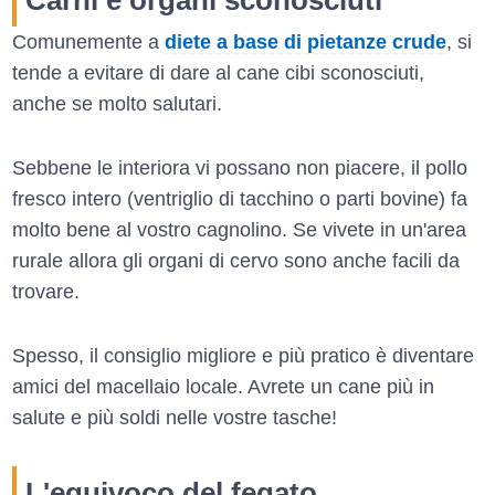
Comunemente a
diete a base di pietanze crude
, si
tende a evitare di dare al cane cibi sconosciuti,
anche se molto salutari.
Sebbene le interiora vi possano non piacere, il pollo
fresco intero (ventriglio di tacchino o parti bovine) fa
molto bene al vostro cagnolino. Se vivete in un'area
rurale allora gli organi di cervo sono anche facili da
trovare.
Spesso, il consiglio migliore e più pratico è diventare
amici del macellaio locale. Avrete un cane più in
salute e più soldi nelle vostre tasche!
L'equivoco del fegato