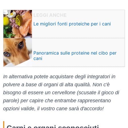
Le migliori fonti proteiche per i cani
Panoramica sulle proteine nel cibo per
cani
In alternativa potete acquistare degli integratori in
polvere a base di organi di alta qualità. Non c'è
bisogno di essere un cervellone (scusate il gioco di
parole) per capire che entrambe rappresentano
opzioni valide, il vostro cane sarà d'accordo!
Carni e organi sconosciuti