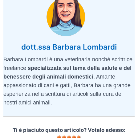
dott.ssa Barbara Lombardi
Barbara Lombardi è una veterinaria nonché scrittrice
freelance
specializzata sul tema della salute e del
benessere degli animali domestici
. Amante
appassionato di cani e gatti, Barbara ha una grande
esperienza nella scrittura di articoli sulla cura dei
nostri amici animali.
Ti è piaciuto questo articolo? Votalo adesso: