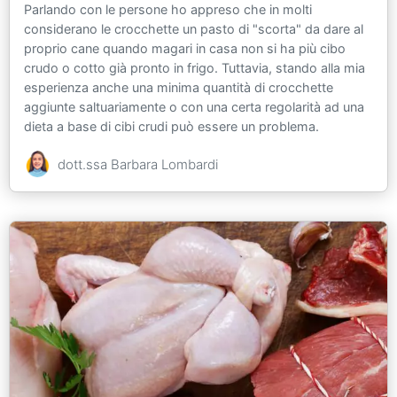
Parlando con le persone ho appreso che in molti
considerano le crocchette un pasto di "scorta" da dare al
proprio cane quando magari in casa non si ha più cibo
crudo o cotto già pronto in frigo. Tuttavia, stando alla mia
esperienza anche una minima quantità di crocchette
aggiunte saltuariamente o con una certa regolarità ad una
dieta a base di cibi crudi può essere un problema.
dott.ssa Barbara Lombardi