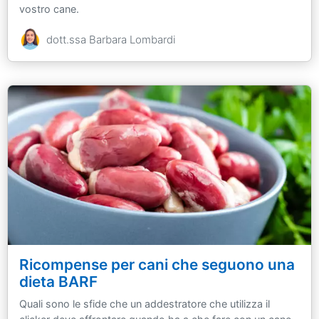
vostro cane.
dott.ssa Barbara Lombardi
Ricompense per cani che seguono una
dieta BARF
Quali sono le sfide che un addestratore che utilizza il