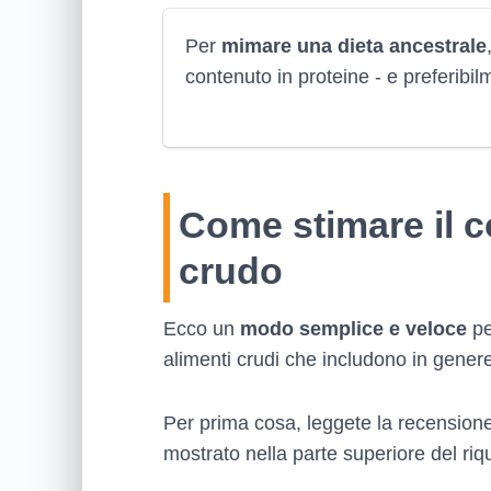
Per
mimare una dieta ancestrale
contenuto in proteine - e preferibilm
Come stimare il c
crudo
Ecco un
modo semplice e veloce
pe
alimenti crudi che includono in gener
Per prima cosa, leggete la recensione
mostrato nella parte superiore del riq