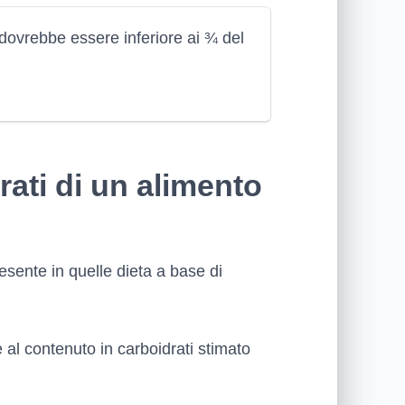
 dovrebbe essere inferiore ai ¾ del
rati di un alimento
esente in quelle dieta a base di
al contenuto in carboidrati stimato