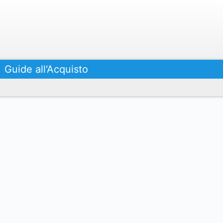
Guide all'Acquisto