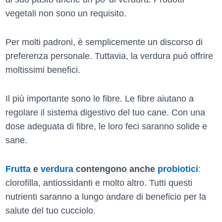
vegetali non sono un requisito.
Per molti padroni, è semplicemente un discorso di
preferenza personale. Tuttavia, la verdura può offrire
moltissimi benefici.
Il più importante sono le fibre. Le fibre aiutano a
regolare il sistema digestivo del tuo cane. Con una
dose adeguata di fibre, le loro feci saranno solide e
sane.
Frutta
e
verdura
contengono anche
probiotici
:
clorofilla, antiossidanti e molto altro. Tutti questi
nutrienti saranno a lungo andare di beneficio per la
salute del tuo cucciolo.