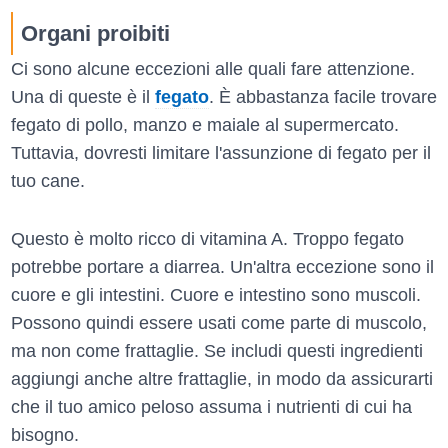
Organi proibiti
Ci sono alcune eccezioni alle quali fare attenzione.
Una di queste è il
fegato
. È abbastanza facile trovare
fegato di pollo, manzo e maiale al supermercato.
Tuttavia, dovresti limitare l'assunzione di fegato per il
tuo cane.
Questo è molto ricco di vitamina A. Troppo fegato
potrebbe portare a diarrea. Un'altra eccezione sono il
cuore e gli intestini. Cuore e intestino sono muscoli.
Possono quindi essere usati come parte di muscolo,
ma non come frattaglie. Se includi questi ingredienti
aggiungi anche altre frattaglie, in modo da assicurarti
che il tuo amico peloso assuma i nutrienti di cui ha
bisogno.