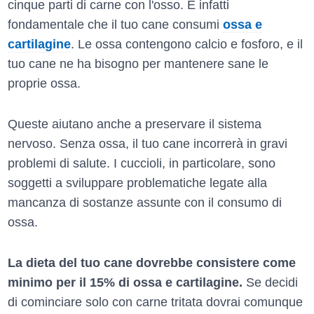
cinque parti di carne con l'osso. È infatti
fondamentale che il tuo cane consumi
ossa e
cartilagine
. Le ossa contengono calcio e fosforo, e il
tuo cane ne ha bisogno per mantenere sane le
proprie ossa.
Queste aiutano anche a preservare il sistema
nervoso. Senza ossa, il tuo cane incorrerà in gravi
problemi di salute. I cuccioli, in particolare, sono
soggetti a sviluppare problematiche legate alla
mancanza di sostanze assunte con il consumo di
ossa.
La dieta del tuo cane dovrebbe consistere come
minimo per il 15% di ossa e cartilagine.
Se decidi
di cominciare solo con carne tritata dovrai comunque