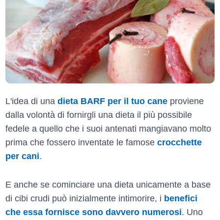
L'idea di una
dieta BARF per il tuo cane
proviene
dalla volontà di fornirgli una dieta il più possibile
fedele a quello che i suoi antenati mangiavano molto
prima che fossero inventate le famose
crocchette
per cani
.
E anche se cominciare una dieta unicamente a base
di cibi crudi può inizialmente intimorire, i
benefici
che essa fornisce sono davvero numerosi
. Uno