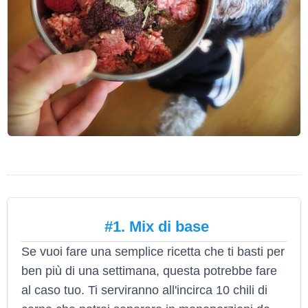
#1. Mix di base
Se vuoi fare una semplice ricetta che ti basti per
ben più di una settimana, questa potrebbe fare
al caso tuo. Ti serviranno all'incirca 10 chili di