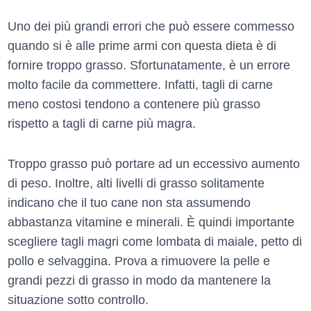
Uno dei più grandi errori che può essere commesso
quando si è alle prime armi con questa dieta è di
fornire troppo grasso. Sfortunatamente, è un errore
molto facile da commettere. Infatti, tagli di carne
meno costosi tendono a contenere più grasso
rispetto a tagli di carne più magra.
Troppo grasso può portare ad un eccessivo aumento
di peso. Inoltre, alti livelli di grasso solitamente
indicano che il tuo cane non sta assumendo
abbastanza vitamine e minerali. È quindi importante
scegliere tagli magri come lombata di maiale, petto di
pollo e selvaggina. Prova a rimuovere la pelle e
grandi pezzi di grasso in modo da mantenere la
situazione sotto controllo.