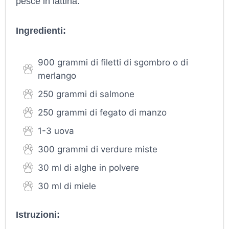
pesce in lattina.
Ingredienti:
900 grammi di filetti di sgombro o di
merlango
250 grammi di salmone
250 grammi di fegato di manzo
1-3 uova
300 grammi di verdure miste
30 ml di alghe in polvere
30 ml di miele
Istruzioni: