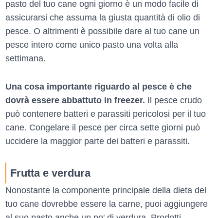
pasto del tuo cane ogni giorno è un modo facile di
assicurarsi che assuma la giusta quantità di olio di
pesce. O altrimenti è possibile dare al tuo cane un
pesce intero come unico pasto una volta alla
settimana.
Una cosa importante riguardo al pesce è che
dovrà essere abbattuto in freezer.
Il pesce crudo
può contenere batteri e parassiti pericolosi per il tuo
cane. Congelare il pesce per circa sette giorni può
uccidere la maggior parte dei batteri e parassiti.
Frutta e verdura
Nonostante la componente principale della dieta del
tuo cane dovrebbe essere la carne, puoi aggiungere
al suo pasto anche un po' di verdura. Prodotti