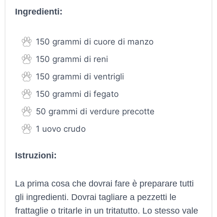
Ingredienti:
150 grammi di cuore di manzo
150 grammi di reni
150 grammi di ventrigli
150 grammi di fegato
50 grammi di verdure precotte
1 uovo crudo
Istruzioni:
La prima cosa che dovrai fare è preparare tutti
gli ingredienti. Dovrai tagliare a pezzetti le
frattaglie o tritarle in un tritatutto. Lo stesso vale