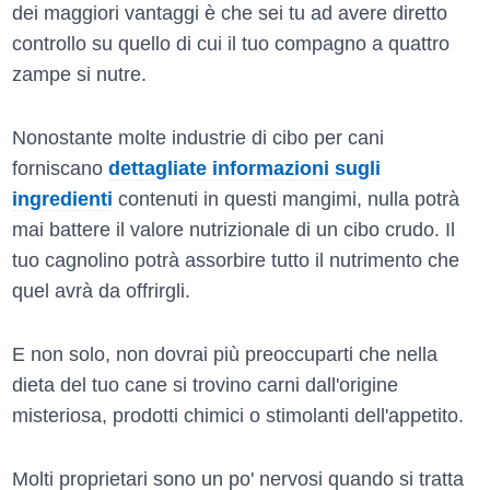
dei maggiori vantaggi è che sei tu ad avere diretto
controllo su quello di cui il tuo compagno a quattro
zampe si nutre.
Nonostante molte industrie di cibo per cani
forniscano
dettagliate informazioni sugli
ingredienti
contenuti in questi mangimi, nulla potrà
mai battere il valore nutrizionale di un cibo crudo. Il
tuo cagnolino potrà assorbire tutto il nutrimento che
quel avrà da offrirgli.
E non solo, non dovrai più preoccuparti che nella
dieta del tuo cane si trovino carni dall'origine
misteriosa, prodotti chimici o stimolanti dell'appetito.
Molti proprietari sono un po' nervosi quando si tratta