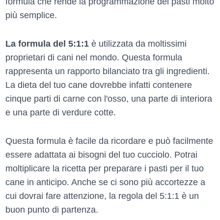
formula che rende la programmazione dei pasti molto
più semplice.
La formula del 5:1:1
è utilizzata da moltissimi
proprietari di cani nel mondo. Questa formula
rappresenta un rapporto bilanciato tra gli ingredienti.
La dieta del tuo cane dovrebbe infatti contenere
cinque parti di carne con l'osso, una parte di interiora
e una parte di verdure cotte.
Questa formula è facile da ricordare e può facilmente
essere adattata ai bisogni del tuo cucciolo. Potrai
moltiplicare la ricetta per preparare i pasti per il tuo
cane in anticipo. Anche se ci sono più accortezze a
cui dovrai fare attenzione, la regola del 5:1:1 è un
buon punto di partenza.