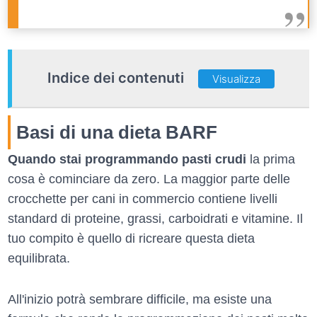
Indice dei contenuti
Visualizza
Basi di una dieta BARF
Quando stai programmando pasti crudi
la prima
cosa è cominciare da zero. La maggior parte delle
crocchette per cani in commercio contiene livelli
standard di proteine, grassi, carboidrati e vitamine. Il
tuo compito è quello di ricreare questa dieta
equilibrata.
All'inizio potrà sembrare difficile, ma esiste una