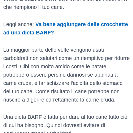
che riempiono il tuo cane.
Leggi anche:
Va bene aggiungere delle crocchette
ad una dieta BARF?
La maggior parte delle volte vengono usati
carboidrati non salutari come un riempitivo per ridurre
i costi. Cibi con molto amido come le patate
potrebbero essere persino dannosi se abbinati a
carne cruda, e far schizzare l'acidità dello stomaco
del tuo cane. Come risultato il cane potrebbe non
riuscire a digerire correttamente la carne cruda.
Una dieta BARF è fatta per dare al tuo cane tutto ciò
di cui ha bisogno. Quindi dovresti evitare di