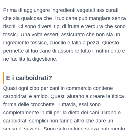
Prima di aggiungere ingredienti vegetali assicurati
che sia qualcosa che il tuo cane può mangiare senza
rischi. Ci sono diversi tipi di frutta e verdura che sono
tossici. Una volta esserti assicurato che non sia un
ingrediente tossico, cuocilo e fallo a pezzi. Questo
permette al tuo cane di assorbire tutto il nutrimento e
ne facilita la digestione.
E i carboidrati?
Quasi ogni cibo per cani in commercio contiene
carboidrati e amido. Questi aiutano a creare la tipica
forma delle crocchette. Tuttavia, essi sono
completamente inutili per la dieta dei cani. Grano e
carboidrati semplici non fanno altro che dare un
senso di sazietà. Sono solo calorie senza nutrimento