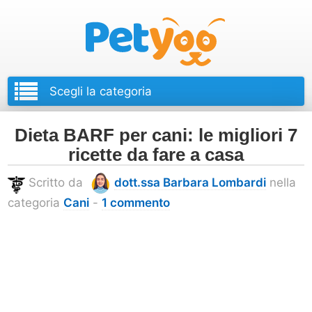
Petyoo
Dieta BARF per cani: le migliori 7
ricette da fare a casa
Scritto da
dott.ssa Barbara Lombardi
nella
categoria
Cani
-
1 commento