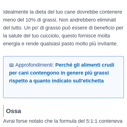
Idealmente la dieta del tuo cane dovrebbe contenere
meno del 10% di grassi. Non andrebbero eliminati
del tutto. Un po' di grasso può essere di beneficio per
la salute del tuo cucciolo, questo fornisce molta
energia e rende qualsiasi pasto molto più invitante.
📖 Approfondimenti:
Perché gli alimenti crudi
per cani contengono in genere più grassi
rispetto a quanto indicato sull'etichetta
Ossa
Avrai forse notato che la formula del 5:1:1 conteneva