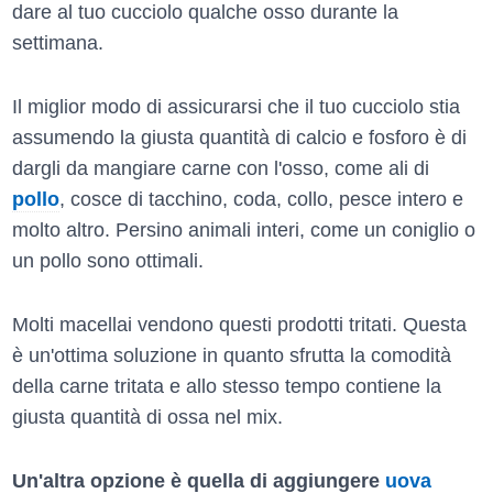
dare al tuo cucciolo qualche osso durante la
settimana.
Il miglior modo di assicurarsi che il tuo cucciolo stia
assumendo la giusta quantità di calcio e fosforo è di
dargli da mangiare carne con l'osso, come ali di
pollo
, cosce di tacchino, coda, collo, pesce intero e
molto altro. Persino animali interi, come un coniglio o
un pollo sono ottimali.
Molti macellai vendono questi prodotti tritati. Questa
è un'ottima soluzione in quanto sfrutta la comodità
della carne tritata e allo stesso tempo contiene la
giusta quantità di ossa nel mix.
Un'altra opzione è quella di aggiungere
uova