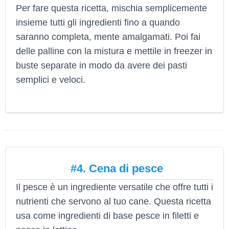
Per fare questa ricetta, mischia semplicemente
insieme tutti gli ingredienti fino a quando
saranno completa, mente amalgamati. Poi fai
delle palline con la mistura e mettile in freezer in
buste separate in modo da avere dei pasti
semplici e veloci.
#4. Cena di pesce
Il pesce è un ingrediente versatile che offre tutti i
nutrienti che servono al tuo cane. Questa ricetta
usa come ingredienti di base pesce in filetti e