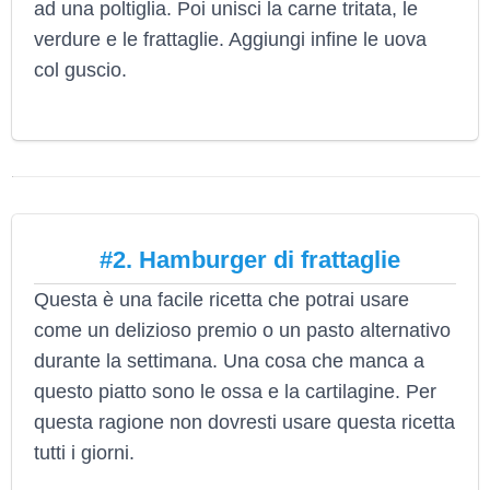
ad una poltiglia. Poi unisci la carne tritata, le
verdure e le frattaglie. Aggiungi infine le uova
col guscio.
#2. Hamburger di frattaglie
Questa è una facile ricetta che potrai usare
come un delizioso premio o un pasto alternativo
durante la settimana. Una cosa che manca a
questo piatto sono le ossa e la cartilagine. Per
questa ragione non dovresti usare questa ricetta
tutti i giorni.