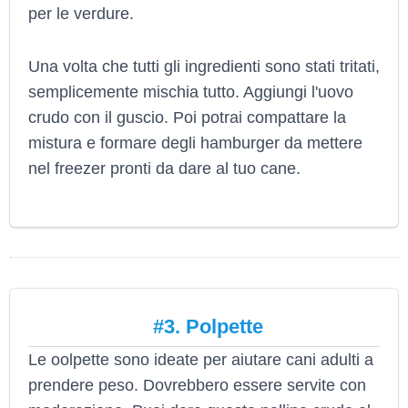
per le verdure.
Una volta che tutti gli ingredienti sono stati tritati,
semplicemente mischia tutto. Aggiungi l'uovo
crudo con il guscio. Poi potrai compattare la
mistura e formare degli hamburger da mettere
nel freezer pronti da dare al tuo cane.
#3. Polpette
Le oolpette sono ideate per aiutare cani adulti a
prendere peso. Dovrebbero essere servite con