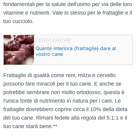
fondamentali per la salute dell'uomo per via delle loro
vitamine e nutrienti. Vale lo stesso per le frattaglie e il
tuo cucciolo.
Quante interiora (frattaglie) dare al
vostro cane
Frattaglie di qualità come reni, milza e cervello
possono fare miracoli per il tuo cane. E anche se
potrebbe sembrare non molto ortodosso, questa è
l'unica fonte di nutrimento in natura per i cani. Le
frattaglie dovrebbero coprire circa il 10% della dieta
del tuo cane. Rimani fedele alla regola del 5:1:1 e il
tuo cane starà bene.**