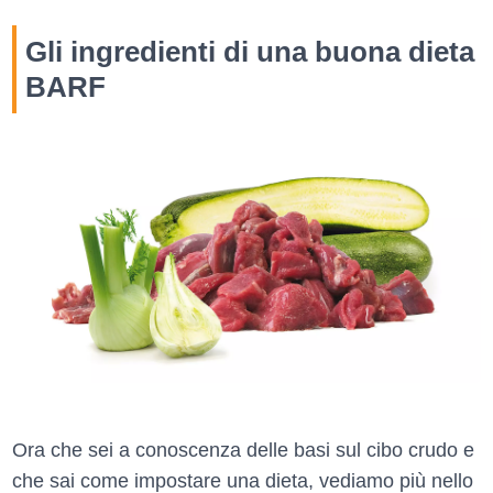
Gli ingredienti di una buona dieta
BARF
Ora che sei a conoscenza delle basi sul cibo crudo e
che sai come impostare una dieta, vediamo più nello