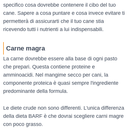
specifico cosa dovrebbe contenere il cibo del tuo
cane. Sapere a cosa puntare e cosa invece evitare ti
permetterà di assicurarti che il tuo cane stia
ricevendo tutti i nutrienti a lui indispensabili.
Carne magra
La carne dovrebbe essere alla base di ogni pasto
che prepari. Questa contiene proteine e
amminoacidi. Nel mangime secco per cani, la
componente proteica è quasi sempre l'ingrediente
predominante della formula.
Le diete crude non sono differenti. L'unica differenza
della dieta BARF è che dovrai scegliere carni magre
con poco grasso.