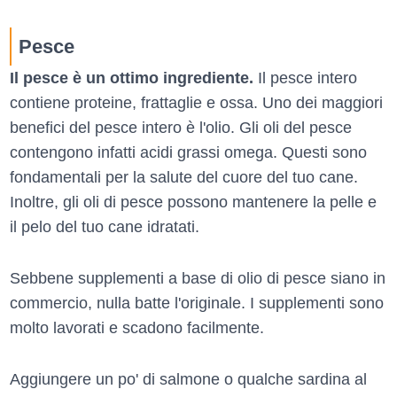
Pesce
Il pesce è un ottimo ingrediente.
Il pesce intero
contiene proteine, frattaglie e ossa. Uno dei maggiori
benefici del pesce intero è l'olio. Gli oli del pesce
contengono infatti acidi grassi omega. Questi sono
fondamentali per la salute del cuore del tuo cane.
Inoltre, gli oli di pesce possono mantenere la pelle e
il pelo del tuo cane idratati.
Sebbene supplementi a base di olio di pesce siano in
commercio, nulla batte l'originale. I supplementi sono
molto lavorati e scadono facilmente.
Aggiungere un po' di salmone o qualche sardina al