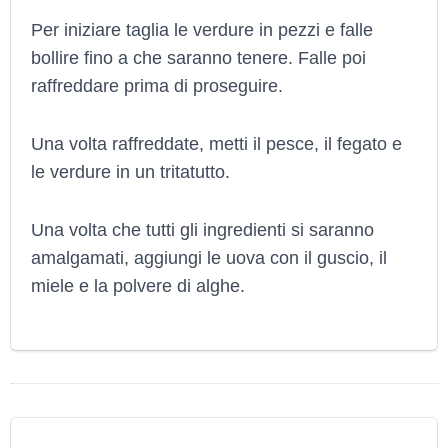
Per iniziare taglia le verdure in pezzi e falle
bollire fino a che saranno tenere. Falle poi
raffreddare prima di proseguire.
Una volta raffreddate, metti il pesce, il fegato e
le verdure in un tritatutto.
Una volta che tutti gli ingredienti si saranno
amalgamati, aggiungi le uova con il guscio, il
miele e la polvere di alghe.