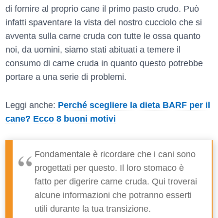
di fornire al proprio cane il primo pasto crudo. Può
infatti spaventare la vista del nostro cucciolo che si
avventa sulla carne cruda con tutte le ossa quanto
noi, da uomini, siamo stati abituati a temere il
consumo di carne cruda in quanto questo potrebbe
portare a una serie di problemi.
Leggi anche:
Perché scegliere la dieta BARF per il
cane? Ecco 8 buoni motivi
Fondamentale è ricordare che i cani sono
progettati per questo. Il loro stomaco è
fatto per digerire carne cruda. Qui troverai
alcune informazioni che potranno esserti
utili durante la tua transizione.