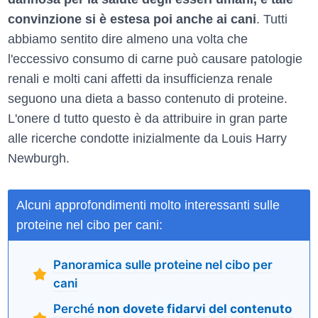
convinzione si è estesa poi anche ai cani
. Tutti
abbiamo sentito dire almeno una volta che
l'eccessivo consumo di carne può causare patologie
renali e molti cani affetti da insufficienza renale
seguono una dieta a basso contenuto di proteine.
L'onere d tutto questo è da attribuire in gran parte
alle ricerche condotte inizialmente da Louis Harry
Newburgh.
Alcuni approfondimenti molto interessanti sulle
proteine nel cibo per cani:
Panoramica sulle proteine nel cibo per
cani
Perché
non dovete fidarvi del contenuto