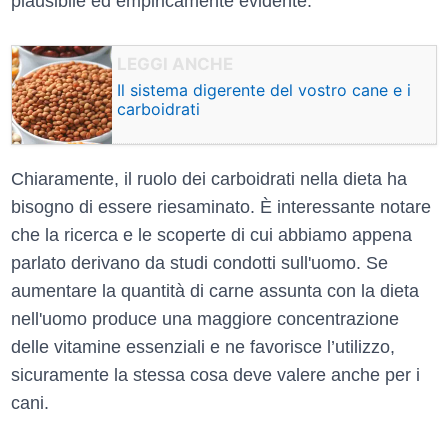
plausibile ed empiricamente evidente.
Il sistema digerente del vostro cane e i
carboidrati
Chiaramente, il ruolo dei carboidrati nella dieta ha
bisogno di essere riesaminato. È interessante notare
che la ricerca e le scoperte di cui abbiamo appena
parlato derivano da studi condotti sull'uomo. Se
aumentare la quantità di carne assunta con la dieta
nell'uomo produce una maggiore concentrazione
delle vitamine essenziali e ne favorisce l’utilizzo,
sicuramente la stessa cosa deve valere anche per i
cani.