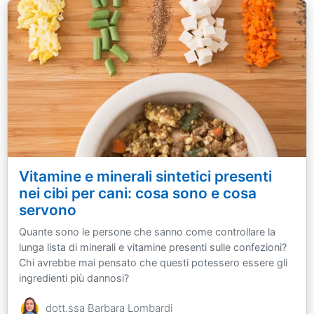
Vitamine e minerali sintetici presenti
nei cibi per cani: cosa sono e cosa
servono
Quante sono le persone che sanno come controllare la
lunga lista di minerali e vitamine presenti sulle confezioni?
Chi avrebbe mai pensato che questi potessero essere gli
ingredienti più dannosi?
dott.ssa Barbara Lombardi