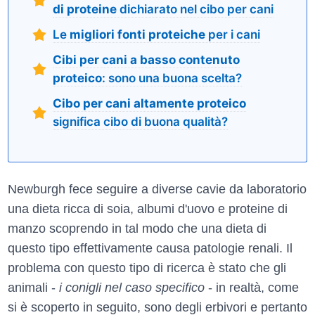
di proteine
dichiarato nel cibo per cani
Le
migliori fonti proteiche
per i cani
Cibi per cani a basso contenuto
proteico
: sono una buona scelta?
Cibo per cani altamente proteico
significa cibo di buona qualità?
Newburgh fece seguire a diverse cavie da laboratorio
una dieta ricca di soia, albumi d'uovo e proteine di
manzo scoprendo in tal modo che una dieta di
questo tipo effettivamente causa patologie renali. Il
problema con questo tipo di ricerca è stato che gli
animali -
i conigli nel caso specifico
- in realtà, come
si è scoperto in seguito, sono degli erbivori e pertanto