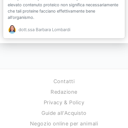
elevato contenuto proteico non significa necessariamente
che tali proteine facciano effettivamente bene
all'organismo.
dott.ssa Barbara Lombardi
Contatti
Redazione
Privacy & Policy
Guide all'Acquisto
Negozio online per animali