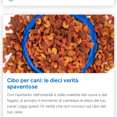
Cibo per cani: le dieci verità
spaventose
Con l'aumento dell'obesità e delle malattie del cuore e del
fegato, è arrivato il momento di cambiare la dieta del tuo
cane! Leggi questi 10 verità che non conosci sul cibo del
tuo cane.