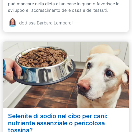
può mancare nella dieta di un cane in quanto favorisce lo
sviluppo e l'accrescimento delle ossa e dei tessuti.
dott.ssa Barbara Lombardi
Selenite di sodio nel cibo per cani:
nutriente essenziale o pericolosa
tossina?