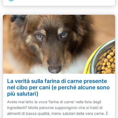
La verità sulla farina di carne presente
nel cibo per cani (e perché alcune sono
più salutari)
Avete mai letto la voce 'farina di carne' nella lista degli
ingredienti? Molte persone suppongono che si tratti di
alimenti di bassa qualità, meno salutari della vera carne. È