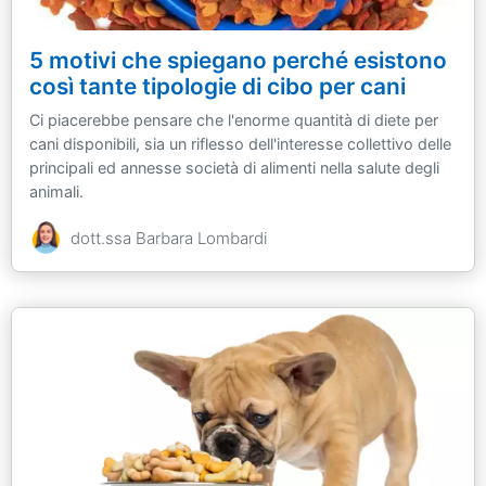
5 motivi che spiegano perché esistono
così tante tipologie di cibo per cani
Ci piacerebbe pensare che l'enorme quantità di diete per
cani disponibili, sia un riflesso dell'interesse collettivo delle
principali ed annesse società di alimenti nella salute degli
animali.
dott.ssa Barbara Lombardi