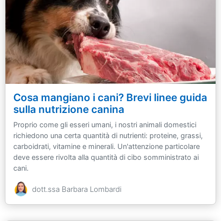
Cosa mangiano i cani? Brevi linee guida
sulla nutrizione canina
Proprio come gli esseri umani, i nostri animali domestici
richiedono una certa quantità di nutrienti: proteine, grassi,
carboidrati, vitamine e minerali. Un'attenzione particolare
deve essere rivolta alla quantità di cibo somministrato ai
cani.
dott.ssa Barbara Lombardi