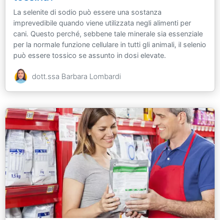
La selenite di sodio può essere una sostanza
imprevedibile quando viene utilizzata negli alimenti per
cani. Questo perché, sebbene tale minerale sia essenziale
per la normale funzione cellulare in tutti gli animali, il selenio
può essere tossico se assunto in dosi elevate.
dott.ssa Barbara Lombardi