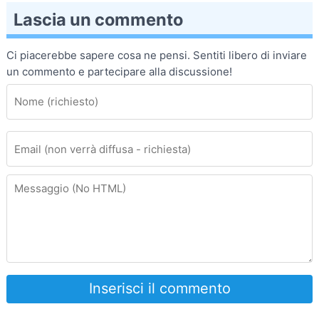
Lascia un commento
Ci piacerebbe sapere cosa ne pensi. Sentiti libero di inviare
un commento e partecipare alla discussione!
Inserisci il commento