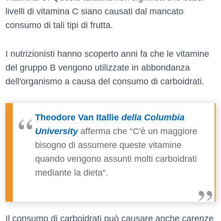
livelli di vitamina C siano causati dal mancato
consumo di tali tipi di frutta.
I nutrizionisti hanno scoperto anni fa che le vitamine
del gruppo B vengono utilizzate in abbondanza
dell'organismo a causa del consumo di carboidrati.
Theodore Van Itallie
della Columbia
University
afferma che “C'è un maggiore
bisogno di assumere queste vitamine
quando vengono assunti molti carboidrati
mediante la dieta".
Il consumo di carboidrati può causare anche carenze