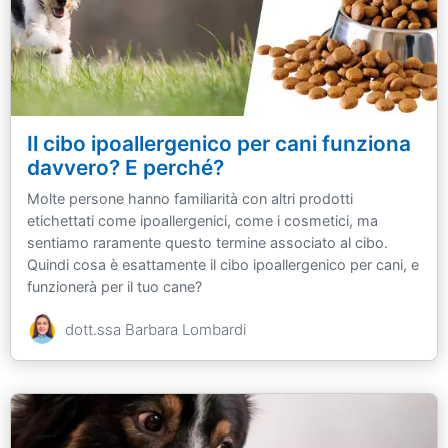
Il cibo ipoallergenico per cani funziona
davvero? E perché?
Molte persone hanno familiarità con altri prodotti
etichettati come ipoallergenici, come i cosmetici, ma
sentiamo raramente questo termine associato al cibo.
Quindi cosa è esattamente il cibo ipoallergenico per cani, e
funzionerà per il tuo cane?
dott.ssa Barbara Lombardi