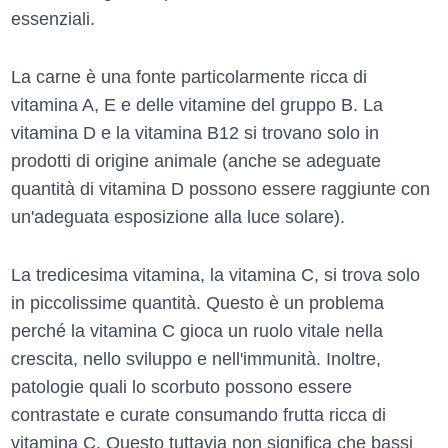
essenziali.
La carne è una fonte particolarmente ricca di
vitamina A, E e delle vitamine del gruppo B. La
vitamina D e la vitamina B12 si trovano solo in
prodotti di origine animale (anche se adeguate
quantità di vitamina D possono essere raggiunte con
un'adeguata esposizione alla luce solare).
La tredicesima vitamina, la vitamina C, si trova solo
in piccolissime quantità. Questo è un problema
perché la vitamina C gioca un ruolo vitale nella
crescita, nello sviluppo e nell'immunità. Inoltre,
patologie quali lo scorbuto possono essere
contrastate e curate consumando frutta ricca di
vitamina C. Questo tuttavia non significa che bassi