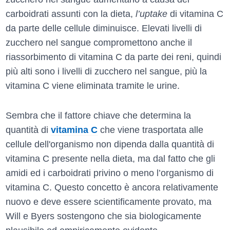
carboidrati assunti con la dieta,
l’uptake
di vitamina C
da parte delle cellule diminuisce. Elevati livelli di
zucchero nel sangue compromettono anche il
riassorbimento di vitamina C da parte dei reni, quindi
più alti sono i livelli di zucchero nel sangue, più la
vitamina C viene eliminata tramite le urine.
Sembra che il fattore chiave che determina la
quantità di
vitamina C
che viene trasportata alle
cellule dell'organismo non dipenda dalla quantità di
vitamina C presente nella dieta, ma dal fatto che gli
amidi ed i carboidrati privino o meno l’organismo di
vitamina C. Questo concetto è ancora relativamente
nuovo e deve essere scientificamente provato, ma
Will e Byers sostengono che sia biologicamente