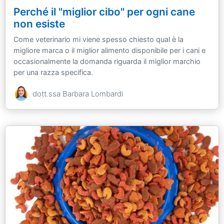
Perché il "miglior cibo" per ogni cane
non esiste
Come veterinario mi viene spesso chiesto qual è la
migliore marca o il miglior alimento disponibile per i cani e
occasionalmente la domanda riguarda il miglior marchio
per una razza specifica.
dott.ssa Barbara Lombardi