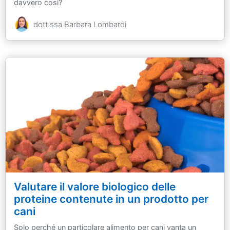
davvero così?
dott.ssa Barbara Lombardi
Valutare il valore biologico delle
proteine contenute in un prodotto per
cani
Solo perché un particolare alimento per cani vanta un