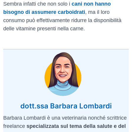
Sembra infatti che non solo i
cani non hanno
bisogno di assumere carboidrati
, ma il loro
consumo può effettivamente ridurre la disponibilità
delle vitamine presenti nella carne.
dott.ssa Barbara Lombardi
Barbara Lombardi è una veterinaria nonché scrittrice
freelance
specializzata sul tema della salute e del