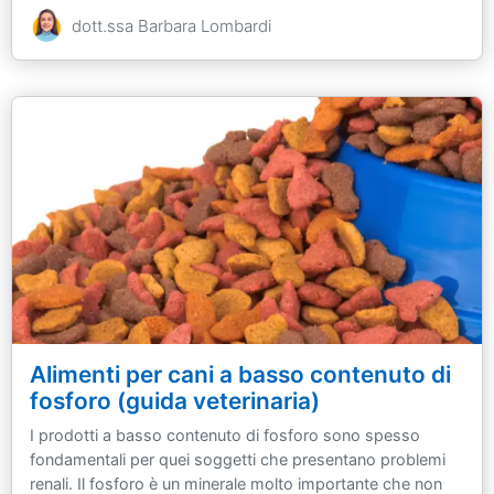
dott.ssa Barbara Lombardi
Alimenti per cani a basso contenuto di
fosforo (guida veterinaria)
I prodotti a basso contenuto di fosforo sono spesso
fondamentali per quei soggetti che presentano problemi
renali. Il fosforo è un minerale molto importante che non