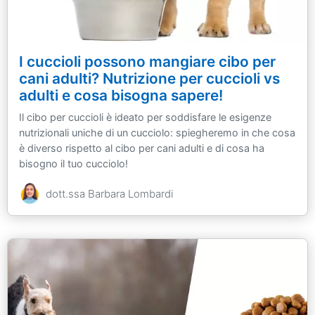
I cuccioli possono mangiare cibo per
cani adulti? Nutrizione per cuccioli vs
adulti e cosa bisogna sapere!
Il cibo per cuccioli è ideato per soddisfare le esigenze
nutrizionali uniche di un cucciolo: spiegheremo in che cosa
è diverso rispetto al cibo per cani adulti e di cosa ha
bisogno il tuo cucciolo!
dott.ssa Barbara Lombardi