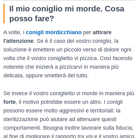
Il mio coniglio mi morde. Cosa
posso fare?
A volte, i
conigli mordicchiano
per
attirare
l'attenzione
. Se è il caso del vostro coniglio, la
soluzione è emettere un piccolo verso di dolore ogni
volta che il vostro coniglietto vi pizzica. Così facendo
noterete che inizierà a pizzicarvi in maniera più
delicata, oppure smetterà del tutto.
Se invece il vostro coniglietto vi morde in maniera più
forte
, il motivo potrebbe essere un altro. I conigli
possono essere molto aggressivi e territoriali: la
sterilizzazione può aiutare ad attenuare questi
comportamenti. Bisogna inoltre lavorare sulla fiducia,
al fine di migliorare il rapporto tra voi e il vostro amico