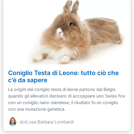
Coniglio Testa di Leone: tutto ciò che
c'è da sapere
Le origini del coniglio testa di leone partono dal Belgio
quando gli allevatori decisero di accoppiare uno Swiss Fox
con un coniglio nano olandese; il risultato fu un coniglio
con una mutazione genetica.
dott.ssa Barbara Lombardi