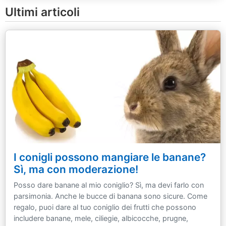
Ultimi articoli
I conigli possono mangiare le banane?
Sì, ma con moderazione!
Posso dare banane al mio coniglio? Sì, ma devi farlo con
parsimonia. Anche le bucce di banana sono sicure. Come
regalo, puoi dare al tuo coniglio dei frutti che possono
includere banane, mele, ciliegie, albicocche, prugne,