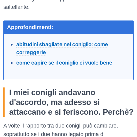
saltellante.
Approfondimenti:
abitudini sbagliate nel coniglio: come
correggerle
come capire se il coniglio ci vuole bene
I miei conigli andavano
d'accordo, ma adesso si
attaccano e si feriscono. Perchè?
A volte il rapporto tra due conigli può cambiare,
soprattutto se i due hanno legato prima di