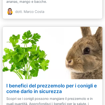
ananas, mango e bacche.
dott. Marco Costa
I benefici del prezzemolo per i conigli e
come darlo in sicurezza
Scopri se i conigli possono mangiare il prezzemolo e in
quali quantità. Approfondisci i benefici per la salute, i