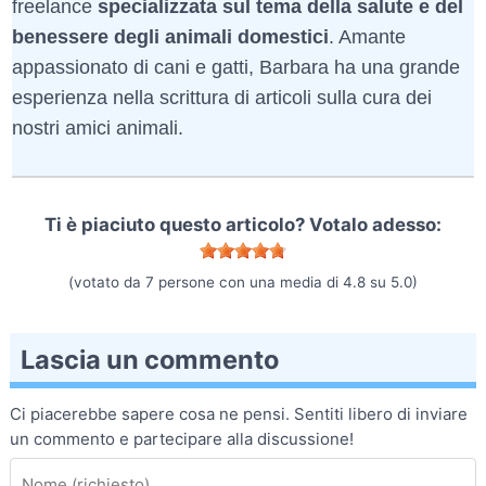
freelance
specializzata sul tema della salute e del
benessere degli animali domestici
. Amante
appassionato di cani e gatti, Barbara ha una grande
esperienza nella scrittura di articoli sulla cura dei
nostri amici animali.
Ti è piaciuto questo articolo? Votalo adesso:
(votato da
7
persone con una media di
4.8
su
5.0
)
Lascia un commento
Ci piacerebbe sapere cosa ne pensi. Sentiti libero di inviare
un commento e partecipare alla discussione!