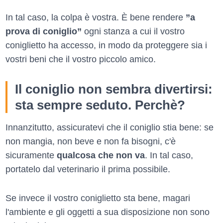
In tal caso, la colpa è vostra. È bene rendere
”a
prova di coniglio”
ogni stanza a cui il vostro
coniglietto ha accesso, in modo da proteggere sia i
vostri beni che il vostro piccolo amico.
Il coniglio non sembra divertirsi:
sta sempre seduto. Perchè?
Innanzitutto, assicuratevi che il coniglio stia bene: se
non mangia, non beve e non fa bisogni, c'è
sicuramente
qualcosa che non va
. In tal caso,
portatelo dal veterinario il prima possibile.
Se invece il vostro coniglietto sta bene, magari
l'ambiente e gli oggetti a sua disposizione non sono