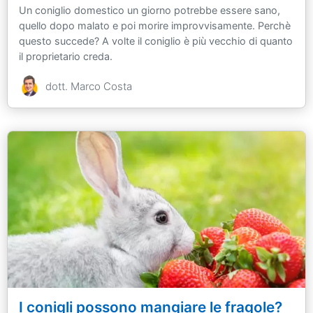
Un coniglio domestico un giorno potrebbe essere sano,
quello dopo malato e poi morire improvvisamente. Perchè
questo succede? A volte il coniglio è più vecchio di quanto
il proprietario creda.
dott. Marco Costa
I conigli possono mangiare le fragole?