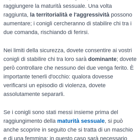
raggiungere la maturità sessuale. Una volta
raggiunta,
la territorialità e l'aggressività
possono
aumentare; i conigli cercheranno di stabilire chi tra i
due comanda, rischiando di ferirsi.
Nei limiti della sicurezza, dovete consentire ai vostri
conigli di stabilire chi tra loro sarà
dominante
; dovete
però controllare che nessuno dei due venga ferito. È
importante tenerli d'occhio: qualora dovesse
verificarsi un episodio di violenza, dovete
assolutamente separarli.
Se i conigli sono stati messi insieme prima del
raggiungimento della
maturità sessuale
, si può
anche scoprire in seguito che si tratta di un maschio
e di una femmina: in questo caso sarà necessario