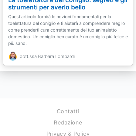
strumenti per averlo bello
Quest'articolo fornirà le nozioni fondamentali per la
toelettatura del coniglio e ti aiuterà a comprendere meglio
come prenderti cura correttamente del tuo animaletto
domestico. Un coniglio ben curato è un coniglio più felice e
più sano.
dott.ssa Barbara Lombardi
Contatti
Redazione
Privacy & Policy