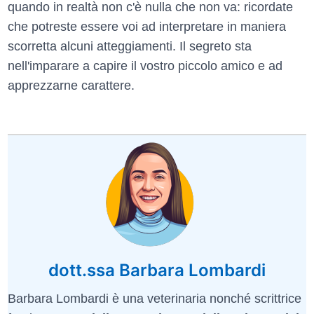
quando in realtà non c'è nulla che non va: ricordate
che potreste essere voi ad interpretare in maniera
scorretta alcuni atteggiamenti. Il segreto sta
nell'imparare a capire il vostro piccolo amico e ad
apprezzarne carattere.
dott.ssa Barbara Lombardi
Barbara Lombardi è una veterinaria nonché scrittrice