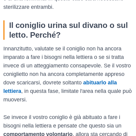
sterilizzare entrambi.
Il coniglio urina sul divano o sul
letto. Perché?
Innanzitutto, valutate se il coniglio non ha ancora
imparato a fare i bisogni nella lettiera o se si tratta
invece di un atteggiamento consapevole. Se il vostro
coniglietto non ha ancora completamente appreso
dove scaricarsi, dovrete soltanto
abituarlo alla
lettiera
, in questa fase, limitate l'area nella quale può
muoversi.
Se invece il vostro coniglio è già abituato a fare i
bisogni nella lettiera e pensate che questo sia un
comportamento volontario
, allora sta cercando di