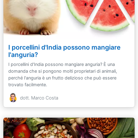
I porcellini d'India possono mangiare
l'anguria?
I porcellini d'India possono mangiare anguria? È una
domanda che si pongono molti proprietari di animali,
perché l'anguria è un frutto delizioso che può essere
trovato facilmente.
dott. Marco Costa