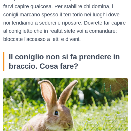
farvi capire qualcosa. Per stabilire chi domina, i
conigli marcano spesso il territorio nei luoghi dove
noi tendiamo a sederci e riposare. Dovrete far capire
al coniglietto che in realtà siete voi a comandare:
bloccate l'accesso a letti e divani.
Il coniglio non si fa prendere in
braccio. Cosa fare?