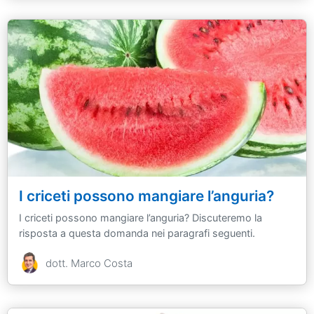
I criceti possono mangiare l’anguria?
I criceti possono mangiare l’anguria? Discuteremo la
risposta a questa domanda nei paragrafi seguenti.
dott. Marco Costa