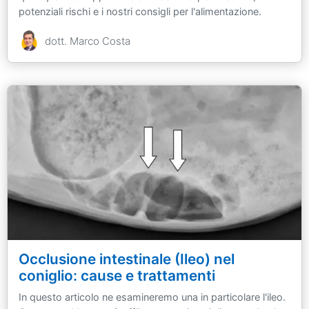
potenziali rischi e i nostri consigli per l'alimentazione.
dott. Marco Costa
Occlusione intestinale (Ileo) nel
coniglio: cause e trattamenti
In questo articolo ne esamineremo una in particolare l'ileo.