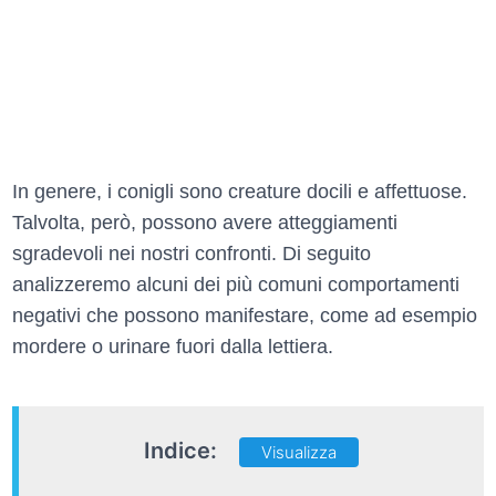
In genere, i conigli sono creature docili e affettuose.
Talvolta, però, possono avere atteggiamenti
sgradevoli nei nostri confronti. Di seguito
analizzeremo alcuni dei più comuni comportamenti
negativi che possono manifestare, come ad esempio
mordere o urinare fuori dalla lettiera.
Indice:
Visualizza