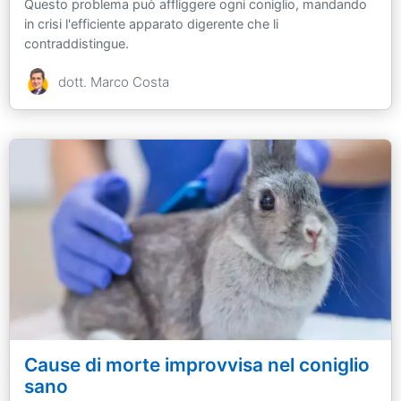
Questo problema può affliggere ogni coniglio, mandando
in crisi l'efficiente apparato digerente che li
contraddistingue.
dott. Marco Costa
Cause di morte improvvisa nel coniglio
sano