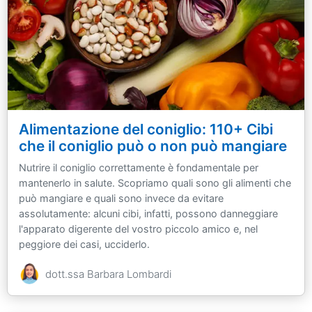
Alimentazione del coniglio: 110+ Cibi
che il coniglio può o non può mangiare
Nutrire il coniglio correttamente è fondamentale per
mantenerlo in salute. Scopriamo quali sono gli alimenti che
può mangiare e quali sono invece da evitare
assolutamente: alcuni cibi, infatti, possono danneggiare
l'apparato digerente del vostro piccolo amico e, nel
peggiore dei casi, ucciderlo.
dott.ssa Barbara Lombardi