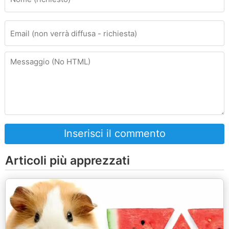
Inserisci il commento
Articoli più apprezzati