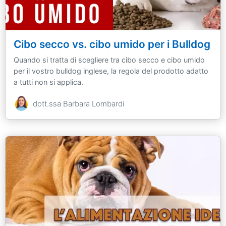
Cibo secco vs. cibo umido per i Bulldog
Quando si tratta di scegliere tra cibo secco e cibo umido
per il vostro bulldog inglese, la regola del prodotto adatto
a tutti non si applica.
dott.ssa Barbara Lombardi