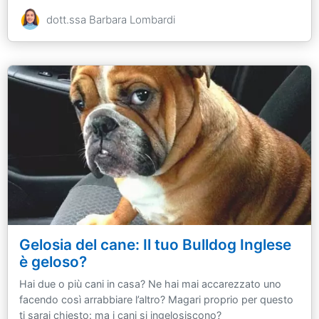
dott.ssa Barbara Lombardi
Gelosia del cane: Il tuo Bulldog Inglese
è geloso?
Hai due o più cani in casa? Ne hai mai accarezzato uno
facendo così arrabbiare l’altro? Magari proprio per questo
ti sarai chiesto: ma i cani si ingelosiscono?