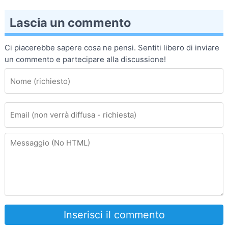
Lascia un commento
Ci piacerebbe sapere cosa ne pensi. Sentiti libero di inviare
un commento e partecipare alla discussione!
Inserisci il commento