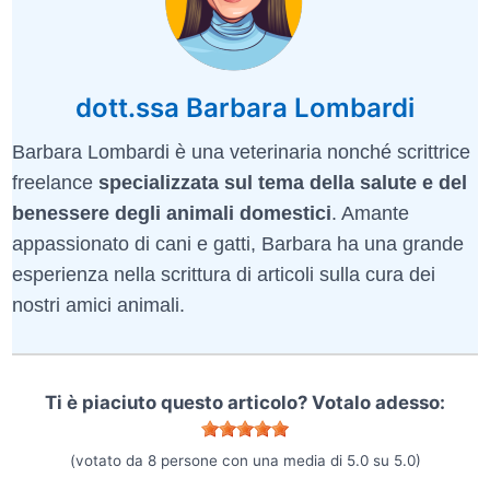
dott.ssa Barbara Lombardi
Barbara Lombardi è una veterinaria nonché scrittrice
freelance
specializzata sul tema della salute e del
benessere degli animali domestici
. Amante
appassionato di cani e gatti, Barbara ha una grande
esperienza nella scrittura di articoli sulla cura dei
nostri amici animali.
Ti è piaciuto questo articolo? Votalo adesso:
(votato da
8
persone con una media di
5.0
su
5.0
)