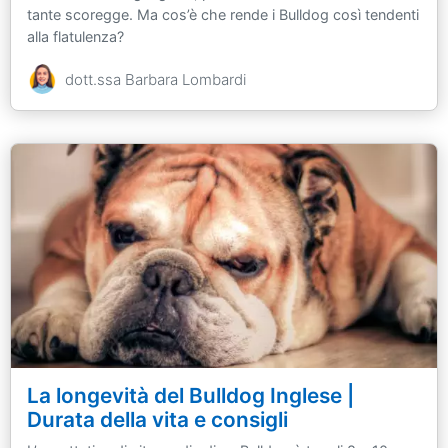
tante scoregge. Ma cos’è che rende i Bulldog così tendenti
alla flatulenza?
dott.ssa Barbara Lombardi
La longevità del Bulldog Inglese |
Durata della vita e consigli