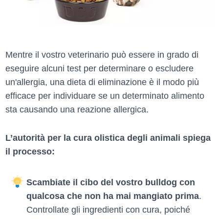
Mentre il vostro veterinario può essere in grado di
eseguire alcuni test per determinare o escludere
un'allergia, una dieta di eliminazione è il modo più
efficace per individuare se un determinato alimento
sta causando una reazione allergica.
L’autorità per la cura olistica degli animali spiega
il processo:
Scambiate il cibo del vostro bulldog con
qualcosa che non ha mai mangiato prima
.
Controllate gli ingredienti con cura, poiché