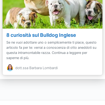
8 curiosità sul Bulldog Inglese
Se ne vuoi adottare uno o semplicemente ti piace, questo
articolo fa per te: verrai a conoscenza di otto aneddoti su
questa intramontabile razza. Continua a leggere per
saperne di più.
dott.ssa Barbara Lombardi