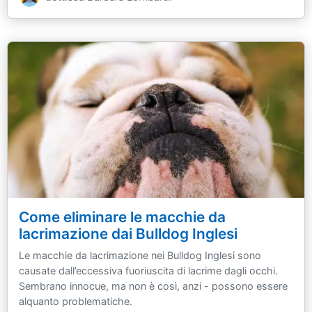
Come eliminare le macchie da
lacrimazione dai Bulldog Inglesi
Le macchie da lacrimazione nei Bulldog Inglesi sono
causate dall’eccessiva fuoriuscita di lacrime dagli occhi.
Sembrano innocue, ma non è così, anzi - possono essere
alquanto problematiche.