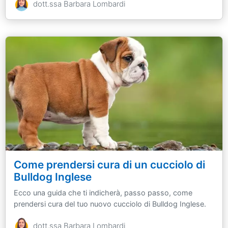
dott.ssa Barbara Lombardi
Come prendersi cura di un cucciolo di
Bulldog Inglese
Ecco una guida che ti indicherà, passo passo, come
prendersi cura del tuo nuovo cucciolo di Bulldog Inglese.
dott.ssa Barbara Lombardi