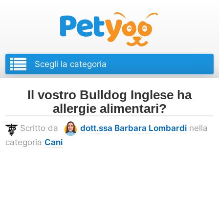
Petyoo
Il vostro Bulldog Inglese ha
allergie alimentari?
Scritto da
dott.ssa Barbara Lombardi
nella
categoria
Cani