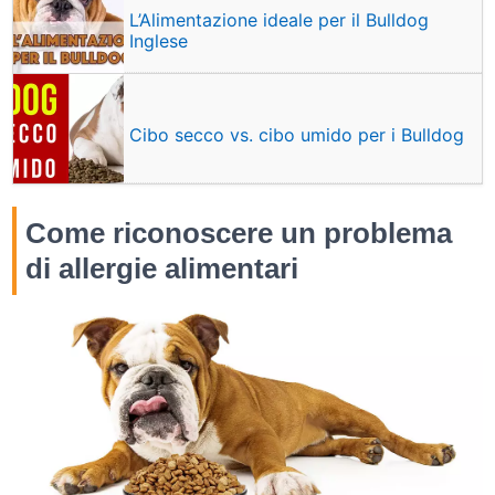
L’Alimentazione ideale per il Bulldog
Inglese
Cibo secco vs. cibo umido per i Bulldog
Come riconoscere un problema
di allergie alimentari