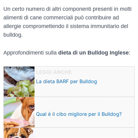
Un certo numero di altri componenti presenti in molti
alimenti di cane commerciali può contribuire ad
allergie compromettendo il sistema immunitario del
bulldog.
Approfondimenti sulla
dieta di un Bulldog Inglese
:
La dieta BARF per Bulldog
Qual è il cibo migliore per il Bulldog?