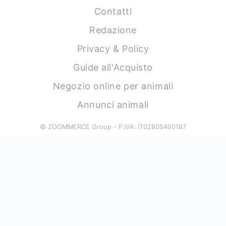
Contatti
Redazione
Privacy & Policy
Guide all'Acquisto
Negozio online per animali
Annunci animali
© ZOOMMERCE Group - P.IVA: IT02805400187