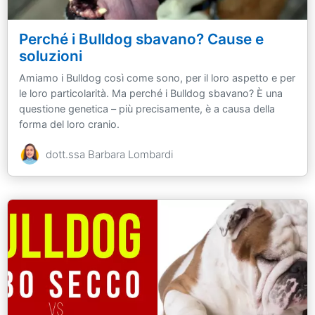
Perché i Bulldog sbavano? Cause e
soluzioni
Amiamo i Bulldog così come sono, per il loro aspetto e per
le loro particolarità. Ma perché i Bulldog sbavano? È una
questione genetica – più precisamente, è a causa della
forma del loro cranio.​​​​​​​
dott.ssa Barbara Lombardi