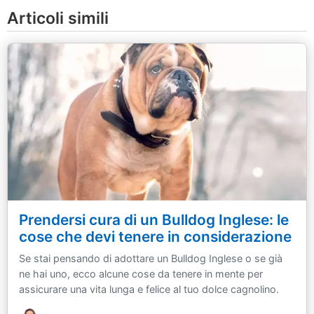
Articoli simili
Prendersi cura di un Bulldog Inglese: le
cose che devi tenere in considerazione
Se stai pensando di adottare un Bulldog Inglese o se già
ne hai uno, ecco alcune cose da tenere in mente per
assicurare una vita lunga e felice al tuo dolce cagnolino.