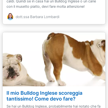
caldi. Quindi se in casa hai un Bulldog Inglese o un cane
con il musetto piatto, devi fare molta attenzione!
dott.ssa Barbara Lombardi
Il mio Bulldog Inglese scoreggia
tantissimo! Come devo fare?
Se hai un Bulldog Inglese, probabilmente hai notato che fa