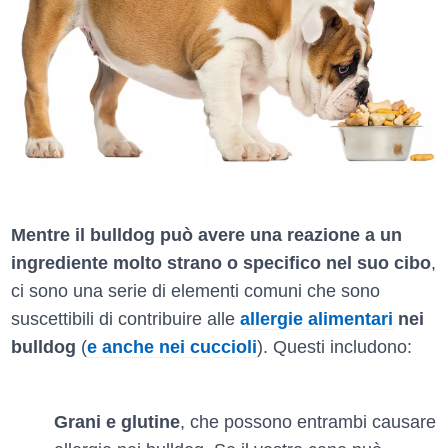
Mentre il bulldog può avere una reazione a un
ingrediente molto strano o specifico nel suo cibo
,
ci sono una serie di elementi comuni che sono
suscettibili di contribuire alle
allergie alimentari
nei
bulldog
(
e anche nei cuccioli
). Questi includono:
Grani e glutine
, che possono entrambi causare