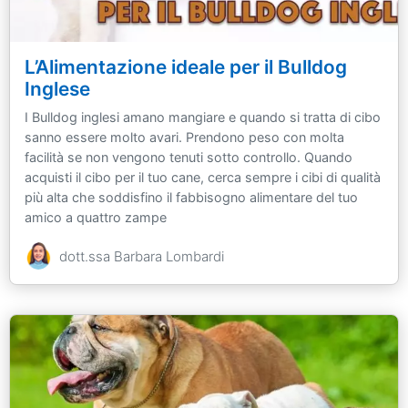
L’Alimentazione ideale per il Bulldog
Inglese
I Bulldog inglesi amano mangiare e quando si tratta di cibo
sanno essere molto avari. Prendono peso con molta
facilità se non vengono tenuti sotto controllo. Quando
acquisti il cibo per il tuo cane, cerca sempre i cibi di qualità
più alta che soddisfino il fabbisogno alimentare del tuo
amico a quattro zampe
dott.ssa Barbara Lombardi