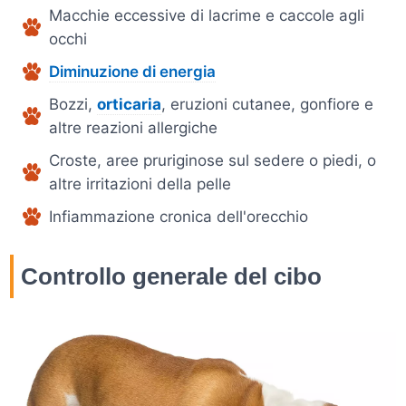
Macchie eccessive di lacrime e caccole agli
occhi
Diminuzione di energia
Bozzi,
orticaria
, eruzioni cutanee, gonfiore e
altre reazioni allergiche
Croste, aree pruriginose sul sedere o piedi, o
altre irritazioni della pelle
Infiammazione cronica dell'orecchio
Controllo generale del cibo