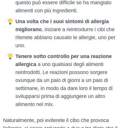
questo può essere difficile se ha mangiato
alimenti con più ingredienti.
Una volta che i suoi sintomi di allergia
migliorano
, iniziare a reintrodurre i cibi che
ritenete abbiano causato le allergie, uno per
uno.
Tenere sotto controllo per una reazione
allergica
a uno qualsiasi degli alimenti
reintrodotti. Le reazioni possono sorgere
ovunque da un paio di giorni a un paio di
settimane, in modo da dare loro il tempo di
svilupparsi prima di aggiungere un altro
alimento nel mix.
Naturalmente, poi eviterete il cibo che provoca