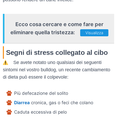
Ecco cosa cercare e come fare per
eliminare quella tristezza:
Visualizza
Segni di stress collegato al cibo
Se avete notato uno qualsiasi dei seguenti
sintomi nel vostro bulldog, un recente cambiamento
di dieta può essere il colpevole:
Più defecazione del solito
Diarrea
cronica, gas o feci che colano
Caduta eccessiva di pelo