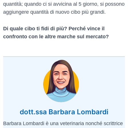
quantità; quando ci si avvicina al 5 giorno, si possono
aggiungere quantità di nuovo cibo più grandi.
Di quale cibo ti fidi di più? Perché vince il
confronto con le altre marche sul mercato?
dott.ssa Barbara Lombardi
Barbara Lombardi è una veterinaria nonché scrittrice