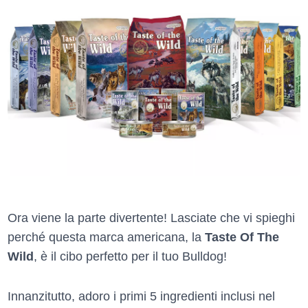
Ora viene la parte divertente! Lasciate che vi spieghi
perché questa marca americana, la
Taste Of The
Wild
, è il cibo perfetto per il tuo Bulldog!
Innanzitutto, adoro i primi 5 ingredienti inclusi nel