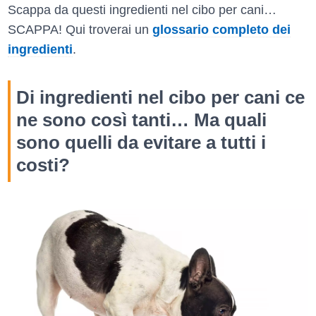
Scappa da questi ingredienti nel cibo per cani…
SCAPPA! Qui troverai un
glossario completo dei
ingredienti
.
Di ingredienti nel cibo per cani ce
ne sono così tanti… Ma quali
sono quelli da evitare a tutti i
costi?