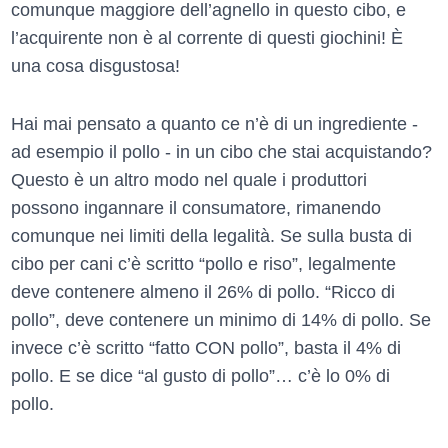
comunque maggiore dell’agnello in questo cibo, e
l’acquirente non è al corrente di questi giochini! È
una cosa disgustosa!
Hai mai pensato a quanto ce n’è di un ingrediente -
ad esempio il pollo - in un cibo che stai acquistando?
Questo è un altro modo nel quale i produttori
possono ingannare il consumatore, rimanendo
comunque nei limiti della legalità. Se sulla busta di
cibo per cani c’è scritto “pollo e riso”, legalmente
deve contenere almeno il 26% di pollo. “Ricco di
pollo”, deve contenere un minimo di 14% di pollo. Se
invece c’è scritto “fatto CON pollo”, basta il 4% di
pollo. E se dice “al gusto di pollo”… c’è lo 0% di
pollo.