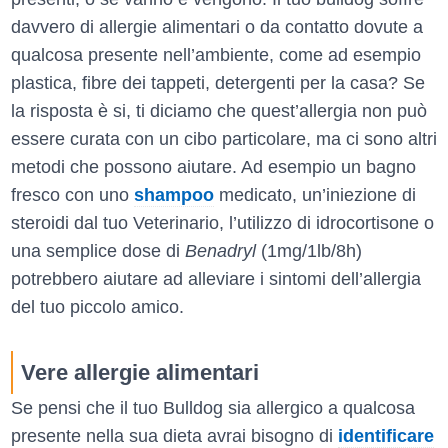
davvero di allergie alimentari o da contatto dovute a
qualcosa presente nell’ambiente, come ad esempio
plastica, fibre dei tappeti, detergenti per la casa? Se
la risposta è si, ti diciamo che quest’allergia non può
essere curata con un cibo particolare, ma ci sono altri
metodi che possono aiutare. Ad esempio un bagno
fresco con uno
shampoo
medicato, un’iniezione di
steroidi dal tuo Veterinario, l’utilizzo di idrocortisone o
una semplice dose di
Benadryl
(1mg/1lb/8h)
potrebbero aiutare ad alleviare i sintomi dell’allergia
del tuo piccolo amico.
Vere allergie alimentari
Se pensi che il tuo Bulldog sia allergico a qualcosa
presente nella sua dieta avrai bisogno di
identificare