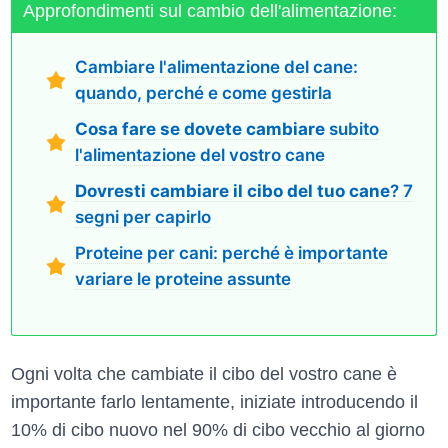
Approfondimenti sul cambio dell'alimentazione:
Cambiare l'alimentazione del cane:
quando, perché e come gestirla
Cosa fare se dovete cambiare
subito
l'alimentazione del vostro cane
Dovresti cambiare il cibo del tuo cane
? 7
segni per capirlo
Proteine per cani: perché è importante
variare le proteine assunte
Ogni volta che cambiate il cibo del vostro cane è
importante farlo lentamente, iniziate introducendo il
10% di cibo nuovo nel 90% di cibo vecchio al giorno