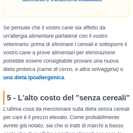
Se pensate che il vostro cane sia affetto da
un'allergia alimentare parlatene con il vostro
veterinario: prima di eliminare i cereali e sottoporre il
vostro cane a prove alimentari per eliminazione
potrebbe essere consigliabile provare una nuova
dieta proteica
(carne di cervo, e altra selvaggina)
o
una dieta ipoallergenica
.
5 - L'alto costo del "senza cereali"
L'ultima cosa da menzionare sulla dieta senza cereali
per cani è il prezzo elevato. Come probabilmente
avrete già notato, sia che si tratti di marchi a basso