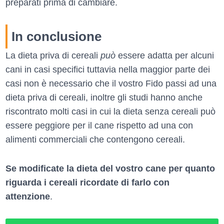
preparati prima di cambiare.
In conclusione
La dieta priva di cereali
può
essere adatta per alcuni
cani in casi specifici tuttavia nella maggior parte dei
casi non è necessario che il vostro Fido passi ad una
dieta priva di cereali, inoltre gli studi hanno anche
riscontrato molti casi in cui la dieta senza cereali può
essere peggiore per il cane rispetto ad una con
alimenti commerciali che contengono cereali.
Se modificate la dieta del vostro cane per quanto
riguarda i cereali ricordate di farlo con
attenzione
.