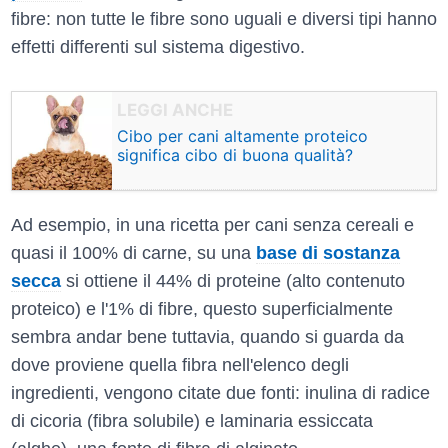
fibre: non tutte le fibre sono uguali e diversi tipi hanno
effetti differenti sul sistema digestivo.
Cibo per cani altamente proteico
significa cibo di buona qualità?
Ad esempio, in una ricetta per cani senza cereali e
quasi il 100% di carne, su una
base di sostanza
secca
si ottiene il 44% di proteine (alto contenuto
proteico) e l'1% di fibre, questo superficialmente
sembra andar bene tuttavia, quando si guarda da
dove proviene quella fibra nell'elenco degli
ingredienti, vengono citate due fonti: inulina di radice
di cicoria (fibra solubile) e laminaria essiccata