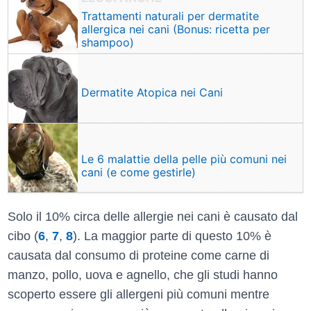
Trattamenti naturali per dermatite
allergica nei cani (Bonus: ricetta per
shampoo)
Dermatite Atopica nei Cani
Le 6 malattie della pelle più comuni nei
cani (e come gestirle)
Solo il 10% circa delle allergie nei cani è causato dal
cibo (
6
,
7
,
8
). La maggior parte di questo 10% è
causata dal consumo di proteine come carne di
manzo, pollo, uova e agnello, che gli studi hanno
scoperto essere gli allergeni più comuni mentre