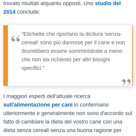
trovato risultati alquanto opposti. Uno
studio del
2014
conclude:
"Etichette che riportano la dicitura 'senza-
cereali' sono più dannose per il cane e non
dovrebbero essere somministrate a meno
che non sia richiesto per altri bisogni
specifici."
I maggiori esperti dell'attuale ricerca
sull'alimentazione per cani
lo confermano
ulteriormente e generalmente non sono d'accordo sul
fatto di cambiare la dieta del vostro cane con una
dieta senza cereali senza una buona ragione per