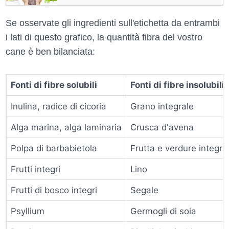
Se osservate gli ingredienti sull'etichetta da entrambi
i lati di questo grafico, la quantità fibra del vostro
cane è ben bilanciata:
Fonti di fibre solubili
Fonti di fibre insolubili
Inulina, radice di cicoria
Grano integrale
Alga marina, alga laminaria
Crusca d'avena
Polpa di barbabietola
Frutta e verdure integra
Frutti integri
Lino
Frutti di bosco integri
Segale
Psyllium
Germogli di soia