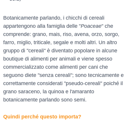
Botanicamente parlando, i chicchi di cereali
appartengono alla famiglia delle "
Poaceae
" che
comprende: grano, mais, riso, avena, orzo, sorgo,
farro, miglio, triticale, segale e molti altri. Un altro
gruppo di "cereali" è diventato popolare in alcune
boutique di alimenti per animali e viene spesso
commercializzato come alimenti per cani che
seguono diete "senza cereali"; sono tecnicamente e
correttamente considerati "pseudo-cereali" poiché il
grano saraceno, la quinoa e l'amaranto
botanicamente parlando sono semi.
Quindi perché questo importa?