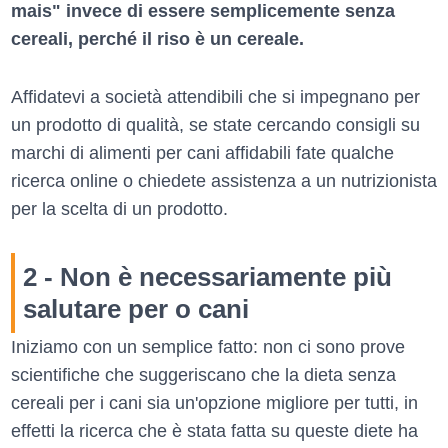
mais" invece di essere semplicemente senza
cereali, perché il riso è un cereale.
Affidatevi a società attendibili che si impegnano per
un prodotto di qualità, se state cercando consigli su
marchi di alimenti per cani affidabili fate qualche
ricerca online o chiedete assistenza a un nutrizionista
per la scelta di un prodotto.
2 - Non è necessariamente più
salutare per o cani
Iniziamo con un semplice fatto: non ci sono prove
scientifiche che suggeriscano che la dieta senza
cereali per i cani sia un'opzione migliore per tutti, in
effetti la ricerca che è stata fatta su queste diete ha