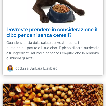
Dovreste prendere in considerazione il
cibo per cani senza cereali?
Quando si tratta della salute del vostro cane, il primo
punto da cui partire è il suo cibo. È pieno di carni nutrienti e
altri ingredienti salutari o contiene riempitivi che lo rendono
di minore qualità?
dott.ssa Barbara Lombardi