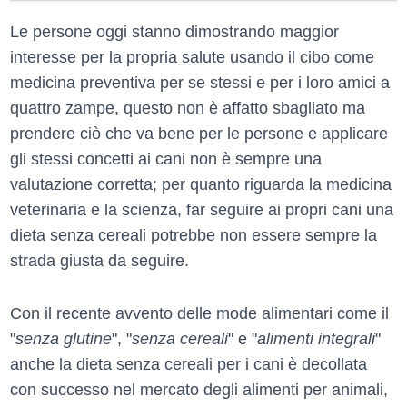
Le persone oggi stanno dimostrando maggior
interesse per la propria salute usando il cibo come
medicina preventiva per se stessi e per i loro amici a
quattro zampe, questo non è affatto sbagliato ma
prendere ciò che va bene per le persone e applicare
gli stessi concetti ai cani non è sempre una
valutazione corretta; per quanto riguarda la medicina
veterinaria e la scienza, far seguire ai propri cani una
dieta senza cereali potrebbe non essere sempre la
strada giusta da seguire.
Con il recente avvento delle mode alimentari come il
"
senza glutine
", "
senza cereali
" e "
alimenti integrali
"
anche la dieta senza cereali per i cani è decollata
con successo nel mercato degli alimenti per animali,