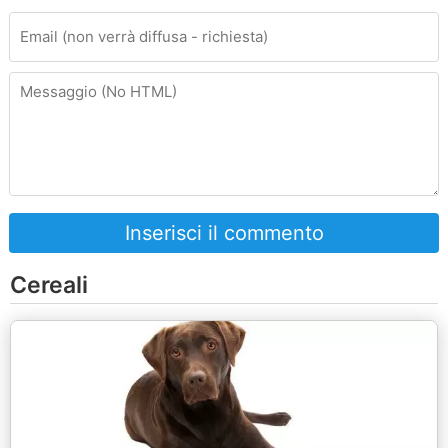
Inserisci il commento
Cereali