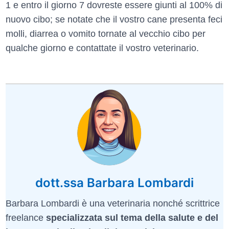
1 e entro il giorno 7 dovreste essere giunti al 100% di
nuovo cibo; se notate che il vostro cane presenta feci
molli, diarrea o vomito tornate al vecchio cibo per
qualche giorno e contattate il vostro veterinario.
dott.ssa Barbara Lombardi
Barbara Lombardi è una veterinaria nonché scrittrice
freelance
specializzata sul tema della salute e del