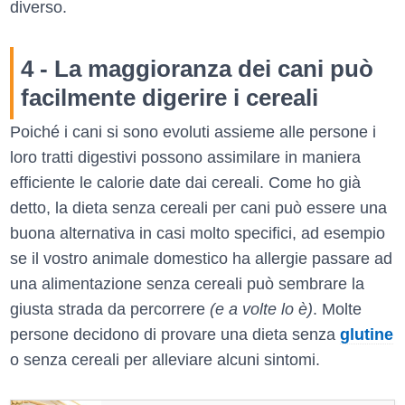
diverso.
4 - La maggioranza dei cani può
facilmente digerire i cereali
Poiché i cani si sono evoluti assieme alle persone i
loro tratti digestivi possono assimilare in maniera
efficiente le calorie date dai cereali. Come ho già
detto, la dieta senza cereali per cani può essere una
buona alternativa in casi molto specifici, ad esempio
se il vostro animale domestico ha allergie passare ad
una alimentazione senza cereali può sembrare la
giusta strada da percorrere
(e a volte lo è)
. Molte
persone decidono di provare una dieta senza
glutine
o senza cereali per alleviare alcuni sintomi.