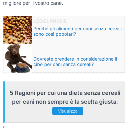
migliore per il vostro cane.
Perché gli alimenti per cani senza cereali
sono così popolari?
Dovreste prendere in considerazione il
cibo per cani senza cereali?
5 Ragioni per cui una dieta senza cereali
per cani non sempre è la scelta giusta:
Visualizza