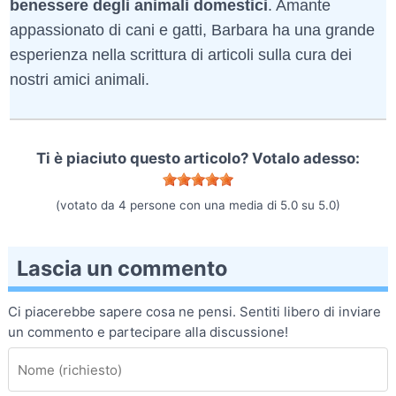
benessere degli animali domestici
. Amante
appassionato di cani e gatti, Barbara ha una grande
esperienza nella scrittura di articoli sulla cura dei
nostri amici animali.
Ti è piaciuto questo articolo? Votalo adesso:
(votato da
4
persone con una media di
5.0
su
5.0
)
Lascia un commento
Ci piacerebbe sapere cosa ne pensi. Sentiti libero di inviare
un commento e partecipare alla discussione!